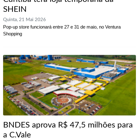
SHEIN
Quinta, 21 Mai 2026
Pop-up store funcionará entre 27 e 31 de maio, no Ventura
Shopping
BNDES aprova R$ 47,5 milhões para
a C.Vale