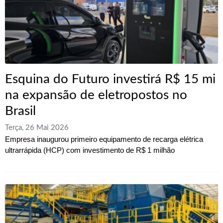
Esquina do Futuro investirá R$ 15 mi
na expansão de eletropostos no
Brasil
Terça, 26 Mai 2026
Empresa inaugurou primeiro equipamento de recarga elétrica
ultrarrápida (HCP) com investimento de R$ 1 milhão