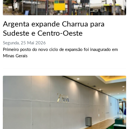
Argenta expande Charrua para
Sudeste e Centro-Oeste
Segunda, 25 Mai 2026
Primeiro posto do novo ciclo de expansão foi inaugurado em
Minas Gerais