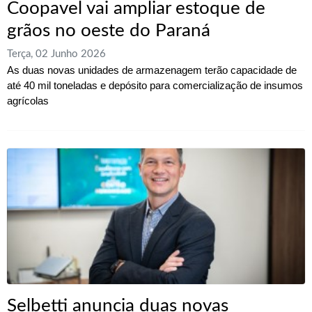
Coopavel vai ampliar estoque de
grãos no oeste do Paraná
Terça, 02 Junho 2026
As duas novas unidades de armazenagem terão capacidade de
até 40 mil toneladas e depósito para comercialização de insumos
agrícolas
Selbetti anuncia duas novas