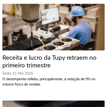
Receita e lucro da Tupy retraem no
primeiro trimestre
Sexta, 15 Mai 2026
O desempenho refletiu, principalmente, a redução de 9% no
volume físico de vendas