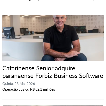
Catarinense Senior adquire
paranaense Forbiz Business Software
Quinta, 28 Mai 2026
Operação custou R$ 62,1 milhões