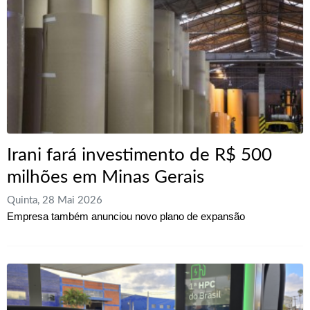
Irani fará investimento de R$ 500
milhões em Minas Gerais
Quinta, 28 Mai 2026
Empresa também anunciou novo plano de expansão