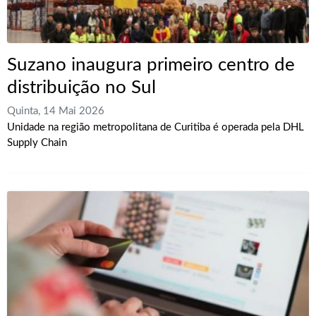
Suzano inaugura primeiro centro de
distribuição no Sul
Quinta, 14 Mai 2026
Unidade na região metropolitana de Curitiba é operada pela DHL
Supply Chain