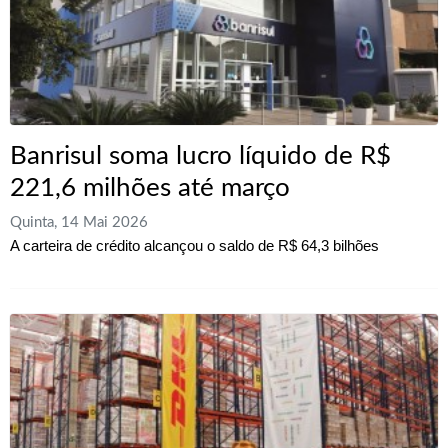
Banrisul soma lucro líquido de R$
221,6 milhões até março
Quinta, 14 Mai 2026
A carteira de crédito alcançou o saldo de R$ 64,3 bilhões