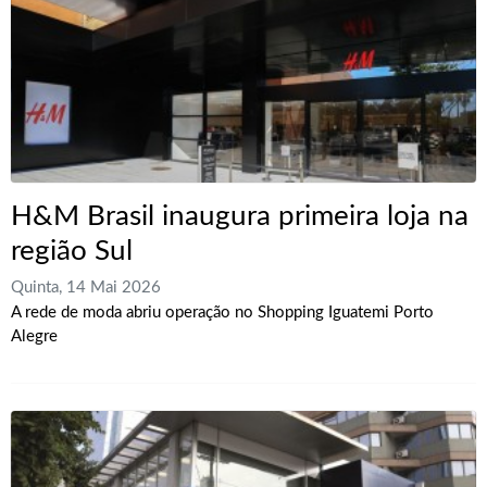
H&M Brasil inaugura primeira loja na
região Sul
Quinta, 14 Mai 2026
A rede de moda abriu operação no Shopping Iguatemi Porto
Alegre