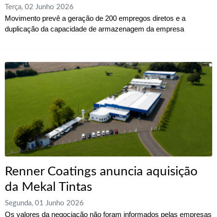
Terça, 02 Junho 2026
Movimento prevê a geração de 200 empregos diretos e a
duplicação da capacidade de armazenagem da empresa
Renner Coatings anuncia aquisição
da Mekal Tintas
Segunda, 01 Junho 2026
Os valores da negociação não foram informados pelas empresas