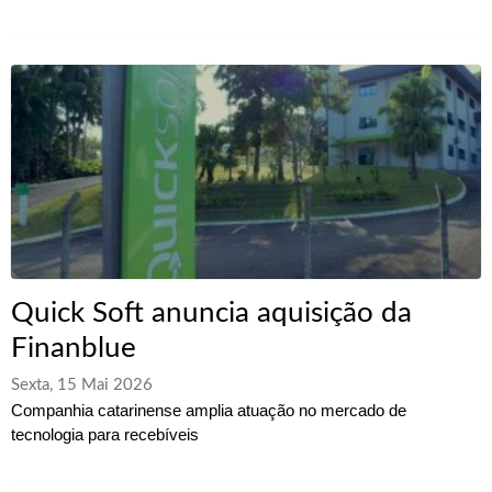
Quick Soft anuncia aquisição da
Finanblue
Sexta, 15 Mai 2026
Companhia catarinense amplia atuação no mercado de
tecnologia para recebíveis