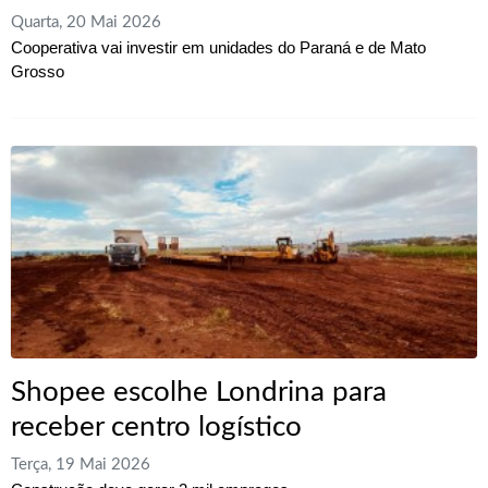
Quarta, 20 Mai 2026
Cooperativa vai investir em unidades do Paraná e de Mato
Grosso
Shopee escolhe Londrina para
receber centro logístico
Terça, 19 Mai 2026