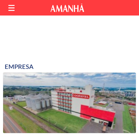
EMPRESA