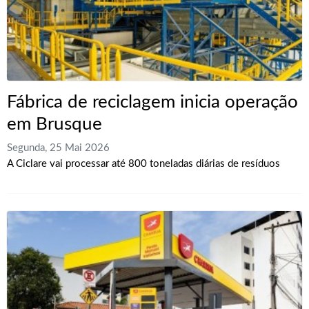
Fábrica de reciclagem inicia operação
em Brusque
Segunda, 25 Mai 2026
A Ciclare vai processar até 800 toneladas diárias de resíduos