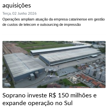
aquisições
Terça, 02 Junho 2026
Operações ampliam atuação da empresa catarinense em gestão
de custos de telecom e outsourcing de impressão
Soprano investe R$ 150 milhões e
expande operação no Sul