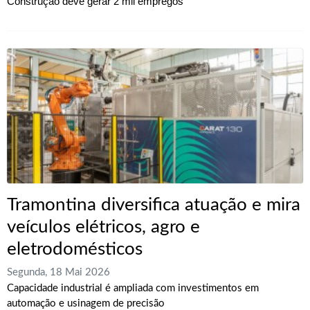
Construção deve gerar 2 mil empregos
Tramontina diversifica atuação e mira
veículos elétricos, agro e
eletrodomésticos
Segunda, 18 Mai 2026
Capacidade industrial é ampliada com investimentos em
automação e usinagem de precisão