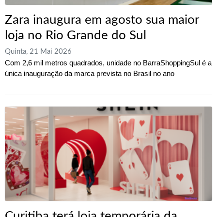
Zara inaugura em agosto sua maior
loja no Rio Grande do Sul
Quinta, 21 Mai 2026
Com 2,6 mil metros quadrados, unidade no BarraShoppingSul é a
única inauguração da marca prevista no Brasil no ano
Curitiba terá loja temporária da