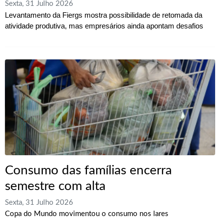
Sexta, 31 Julho 2026
Levantamento da Fiergs mostra possibilidade de retomada da
atividade produtiva, mas empresários ainda apontam desafios
Consumo das famílias encerra
semestre com alta
Sexta, 31 Julho 2026
Copa do Mundo movimentou o consumo nos lares