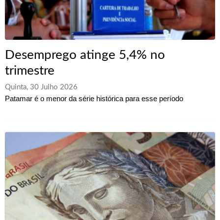
Desemprego atinge 5,4% no
trimestre
Quinta, 30 Julho 2026
Patamar é o menor da série histórica para esse período