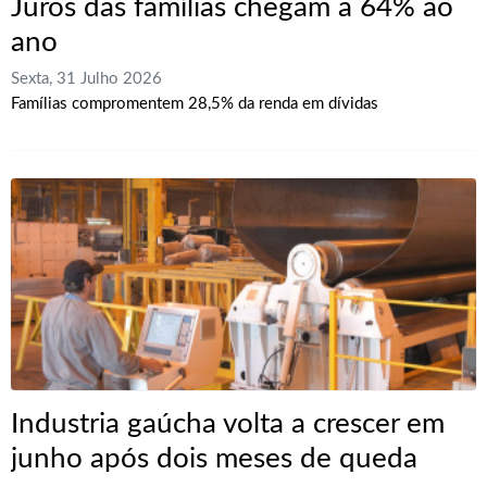
Juros das famílias chegam a 64% ao
ano
Sexta, 31 Julho 2026
Famílias compromentem 28,5% da renda em dívidas
Industria gaúcha volta a crescer em
junho após dois meses de queda