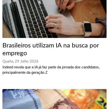
Brasileiros utilizam IA na busca por
emprego
Quarta, 29 Julho 2026
Indeed revela que a IA já faz parte da jornada dos candidatos,
principalmente da geração Z