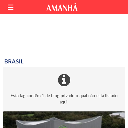
BRASIL
Esta tag contêm 1 de blog privado o qual não está listado
aqui.