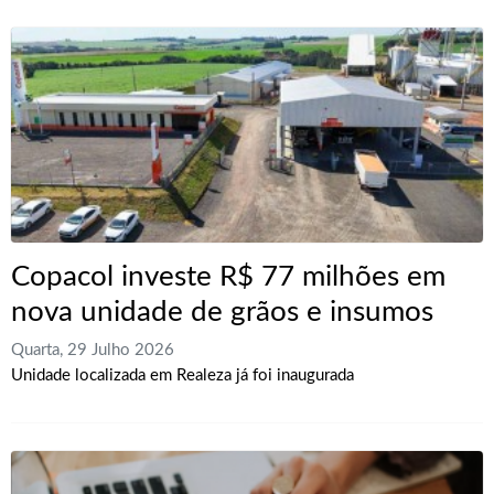
Copacol investe R$ 77 milhões em
nova unidade de grãos e insumos
Quarta, 29 Julho 2026
Unidade localizada em Realeza já foi inaugurada