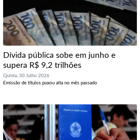
Dívida pública sobe em junho e
supera R$ 9,2 trilhões
Quinta, 30 Julho 2026
Emissão de títulos puxou alta no mês passado