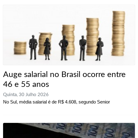
Auge salarial no Brasil ocorre entre
46 e 55 anos
Quinta, 30 Julho 2026
No Sul, média salarial é de R$ 4.608, segundo Senior