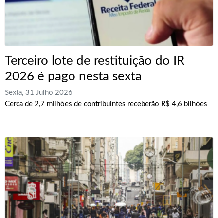
Terceiro lote de restituição do IR
2026 é pago nesta sexta
Sexta, 31 Julho 2026
Cerca de 2,7 milhões de contribuintes receberão R$ 4,6 bilhões