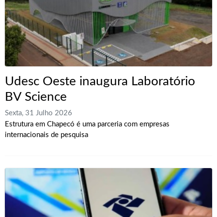
Udesc Oeste inaugura Laboratório
BV Science
Sexta, 31 Julho 2026
Estrutura em Chapecó é uma parceria com empresas
internacionais de pesquisa