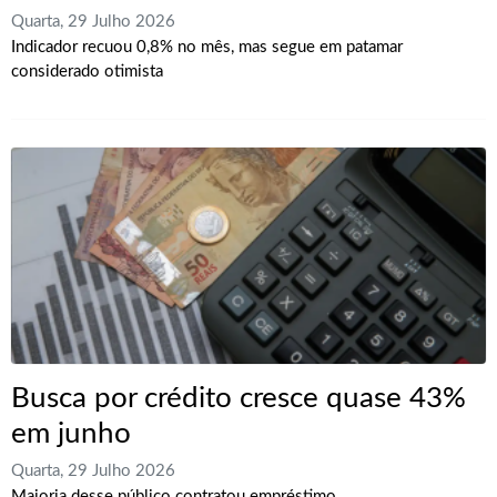
Quarta, 29 Julho 2026
Indicador recuou 0,8% no mês, mas segue em patamar
considerado otimista
Busca por crédito cresce quase 43%
em junho
Quarta, 29 Julho 2026
Maioria desse público contratou empréstimo