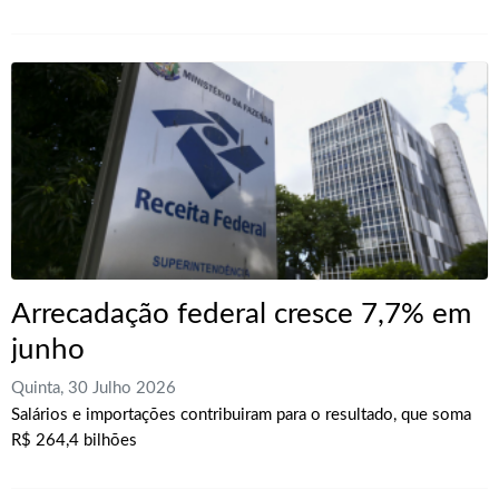
Arrecadação federal cresce 7,7% em
junho
Quinta, 30 Julho 2026
Salários e importações contribuiram para o resultado, que soma
R$ 264,4 bilhões