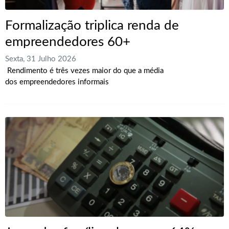
Formalização triplica renda de
empreendedores 60+
Sexta, 31 Julho 2026
Rendimento é três vezes maior do que a média
dos empreendedores informais