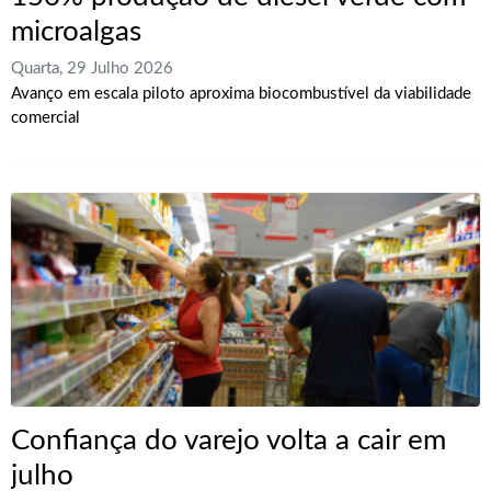
microalgas
Quarta, 29 Julho 2026
Avanço em escala piloto aproxima biocombustível da viabilidade
comercial
Confiança do varejo volta a cair em
julho