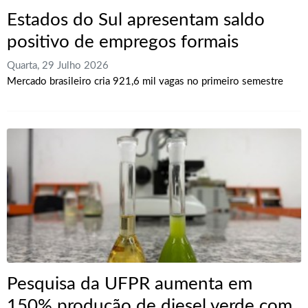
Estados do Sul apresentam saldo
positivo de empregos formais
Quarta, 29 Julho 2026
Mercado brasileiro cria 921,6 mil vagas no primeiro semestre
Pesquisa da UFPR aumenta em
150% produção de diesel verde com