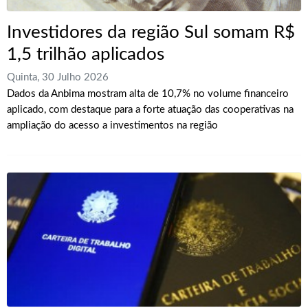
Investidores da região Sul somam R$
1,5 trilhão aplicados
Quinta, 30 Julho 2026
Dados da Anbima mostram alta de 10,7% no volume financeiro
aplicado, com destaque para a forte atuação das cooperativas na
ampliação do acesso a investimentos na região