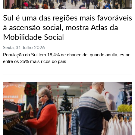
Sul é uma das regiões mais favoráveis
à ascensão social, mostra Atlas da
Mobilidade Social
Sexta, 31 Julho 2026
População do Sul tem 18,4% de chance de, quando adulta, estar
entre os 25% mais ricos do país