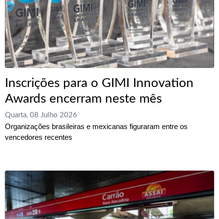
Inscrições para o GIMI Innovation
Awards encerram neste mês
Quarta, 08 Julho 2026
Organizações brasileiras e mexicanas figuraram entre os
vencedores recentes