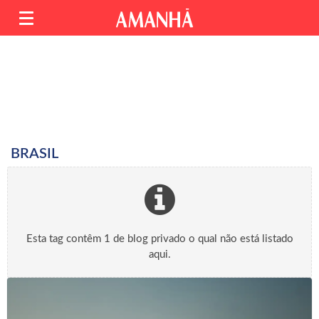
BRASIL
Esta tag contêm 1 de blog privado o qual não está listado
aqui.