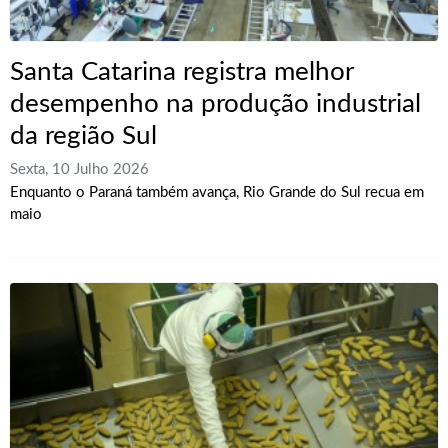
Santa Catarina registra melhor
desempenho na produção industrial
da região Sul
Sexta, 10 Julho 2026
Enquanto o Paraná também avança, Rio Grande do Sul recua em
maio