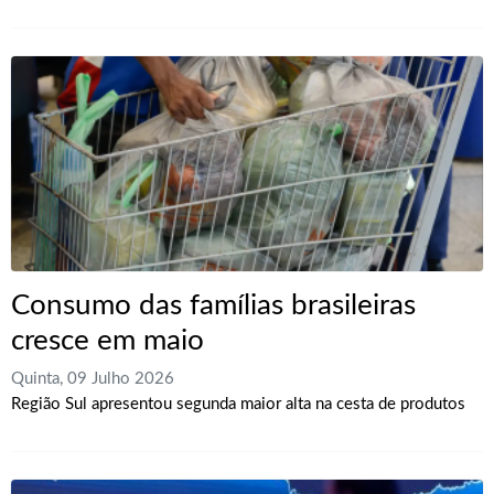
Consumo das famílias brasileiras
cresce em maio
Quinta, 09 Julho 2026
Região Sul apresentou segunda maior alta na cesta de produtos