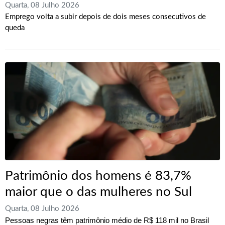
Quarta, 08 Julho 2026
Emprego volta a subir depois de dois meses consecutivos de
queda
Patrimônio dos homens é 83,7%
maior que o das mulheres no Sul
Quarta, 08 Julho 2026
Pessoas negras têm patrimônio médio de R$ 118 mil no Brasil