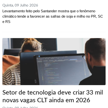
Quinta, 09 Julho 2026
Levantamento feito pelo Santander mostra que o fenômeno
climático tende a favorecer as safras de soja e milho no PR, SC
e RS
Setor de tecnologia deve criar 33 mil
novas vagas CLT ainda em 2026