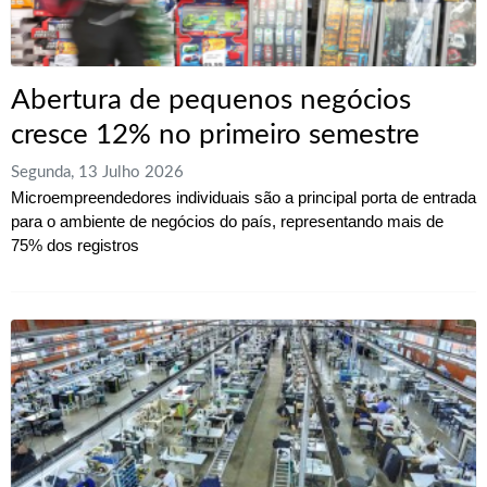
Abertura de pequenos negócios
cresce 12% no primeiro semestre
Segunda, 13 Julho 2026
Microempreendedores individuais são a principal porta de entrada
para o ambiente de negócios do país, representando mais de
75% dos registros