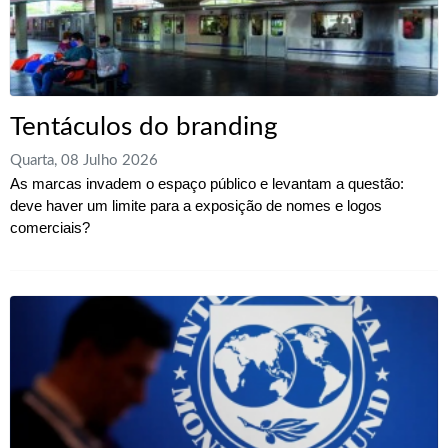
Tentáculos do branding
Quarta, 08 Julho 2026
As marcas invadem o espaço público e levantam a questão:
deve haver um limite para a exposição de nomes e logos
comerciais?