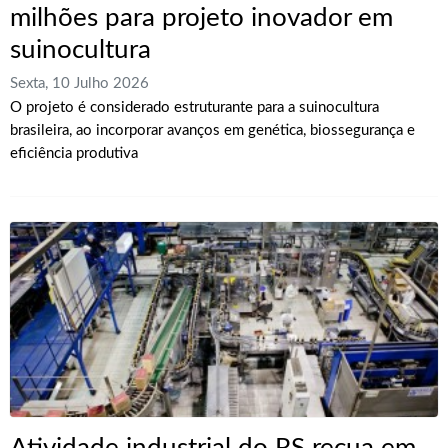
milhões para projeto inovador em
suinocultura
Sexta, 10 Julho 2026
O projeto é considerado estruturante para a suinocultura
brasileira, ao incorporar avanços em genética, biossegurança e
eficiência produtiva