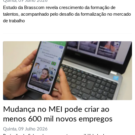
Quinta, 09 Julho 2026
Estudo da Brasscom revela crescimento da formação de
talentos, acompanhado pelo desafio da formalização no mercado
de trabalho
Mudança no MEI pode criar ao
menos 600 mil novos empregos
Quinta, 09 Julho 2026