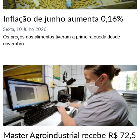
Inflação de junho aumenta 0,16%
Sexta, 10 Julho 2026
Os preços dos alimentos tiveram a primeira queda desde
novembro
Master Agroindustrial recebe R$ 72,5