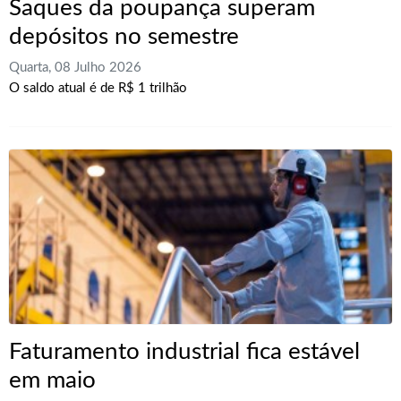
Saques da poupança superam
depósitos no semestre
Quarta, 08 Julho 2026
O saldo atual é de R$ 1 trilhão
Faturamento industrial fica estável
em maio