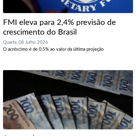
FMI eleva para 2,4% previsão de
crescimento do Brasil
Quarta, 08 Julho 2026
O acréscimo é de 0,5% ao valor da última projeção