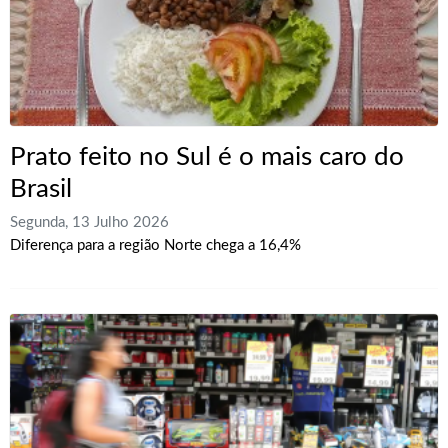
Prato feito no Sul é o mais caro do
Brasil
Segunda, 13 Julho 2026
Diferença para a região Norte chega a 16,4%