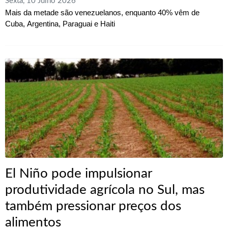
Sexta, 10 Julho 2026
Mais da metade são venezuelanos, enquanto 40% vêm de
Cuba, Argentina, Paraguai e Haiti
El Niño pode impulsionar
produtividade agrícola no Sul, mas
também pressionar preços dos
alimentos