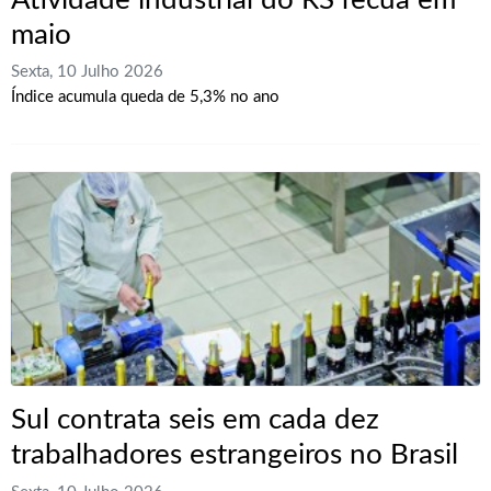
Atividade industrial do RS recua em
maio
Sexta, 10 Julho 2026
Índice acumula queda de 5,3% no ano
Sul contrata seis em cada dez
trabalhadores estrangeiros no Brasil