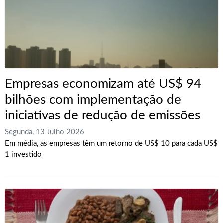
Empresas economizam até US$ 94
bilhões com implementação de
iniciativas de redução de emissões
Segunda, 13 Julho 2026
Em média, as empresas têm um retorno de US$ 10 para cada US$
1 investido