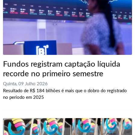
Fundos registram captação líquida
recorde no primeiro semestre
Quinta, 09 Julho 2026
Resultado de R$ 184 bilhões é mais que o dobro do registrado
no período em 2025