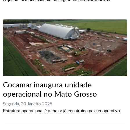
Cocamar inaugura unidade
operacional no Mato Grosso
Segunda, 20 Janeiro 2025
Estrutura operacional é a maior já construída pela cooperativa