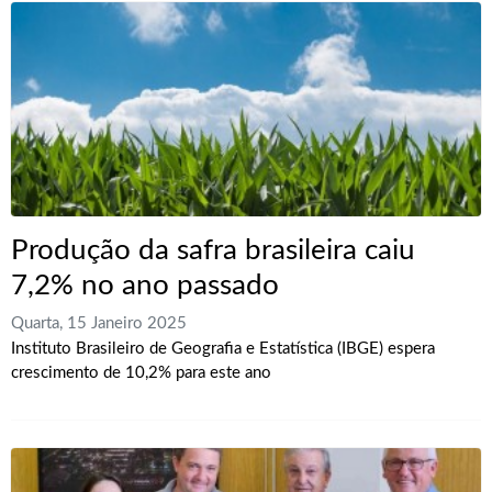
Produção da safra brasileira caiu
7,2% no ano passado
Quarta, 15 Janeiro 2025
Instituto Brasileiro de Geografia e Estatística (IBGE) espera
crescimento de 10,2% para este ano