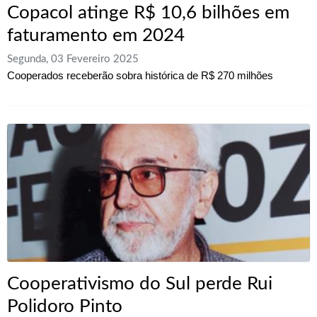
Copacol atinge R$ 10,6 bilhões em
faturamento em 2024
Segunda, 03 Fevereiro 2025
Cooperados receberão sobra histórica de R$ 270 milhões
Cooperativismo do Sul perde Rui
Polidoro Pinto