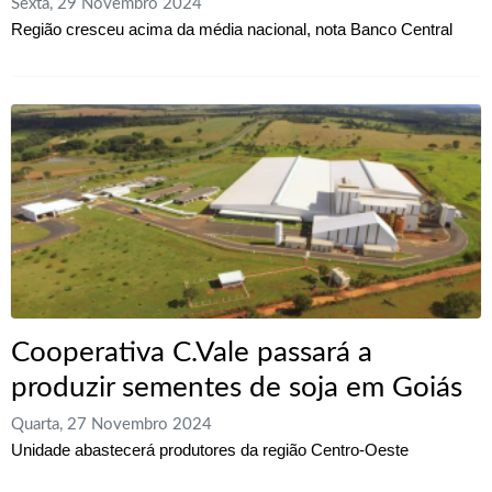
Sexta, 29 Novembro 2024
Região cresceu acima da média nacional, nota Banco Central
Cooperativa C.Vale passará a
produzir sementes de soja em Goiás
Quarta, 27 Novembro 2024
Unidade abastecerá produtores da região Centro-Oeste