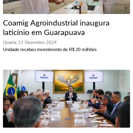
Coamig Agroindustrial inaugura
laticínio em Guarapuava
Quarta, 11 Dezembro 2024
Unidade recebeu investimento de R$ 20 milhões