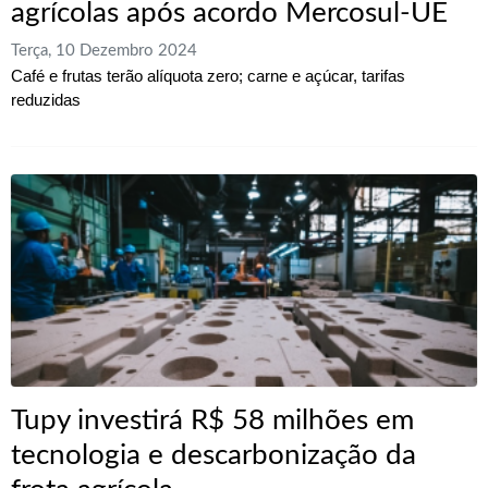
agrícolas após acordo Mercosul-UE
Terça, 10 Dezembro 2024
Café e frutas terão alíquota zero; carne e açúcar, tarifas
reduzidas
​Tupy investirá R$ 58 milhões em
tecnologia e descarbonização da