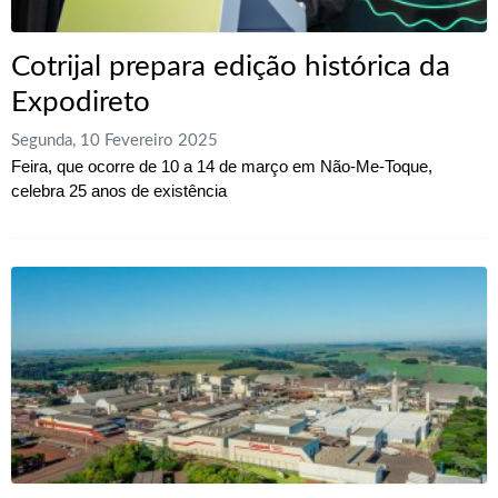
Cotrijal prepara edição histórica da
Expodireto
Segunda, 10 Fevereiro 2025
Feira, que ocorre de 10 a 14 de março em Não-Me-Toque,
celebra 25 anos de existência