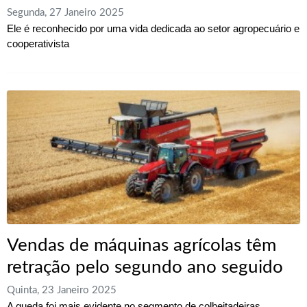
Segunda, 27 Janeiro 2025
Ele é reconhecido por uma vida dedicada ao setor agropecuário e
cooperativista
Vendas de máquinas agrícolas têm
retração pelo segundo ano seguido
Quinta, 23 Janeiro 2025
A queda foi mais evidente no segmento de colheitadeiras