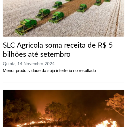
SLC Agrícola soma receita de R$ 5
bilhões até setembro
Quinta, 14 Novembro 2024
Menor produtividade da soja interferiu no resultado