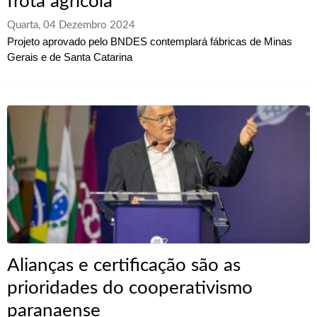
frota agrícola
Quarta, 04 Dezembro 2024
Projeto aprovado pelo BNDES contemplará fábricas de Minas
Gerais e de Santa Catarina
Alianças e certificação são as
prioridades do cooperativismo
paranaense