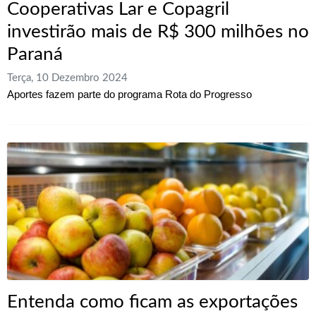
Cooperativas Lar e Copagril
investirão mais de R$ 300 milhões no
Paraná
Terça, 10 Dezembro 2024
Aportes fazem parte do programa Rota do Progresso
Entenda como ficam as exportações