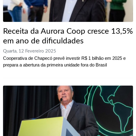
Receita da Aurora Coop cresce 13,5%
em ano de dificuldades
Quarta, 12 Fevereiro 2025
Cooperativa de Chapecó prevê investir R$ 1 bilhão em 2025 e
prepara a abertura da primeira unidade fora do Brasil