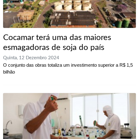
Cocamar terá uma das maiores
esmagadoras de soja do país
Quinta, 12 Dezembro 2024
O conjunto das obras totaliza um investimento superior a R$ 1,5
bilhão