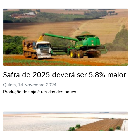
Safra de 2025 deverá ser 5,8% maior
Quinta, 14 Novembro 2024
Produção de soja é um dos destaques