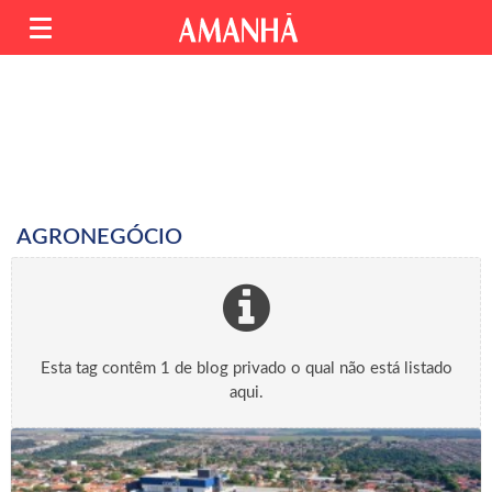
AGRONEGÓCIO
Esta tag contêm 1 de blog privado o qual não está listado
aqui.