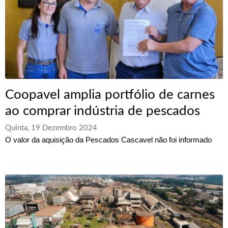
Coopavel amplia portfólio de carnes
ao comprar indústria de pescados
Quinta, 19 Dezembro 2024
O valor da aquisição da Pescados Cascavel não foi informado