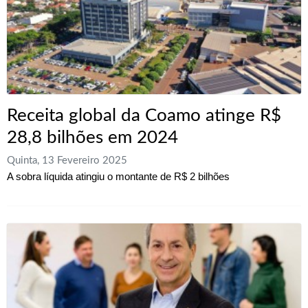
Receita global da Coamo atinge R$
28,8 bilhões em 2024
Quinta, 13 Fevereiro 2025
A sobra líquida atingiu o montante de R$ 2 bilhões