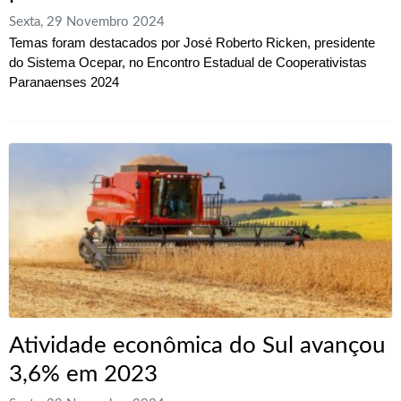
Sexta, 29 Novembro 2024
Temas foram destacados por José Roberto Ricken, presidente
do Sistema Ocepar, no Encontro Estadual de Cooperativistas
Paranaenses 2024
Atividade econômica do Sul avançou
3,6% em 2023