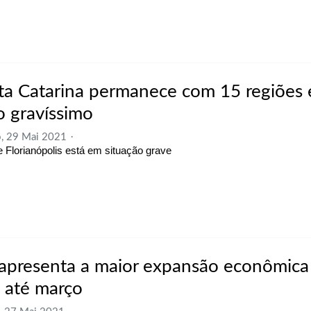
ta Catarina permanece com 15 regiões
o gravíssimo
, 29 Mai 2021
 Florianópolis está em situação grave
 apresenta a maior expansão econômica
s até março