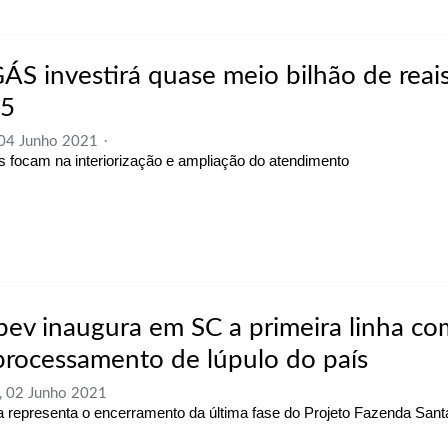
ÁS investirá quase meio bilhão de reais
5
 04 Junho 2021
s focam na interiorização e ampliação do atendimento
ev inaugura em SC a primeira linha co
processamento de lúpulo do país
, 02 Junho 2021
a representa o encerramento da última fase do Projeto Fazenda Sant