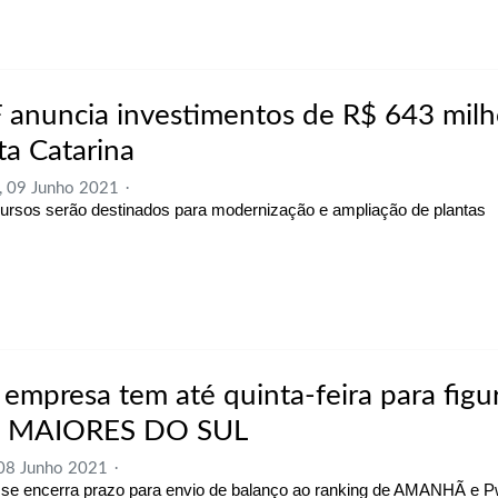
 anuncia investimentos de R$ 643 mil
ta Catarina
, 09 Junho 2021
ursos serão destinados para modernização e ampliação de plantas
 empresa tem até quinta-feira para figu
 MAIORES DO SUL
 08 Junho 2021
 se encerra prazo para envio de balanço ao ranking de AMANHÃ e 