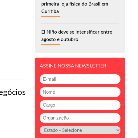
primeira loja física do Brasil em
Curitiba
El Niño deve se intensificar entre
agosto e outubro
ASSINE NOSSA NEWSLETTER
egócios