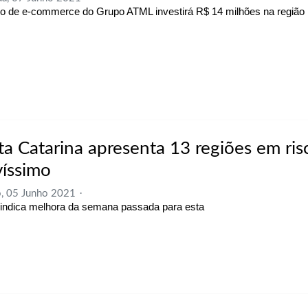
o de e-commerce do Grupo ATML investirá R$ 14 milhões na região
ta Catarina apresenta 13 regiões em ris
víssimo
, 05 Junho 2021
 indica melhora da semana passada para esta