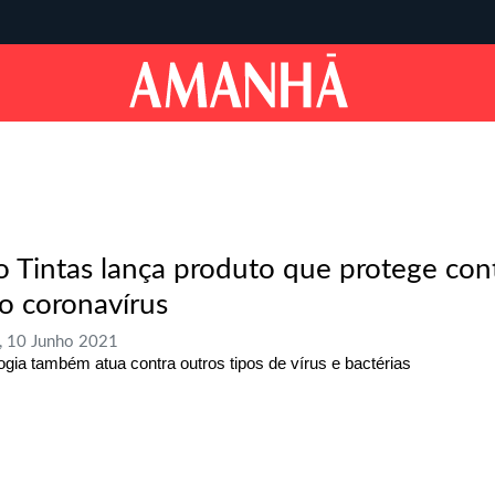
o Tintas lança produto que protege con
o coronavírus
, 10 Junho 2021
ogia também atua contra outros tipos de vírus e bactérias