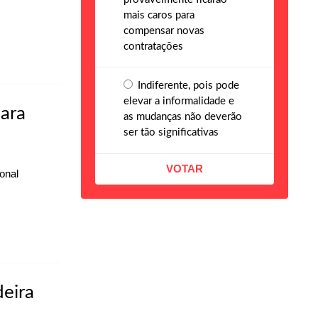
mais caros para
compensar novas
contratações
Indiferente, pois pode
elevar a informalidade e
ara
as mudanças não deverão
ser tão significativas
onal
eira