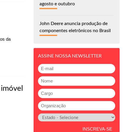
agosto e outubro
John Deere anuncia produção de
componentes eletrônicos no Brasil
dos da
ASSINE NOSSA NEWSLETTER
 imóvel