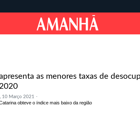
 apresenta as menores taxas de desocu
2020
, 10 Março 2021
Catarina obteve o índice mais baixo da região