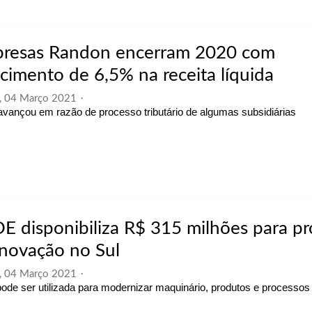
resas Randon encerram 2020 com
scimento de 6,5% na receita líquida
, 04 Março 2021
avançou em razão de processo tributário de algumas subsidiárias
E disponibiliza R$ 315 milhões para pr
inovação no Sul
, 04 Março 2021
pode ser utilizada para modernizar maquinário, produtos e processos