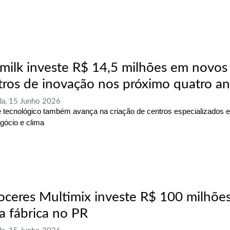
milk investe R$ 14,5 milhões em novos
tros de inovação nos próximo quatro a
a, 15 Junho 2026
 tecnológico também avança na criação de centros especializados 
gócio e clima
oceres Multimix investe R$ 100 milhõe
a fábrica no PR