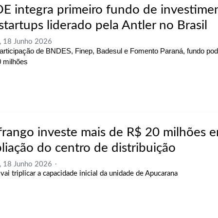
E integra primeiro fundo de investime
tartups liderado pela Antler no Brasil
, 18 Junho 2026
rticipação de BNDES, Finep, Badesul e Fomento Paraná, fundo pod
 milhões
frango investe mais de R$ 20 milhões 
liação do centro de distribuição
, 18 Junho 2026
vai triplicar a capacidade inicial da unidade de Apucarana