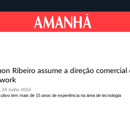
on Ribeiro assume a direção comercial 
work
, 24 Junho 2026
utivo tem mais de 15 anos de experiência na área de tecnologia