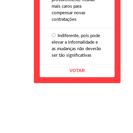
mais caros para
compensar novas
contratações
Indiferente, pois pode
elevar a informalidade e
as mudanças não deverão
ser tão significativas