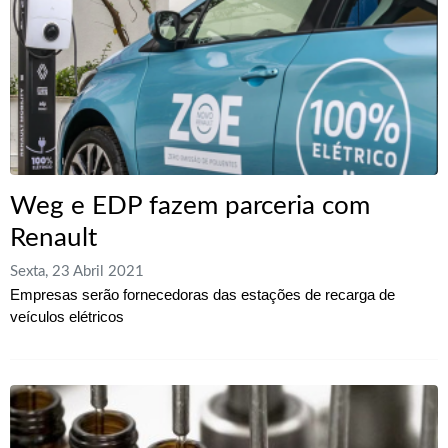
Weg e EDP fazem parceria com
Renault
Sexta, 23 Abril 2021
Empresas serão fornecedoras das estações de recarga de
veículos elétricos