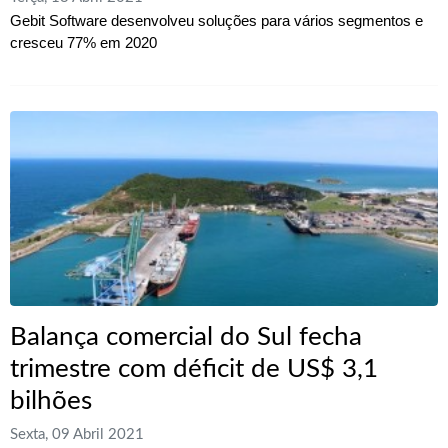
Gebit Software desenvolveu soluções para vários segmentos e
cresceu 77% em 2020
Balança comercial do Sul fecha
trimestre com déficit de US$ 3,1
bilhões
Sexta, 09 Abril 2021