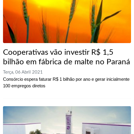
Cooperativas vão investir R$ 1,5
bilhão em fábrica de malte no Paraná
Terça, 06 Abril 2021
Consórcio espera faturar R$ 1 bilhão por ano e gerar inicialmente
100 empregos diretos