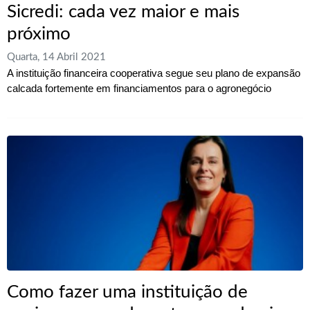
Sicredi: cada vez maior e mais
próximo
Quarta, 14 Abril 2021
A instituição financeira cooperativa segue seu plano de expansão
calcada fortemente em financiamentos para o agronegócio
Como fazer uma instituição de