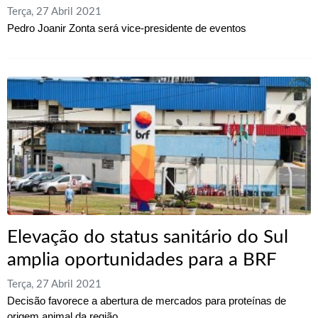
Terça, 27 Abril 2021
Pedro Joanir Zonta será vice-presidente de eventos
Elevação do status sanitário do Sul
amplia oportunidades para a BRF
Terça, 27 Abril 2021
Decisão favorece a abertura de mercados para proteínas de
origem animal da região