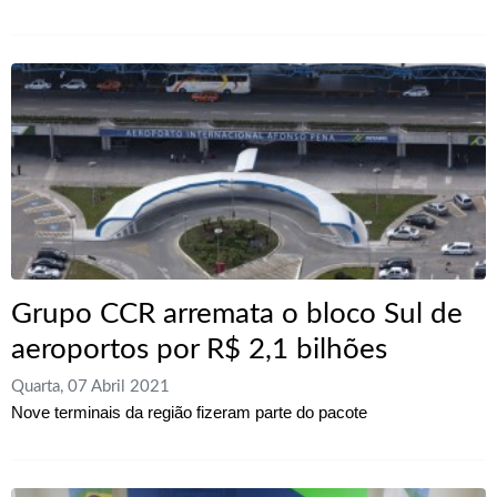
Grupo CCR arremata o bloco Sul de
aeroportos por R$ 2,1 bilhões
Quarta, 07 Abril 2021
Nove terminais da região fizeram parte do pacote