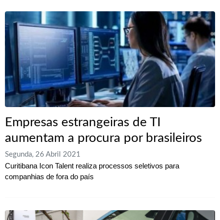
Empresas estrangeiras de TI
aumentam a procura por brasileiros
Segunda, 26 Abril 2021
Curitibana Icon Talent realiza processos seletivos para
companhias de fora do país