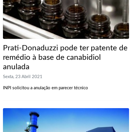
Prati-Donaduzzi pode ter patente de
remédio à base de canabidiol
anulada
Sexta, 23 Abril 2021
INPI solicitou a anulação em parecer técnico