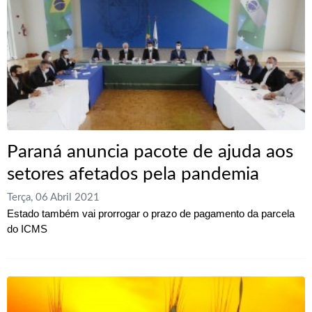
Paraná anuncia pacote de ajuda aos
setores afetados pela pandemia
Terça, 06 Abril 2021
Estado também vai prorrogar o prazo de pagamento da parcela
do ICMS