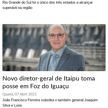
Rio Grande do Sul foi o único dos três estados a alcançar
superávit na região
Novo diretor-geral de Itaipu toma
posse em Foz do Iguaçu
Quarta, 07 Abril 2021
João Francisco Ferreira substitui o também general Joaquim
Silva e Luna