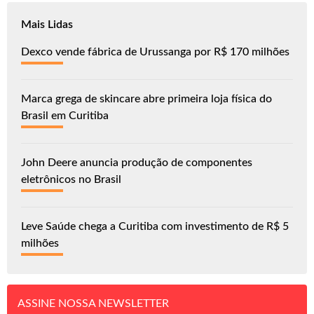
Mais Lidas
Dexco vende fábrica de Urussanga por R$ 170 milhões
Marca grega de skincare abre primeira loja física do
Brasil em Curitiba
John Deere anuncia produção de componentes
eletrônicos no Brasil
Leve Saúde chega a Curitiba com investimento de R$ 5
milhões
ASSINE NOSSA NEWSLETTER