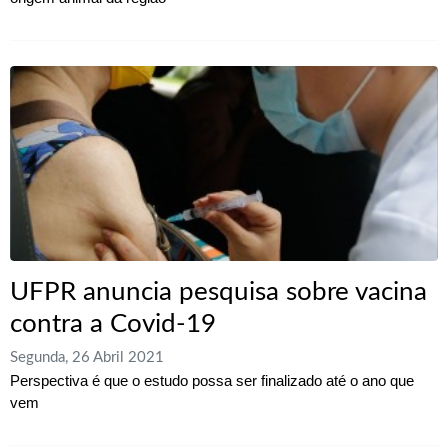
UFPR anuncia pesquisa sobre vacina
contra a Covid-19
Segunda, 26 Abril 2021
Perspectiva é que o estudo possa ser finalizado até o ano que
vem