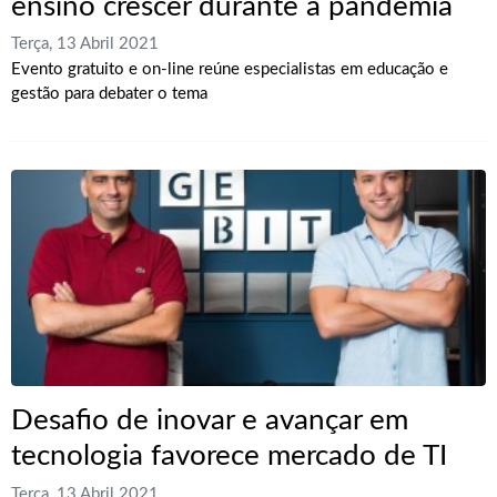
ensino crescer durante a pandemia
Terça, 13 Abril 2021
Evento gratuito e on-line reúne especialistas em educação e
gestão para debater o tema
Desafio de inovar e avançar em
tecnologia favorece mercado de TI
Terça, 13 Abril 2021