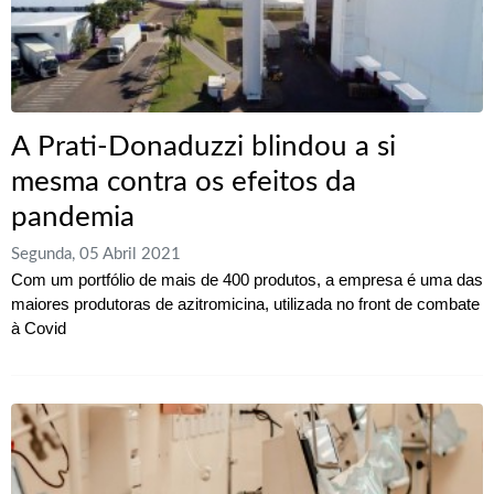
A Prati-Donaduzzi blindou a si
mesma contra os efeitos da
pandemia
Segunda, 05 Abril 2021
Com um portfólio de mais de 400 produtos, a empresa é uma das
maiores produtoras de azitromicina, utilizada no front de combate
à Covid