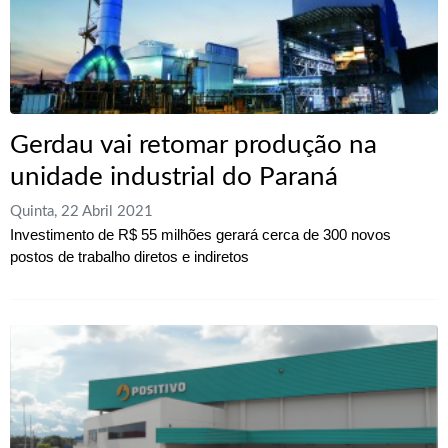
Gerdau vai retomar produção na
unidade industrial do Paraná
Quinta, 22 Abril 2021
Investimento de R$ 55 milhões gerará cerca de 300 novos
postos de trabalho diretos e indiretos