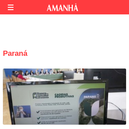
Paraná