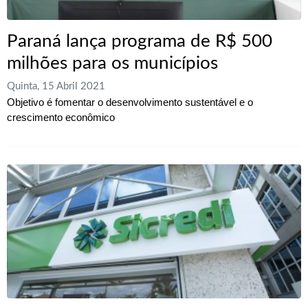
Paraná lança programa de R$ 500
milhões para os municípios
Quinta, 15 Abril 2021
Objetivo é fomentar o desenvolvimento sustentável e o
crescimento econômico