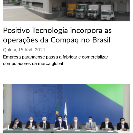
Positivo Tecnologia incorpora as
operações da Compaq no Brasil
Quinta, 15 Abril 2021
Empresa paranaense passa a fabricar e comercializar
computadores da marca global