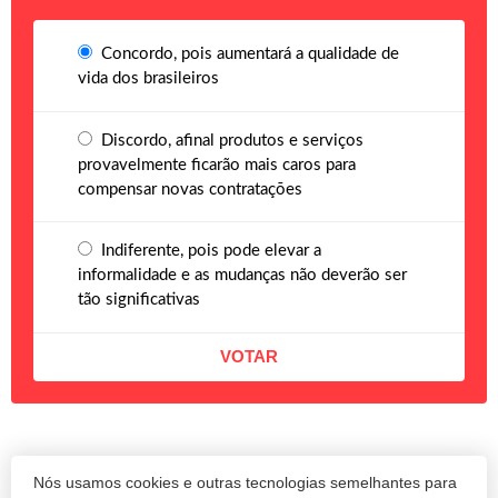
Concordo, pois aumentará a qualidade de
vida dos brasileiros
Discordo, afinal produtos e serviços
provavelmente ficarão mais caros para
compensar novas contratações
Indiferente, pois pode elevar a
informalidade e as mudanças não deverão ser
tão significativas
Nós usamos cookies e outras tecnologias semelhantes para