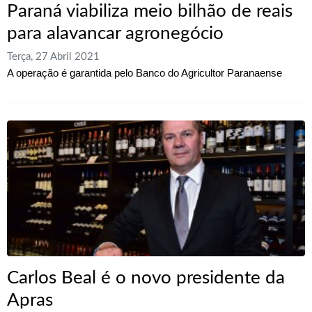
Paraná viabiliza meio bilhão de reais
para alavancar agronegócio
Terça, 27 Abril 2021
A operação é garantida pelo Banco do Agricultor Paranaense
Carlos Beal é o novo presidente da
Apras