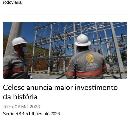
rodoviária
Celesc anuncia maior investimento
da história
Terça, 09 Mai 2023
Serão R$ 4,5 bilhões até 2026