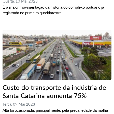
Quarta, 10 Mai 2023
É a maior movimentação da história do complexo portuário já
registrada no primeiro quadrimestre
Custo do transporte da indústria de
Santa Catarina aumenta 75%
Terça, 09 Mai 2023
Alta foi ocasionada, principalmente, pela precariedade da malha