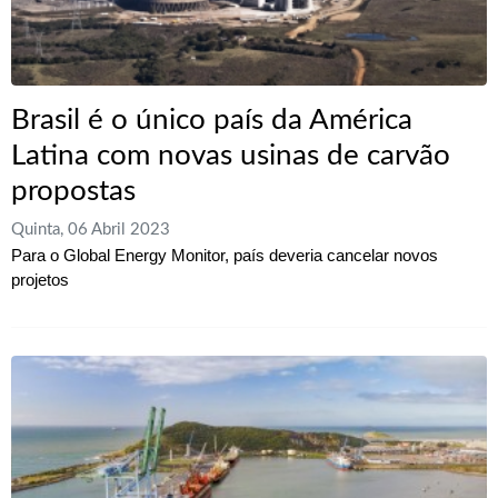
Brasil é o único país da América
Latina com novas usinas de carvão
propostas
Quinta, 06 Abril 2023
Para o Global Energy Monitor, país deveria cancelar novos
projetos