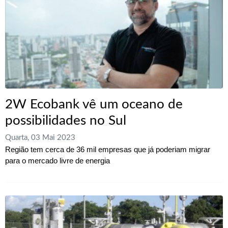
2W Ecobank vê um oceano de
possibilidades no Sul
Quarta, 03 Mai 2023
Região tem cerca de 36 mil empresas que já poderiam migrar
para o mercado livre de energia