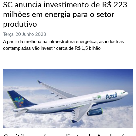
SC anuncia investimento de R$ 223
milhões em energia para o setor
produtivo
Terça, 20 Junho 2023
A partir da melhoria na infraestrutura energética, as indústrias
contempladas vão investir cerca de R$ 1,5 bilhão