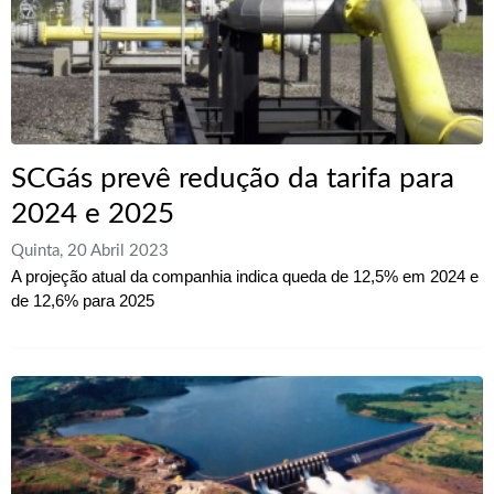
SCGás prevê redução da tarifa para
2024 e 2025
Quinta, 20 Abril 2023
A projeção atual da companhia indica queda de 12,5% em 2024 e
de 12,6% para 2025