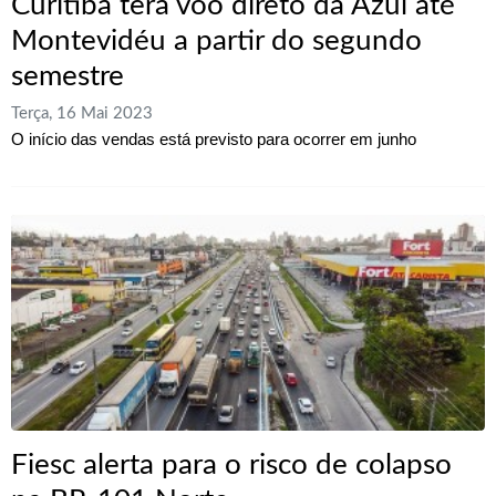
Curitiba terá voo direto da Azul até
Montevidéu a partir do segundo
semestre
Terça, 16 Mai 2023
O início das vendas está previsto para ocorrer em junho
Fiesc alerta para o risco de colapso