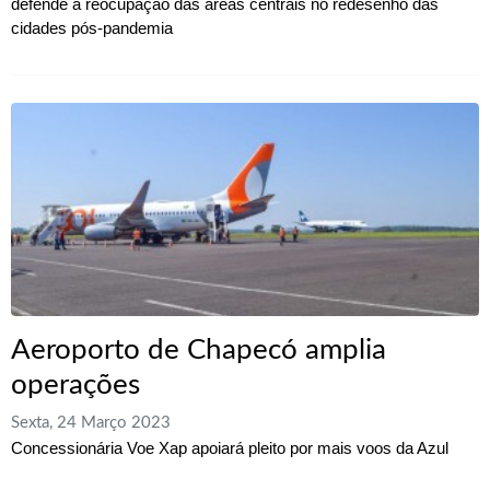
defende a reocupação das áreas centrais no redesenho das
cidades pós-pandemia
Aeroporto de Chapecó amplia
operações
Sexta, 24 Março 2023
Concessionária Voe Xap apoiará pleito por mais voos da Azul