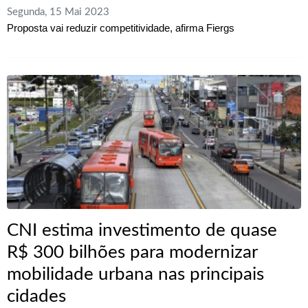
Segunda, 15 Mai 2023
Proposta vai reduzir competitividade, afirma Fiergs
CNI estima investimento de quase
R$ 300 bilhões para modernizar
mobilidade urbana nas principais
cidades