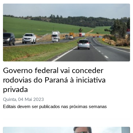
Governo federal vai conceder
rodovias do Paraná à iniciativa
privada
Quinta, 04 Mai 2023
Editais devem ser publicados nas próximas semanas