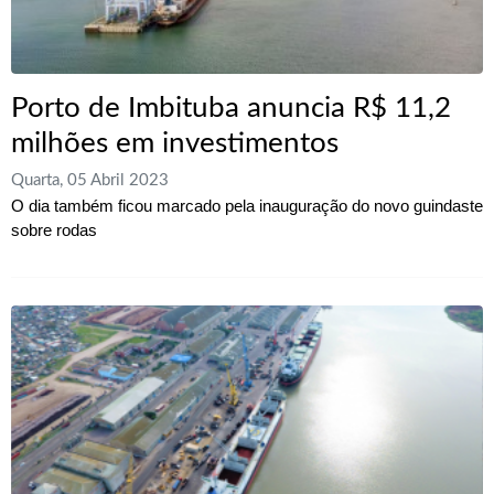
Porto de Imbituba anuncia R$ 11,2
milhões em investimentos
Quarta, 05 Abril 2023
O dia também ficou marcado pela inauguração do novo guindaste
sobre rodas