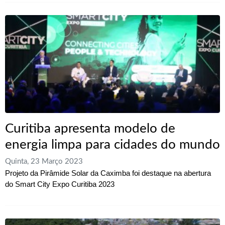
Curitiba apresenta modelo de
energia limpa para cidades do mundo
Quinta, 23 Março 2023
Projeto da Pirâmide Solar da Caximba foi destaque na abertura
do Smart City Expo Curitiba 2023