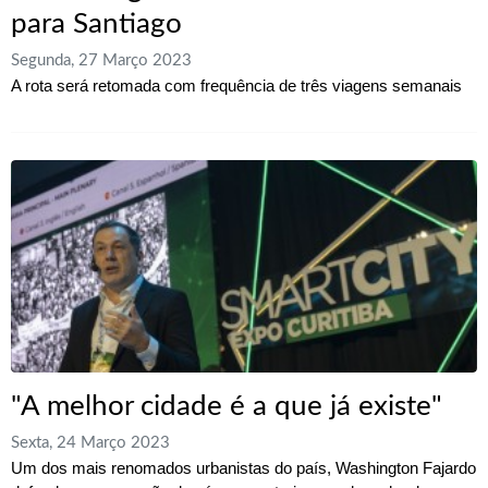
para Santiago
Segunda, 27 Março 2023
A rota será retomada com frequência de três viagens semanais
"A melhor cidade é a que já existe"
Sexta, 24 Março 2023
Um dos mais renomados urbanistas do país, Washington Fajardo