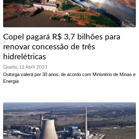
Copel pagará R$ 3,7 bilhões para
renovar concessão de três
hidrelétricas
Quarta, 12 Abril 2023
Outorga valerá por 30 anos, de acordo com Ministério de Minas e
Energia