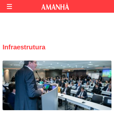
Infraestrutura