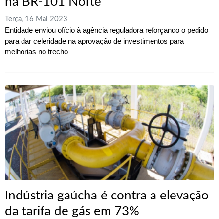
na BR-101 Norte
Terça, 16 Mai 2023
Entidade enviou ofício à agência reguladora reforçando o pedido
para dar celeridade na aprovação de investimentos para
melhorias no trecho
Indústria gaúcha é contra a elevação
da tarifa de gás em 73%