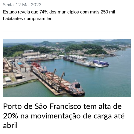
Sexta, 12 Mai 2023
Estudo revela que 74% dos municípios com mais 250 mil
habitantes cumpriram lei
Porto de São Francisco tem alta de
20% na movimentação de carga até
abril