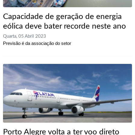
Capacidade de geração de energia
eólica deve bater recorde neste ano
Quarta, 05 Abril 2023
Previsão é da associação do setor
Porto Alegre volta a ter voo direto