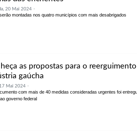
a, 20 Mai 2024
serão montadas nos quatro municípios com mais desabrigados
heça as propostas para o reerguimento
ústria gaúcha
 17 Mai 2024
umento com mais de 40 medidas consideradas urgentes foi entregu
 ao governo federal