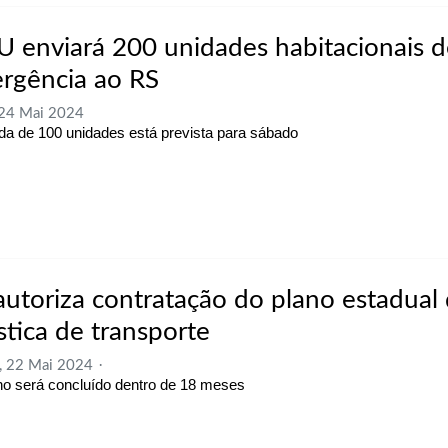
 enviará 200 unidades habitacionais d
rgência ao RS
 24 Mai 2024
a de 100 unidades está prevista para sábado
autoriza contratação do plano estadual
stica de transporte
, 22 Mai 2024
ho será concluído dentro de 18 meses