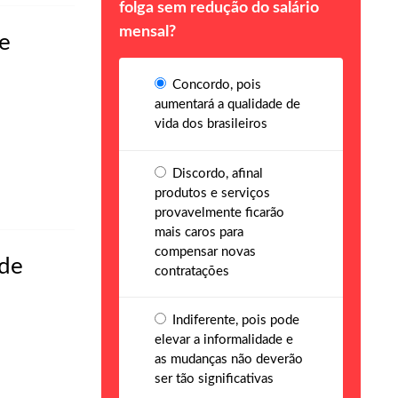
folga sem redução do salário
mensal?
e
Concordo, pois
aumentará a qualidade de
vida dos brasileiros
Discordo, afinal
produtos e serviços
provavelmente ficarão
mais caros para
compensar novas
 de
contratações
Indiferente, pois pode
elevar a informalidade e
as mudanças não deverão
ser tão significativas