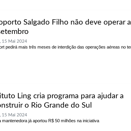
oporto Salgado Filho não deve operar 
setembro
, 15 Mai 2024
ort pedirá mais três meses de interdição das operações aéreas no te
ituto Ling cria programa para ajudar a
onstruir o Rio Grande do Sul
, 15 Mai 2024
a mantenedora já aportou R$ 50 milhões na iniciativa