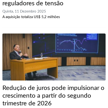
reguladores de tensão
Quinta, 11 Dezembro 2025
A aquisição totaliza US$ 5,2 milhões
Redução de juros pode impulsionar o
crescimento a partir do segundo
trimestre de 2026