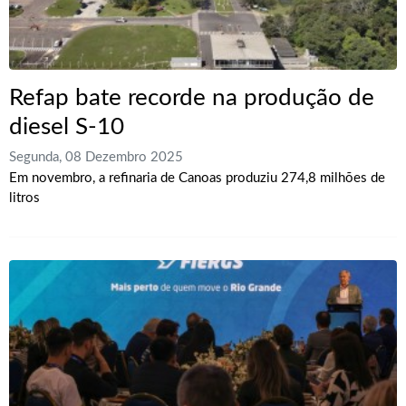
Refap bate recorde na produção de
diesel S-10
Segunda, 08 Dezembro 2025
Em novembro, a refinaria de Canoas produziu 274,8 milhões de
litros