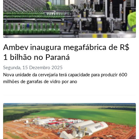
Ambev inaugura megafábrica de R$
1 bilhão no Paraná
Segunda, 15 Dezembro 2025
Nova unidade da cervejaria terá capacidade para produzir 600
milhões de garrafas de vidro por ano