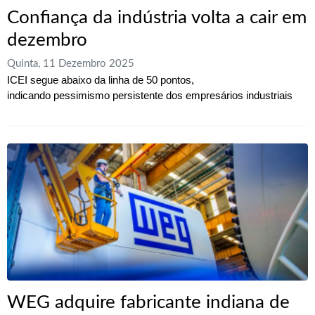
Confiança da indústria volta a cair em
dezembro
Quinta, 11 Dezembro 2025
ICEI segue abaixo da linha de 50 pontos,
indicando pessimismo persistente dos empresários industriais
WEG adquire fabricante indiana de