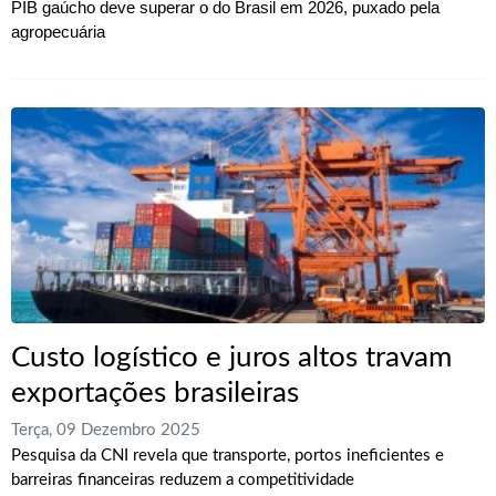
PIB gaúcho deve superar o do Brasil em 2026, puxado pela
agropecuária
Custo logístico e juros altos travam
exportações brasileiras
Terça, 09 Dezembro 2025
Pesquisa da CNI revela que transporte, portos ineficientes e
barreiras financeiras reduzem a competitividade