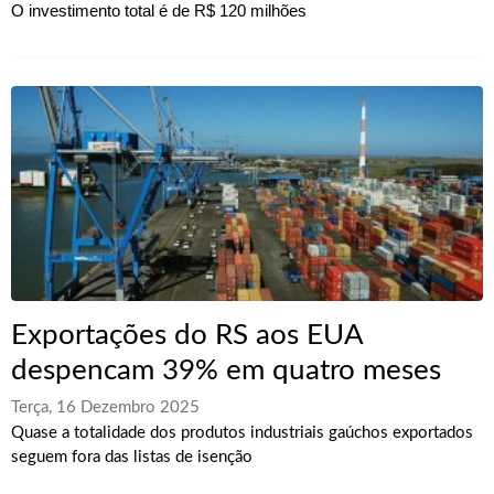
O investimento total é de R$ 120 milhões
Exportações do RS aos EUA
despencam 39% em quatro meses
Terça, 16 Dezembro 2025
Quase a totalidade dos produtos industriais gaúchos exportados
seguem fora das listas de isenção