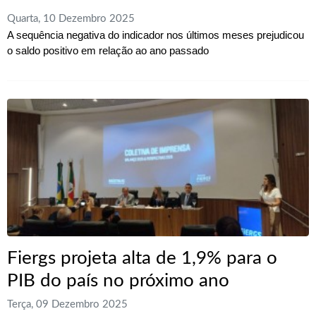
Quarta, 10 Dezembro 2025
A sequência negativa do indicador nos últimos meses prejudicou
o saldo positivo em relação ao ano passado
Fiergs projeta alta de 1,9% para o
PIB do país no próximo ano
Terça, 09 Dezembro 2025