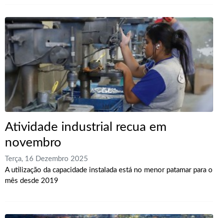
Atividade industrial recua em
novembro
Terça, 16 Dezembro 2025
A utilização da capacidade instalada está no menor patamar para o
mês desde 2019