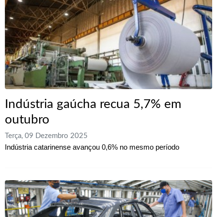
Indústria gaúcha recua 5,7% em
outubro
Terça, 09 Dezembro 2025
Indústria catarinense avançou 0,6% no mesmo período