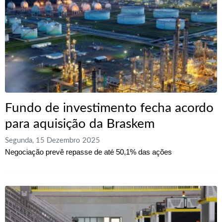
Fundo de investimento fecha acordo
para aquisição da Braskem
Segunda, 15 Dezembro 2025
Negociação prevê repasse de até 50,1% das ações