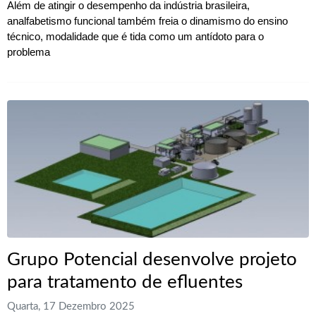
Além de atingir o desempenho da indústria brasileira,
analfabetismo funcional também freia o dinamismo do ensino
técnico, modalidade que é tida como um antídoto para o
problema
Grupo Potencial desenvolve projeto
para tratamento de efluentes
Quarta, 17 Dezembro 2025