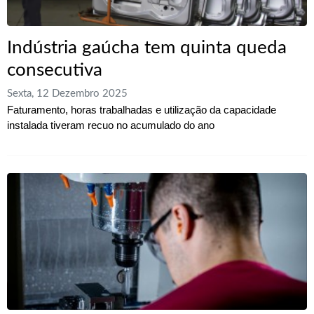
Indústria gaúcha tem quinta queda
consecutiva
Sexta, 12 Dezembro 2025
Faturamento, horas trabalhadas e utilização da capacidade
instalada tiveram recuo no acumulado do ano