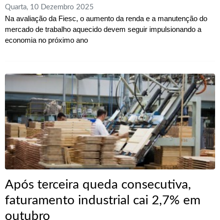
Quarta, 10 Dezembro 2025
Na avaliação da Fiesc, o aumento da renda e a manutenção do
mercado de trabalho aquecido devem seguir impulsionando a
economia no próximo ano
Após terceira queda consecutiva,
faturamento industrial cai 2,7% em
outubro