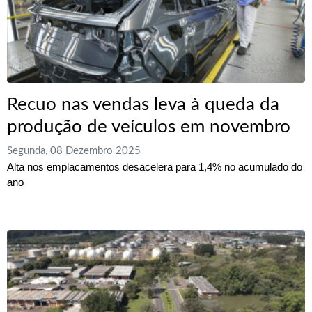
Recuo nas vendas leva à queda da
produção de veículos em novembro
Segunda, 08 Dezembro 2025
Alta nos emplacamentos desacelera para 1,4% no acumulado do
ano