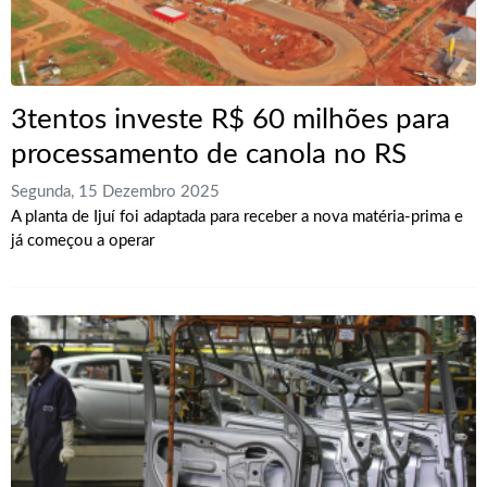
3tentos investe R$ 60 milhões para
processamento de canola no RS
Segunda, 15 Dezembro 2025
A planta de Ijuí foi adaptada para receber a nova matéria-prima e
já começou a operar