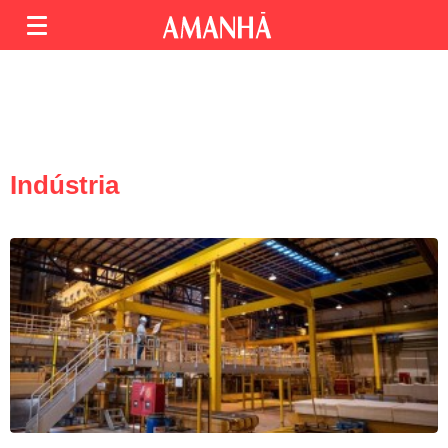
Indústria