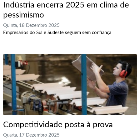
Indústria encerra 2025 em clima de
pessimismo
Quinta, 18 Dezembro 2025
Empresários do Sul e Sudeste seguem sem confiança
Competitividade posta à prova
Quarta, 17 Dezembro 2025