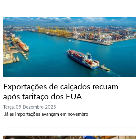
Exportações de calçados recuam
após tarifaço dos EUA
Terça, 09 Dezembro 2025
Já as importações avançam em novembro