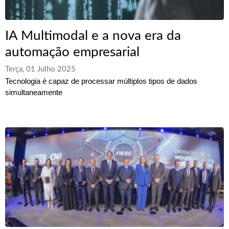
IA Multimodal e a nova era da
automação empresarial
Terça, 01 Julho 2025
Tecnologia é capaz de processar múltiplos tipos de dados
simultaneamente