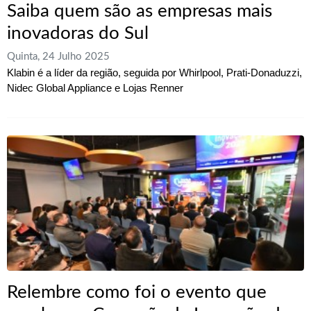
Saiba quem são as empresas mais
inovadoras do Sul
Quinta, 24 Julho 2025
Klabin é a líder da região, seguida por Whirlpool, Prati-Donaduzzi,
Nidec Global Appliance e Lojas Renner
Relembre como foi o evento que