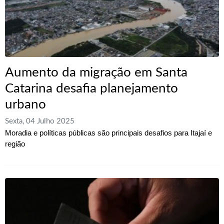
Aumento da migração em Santa
Catarina desafia planejamento
urbano
Sexta, 04 Julho 2025
Moradia e políticas públicas são principais desafios para Itajaí e
região