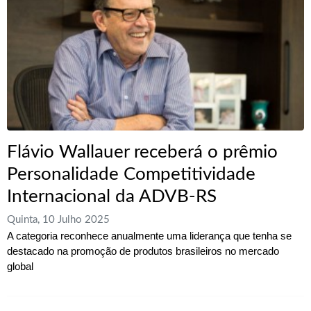
Flávio Wallauer receberá o prêmio
Personalidade Competitividade
Internacional da ADVB-RS
Quinta, 10 Julho 2025
A categoria reconhece anualmente uma liderança que tenha se
destacado na promoção de produtos brasileiros no mercado
global