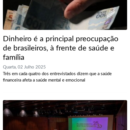
Dinheiro é a principal preocupação
de brasileiros, à frente de saúde e
família
Quarta, 02 Julho 2025
Três em cada quatro dos entrevistados dizem que a saúde
financeira afeta a saúde mental e emocional