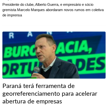
Presidente do clube, Alberto Guerra, e empresário e sócio
gremista Marcelo Marques abordaram novos rumos em coletiva
de imprensa
Paraná terá ferramenta de
georreferenciamento para acelerar
abertura de empresas