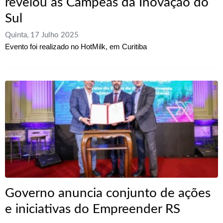
revelou as Campeãs da Inovação do
Sul
Quinta, 17 Julho 2025
Evento foi realizado no HotMilk, em Curitiba
Governo anuncia conjunto de ações
e iniciativas do Empreender RS