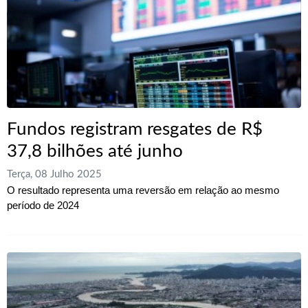
Fundos registram resgates de R$
37,8 bilhões até junho
Terça, 08 Julho 2025
O resultado representa uma reversão em relação ao mesmo
período de 2024