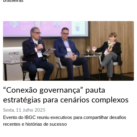
brasileiras
“Conexão governança” pauta
estratégias para cenários complexos
Sexta, 11 Julho 2025
Evento do IBGC reuniu executivos para compartilhar desafios
recentes e histórias de sucesso