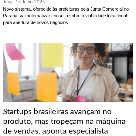
Terça, 15 Julho 2025
Novo sistema, oferecido às prefeituras pela Junta Comercial do
Paraná, vai automatizar consulta sobre a viabilidade locacional
para abertura de novos negócios
Startups brasileiras avançam no
produto, mas tropeçam na máquina
de vendas, aponta especialista