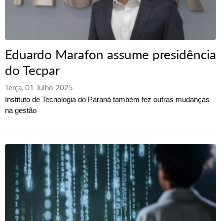
Eduardo Marafon assume presidência
do Tecpar
Terça, 01 Julho 2025
Instituto de Tecnologia do Paraná também fez outras mudanças
na gestão