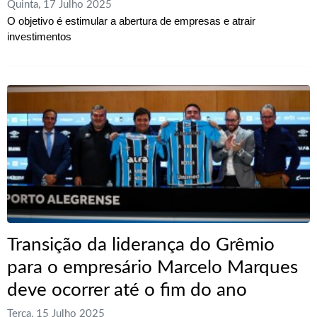
Quinta, 17 Julho 2025
O objetivo é estimular a abertura de empresas e atrair
investimentos
Transição da liderança do Grêmio
para o empresário Marcelo Marques
deve ocorrer até o fim do ano
Terça, 15 Julho 2025