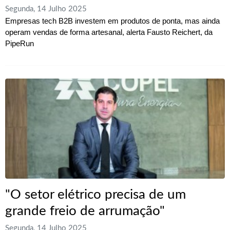
Segunda, 14 Julho 2025
Empresas tech B2B investem em produtos de ponta, mas ainda
operam vendas de forma artesanal, alerta Fausto Reichert, da
PipeRun
"O setor elétrico precisa de um
grande freio de arrumação"
Segunda, 14 Julho 2025