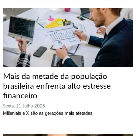
Mais da metade da população
brasileira enfrenta alto estresse
financeiro
Sexta, 11 Julho 2025
Millenials e X são as gerações mais afetadas