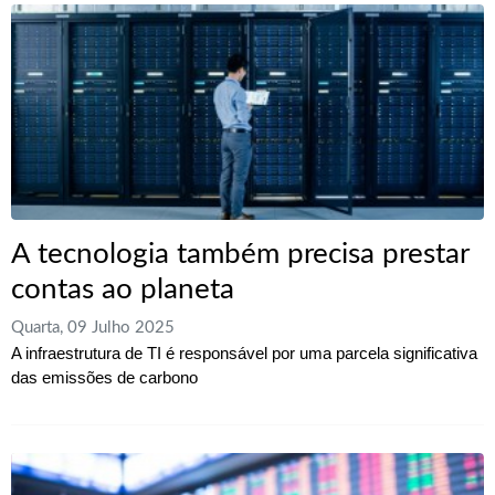
A tecnologia também precisa prestar
contas ao planeta
Quarta, 09 Julho 2025
A infraestrutura de TI é responsável por uma parcela significativa
das emissões de carbono