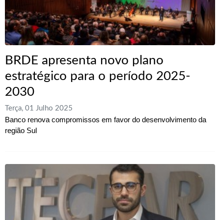
BRDE apresenta novo plano
estratégico para o período 2025-
2030
Terça, 01 Julho 2025
Banco renova compromissos em favor do desenvolvimento da
região Sul