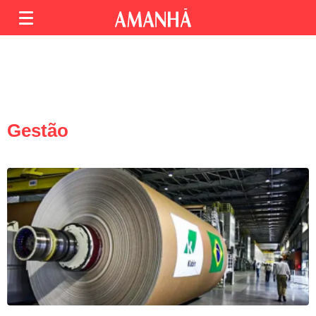
Gestão