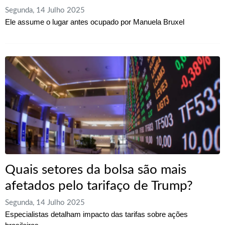
Segunda, 14 Julho 2025
Ele assume o lugar antes ocupado por Manuela Bruxel
Quais setores da bolsa são mais
afetados pelo tarifaço de Trump?
Segunda, 14 Julho 2025
Especialistas detalham impacto das tarifas sobre ações