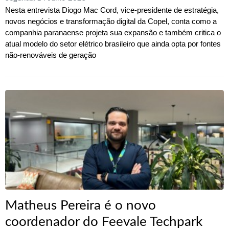
Nesta entrevista Diogo Mac Cord, vice-presidente de estratégia,
novos negócios e transformação digital da Copel, conta como a
companhia paranaense projeta sua expansão e também critica o
atual modelo do setor elétrico brasileiro que ainda opta por fontes
não-renováveis de geração
Matheus Pereira é o novo
coordenador do Feevale Techpark