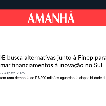
E busca alternativas junto à Finep par
omar financiamentos à inovação no Sul
 22 Agosto 2025
tem uma demanda de R$ 800 milhões aguardando disponibilidade de