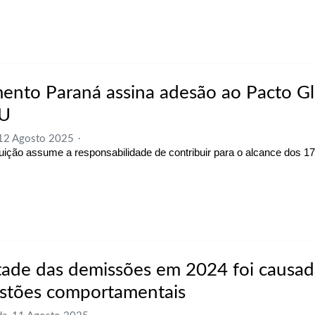
ento Paraná assina adesão ao Pacto Gl
U
 12 Agosto 2025
ituição assume a responsabilidade de contribuir para o alcance dos 
ade das demissões em 2024 foi causad
stões comportamentais