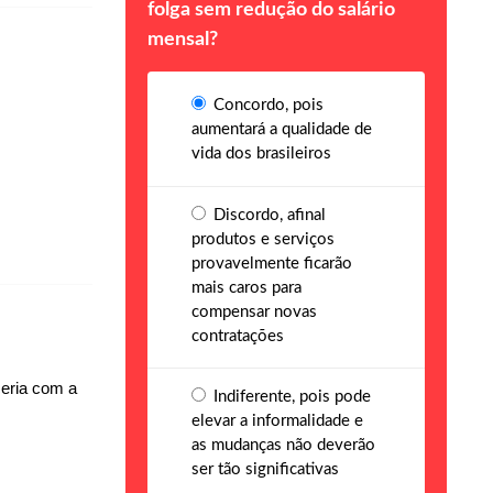
folga sem redução do salário
mensal?
Concordo, pois
aumentará a qualidade de
vida dos brasileiros
Discordo, afinal
produtos e serviços
provavelmente ficarão
mais caros para
compensar novas
contratações
ceria com a
Indiferente, pois pode
elevar a informalidade e
as mudanças não deverão
ser tão significativas