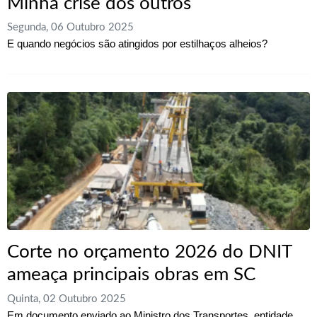
Minha crise dos outros
Segunda, 06 Outubro 2025
E quando negócios são atingidos por estilhaços alheios?
Corte no orçamento 2026 do DNIT
ameaça principais obras em SC
Quinta, 02 Outubro 2025
Em documento enviado ao Ministro dos Transportes, entidade