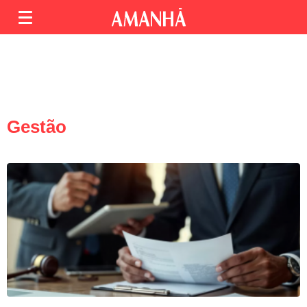
Gestão