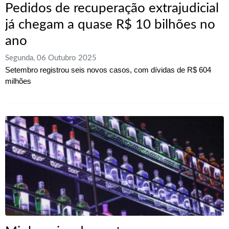
Pedidos de recuperação extrajudicial
já chegam a quase R$ 10 bilhões no
ano
Segunda, 06 Outubro 2025
Setembro registrou seis novos casos, com dívidas de R$ 604
milhões