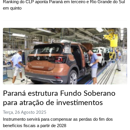
Ranking do CLP aponta Paraná em terceiro e Rio Grande do Sul
em quinto
Paraná estrutura Fundo Soberano
para atração de investimentos
Terça, 26 Agosto 2025
Instrumento servirá para compensar as perdas do fim dos
benefícios fiscais a partir de 2028