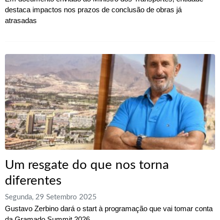
destaca impactos nos prazos de conclusão de obras já
atrasadas
Um resgate do que nos torna
diferentes
Segunda, 29 Setembro 2025
Gustavo Zerbino dará o start à programação que vai tomar conta
da Gramado Summit 2026