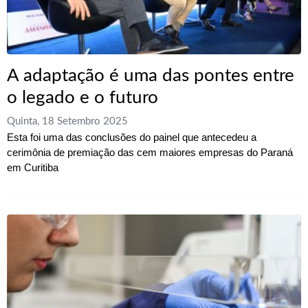
A adaptação é uma das pontes entre
o legado e o futuro
Quinta, 18 Setembro 2025
Esta foi uma das conclusões do painel que antecedeu a
cerimônia de premiação das cem maiores empresas do Paraná
em Curitiba