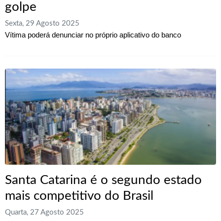
golpe
Sexta, 29 Agosto 2025
Vítima poderá denunciar no próprio aplicativo do banco
Santa Catarina é o segundo estado
mais competitivo do Brasil
Quarta, 27 Agosto 2025