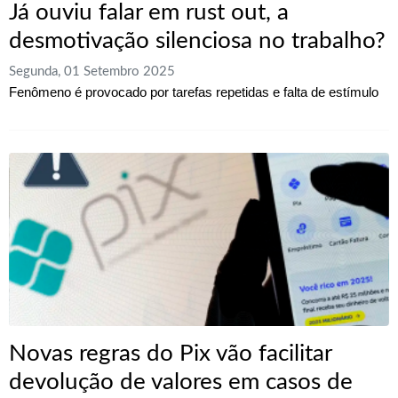
Já ouviu falar em rust out, a
desmotivação silenciosa no trabalho?
Segunda, 01 Setembro 2025
Fenômeno é provocado por tarefas repetidas e falta de estímulo
Novas regras do Pix vão facilitar
devolução de valores em casos de