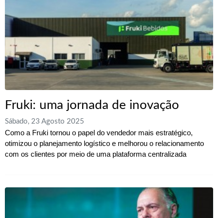
Fruki: uma jornada de inovação
Sábado, 23 Agosto 2025
Como a Fruki tornou o papel do vendedor mais estratégico,
otimizou o planejamento logístico e melhorou o relacionamento
com os clientes por meio de uma plataforma centralizada