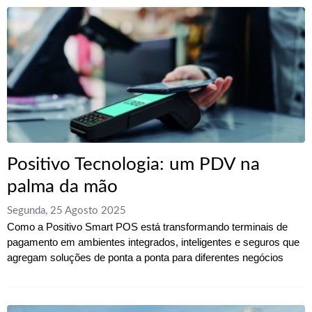
Positivo Tecnologia: um PDV na
palma da mão
Segunda, 25 Agosto 2025
Como a Positivo Smart POS está transformando terminais de
pagamento em ambientes integrados, inteligentes e seguros que
agregam soluções de ponta a ponta para diferentes negócios