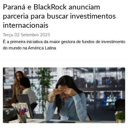
Paraná e BlackRock anunciam
parceria para buscar investimentos
internacionais
Terça, 02 Setembro 2025
É a primeira iniciativa da maior gestora de fundos de investimento
do mundo na América Latina