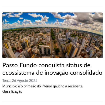
Passo Fundo conquista status de
ecossistema de inovação consolidado
Terça, 26 Agosto 2025
Município é o primeiro do interior gaúcho a receber a
classificação