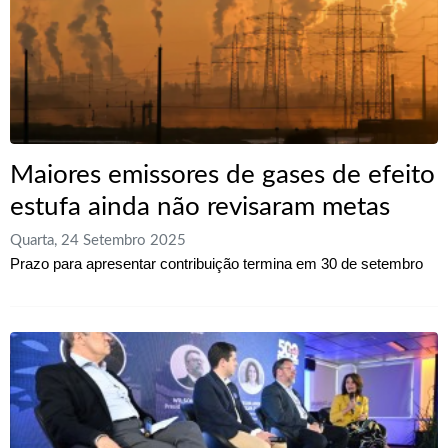
Maiores emissores de gases de efeito
estufa ainda não revisaram metas
Quarta, 24 Setembro 2025
Prazo para apresentar contribuição termina em 30 de setembro