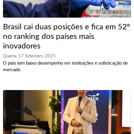
Brasil cai duas posições e fica em 52º
no ranking dos países mais
inovadores
Quarta, 17 Setembro 2025
O país tem baixo desempenho em instituições e sofisticação de
mercado