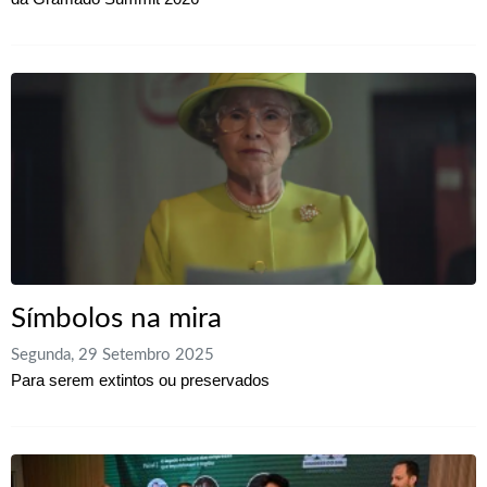
Símbolos na mira
Segunda, 29 Setembro 2025
Para serem extintos ou preservados