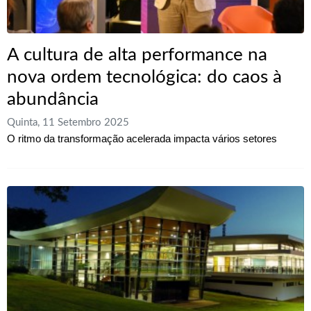
A cultura de alta performance na
nova ordem tecnológica: do caos à
abundância
Quinta, 11 Setembro 2025
O ritmo da transformação acelerada impacta vários setores