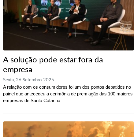
A solução pode estar fora da
empresa
Sexta, 26 Setembro 2025
A relação com os consumidores foi um dos pontos debatidos no
painel que antecedeu a cerimônia de premiação das 100 maiores
empresas de Santa Catarina