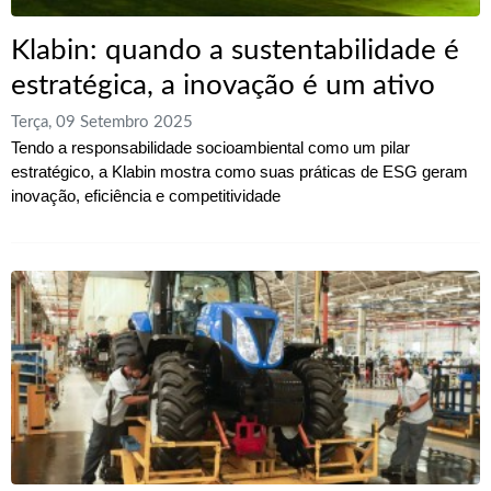
Klabin: quando a sustentabilidade é
estratégica, a inovação é um ativo
Terça, 09 Setembro 2025
Tendo a responsabilidade socioambiental como um pilar
estratégico, a Klabin mostra como suas práticas de ESG geram
inovação, eficiência e competitividade