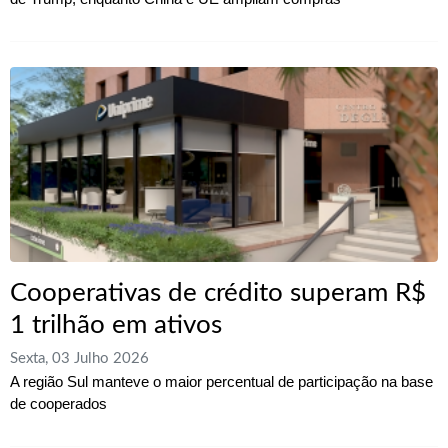
Cooperativas de crédito superam R$
1 trilhão em ativos
Sexta, 03 Julho 2026
A região Sul manteve o maior percentual de participação na base
de cooperados