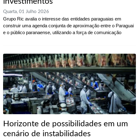
investimentos
Quarta, 01 Julho 2026
Grupo Ric avalia o interesse das entidades paraguaias em
construir uma agenda conjunta de aproximação entre o Paraguai
e o público paranaense, utilizando a força de comunicação
Horizonte de possibilidades em um
cenário de instabilidades