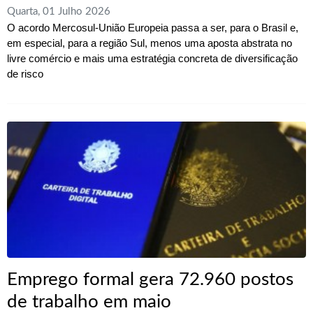
Quarta, 01 Julho 2026
O acordo Mercosul-União Europeia passa a ser, para o Brasil e,
em especial, para a região Sul, menos uma aposta abstrata no
livre comércio e mais uma estratégia concreta de diversificação
de risco
Emprego formal gera 72.960 postos
de trabalho em maio