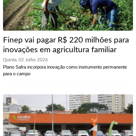
Finep vai pagar R$ 220 milhões para
inovações em agricultura familiar
Quinta, 02 Julho 2026
Plano Safra incorpora inovação como instrumento permanente
para o campo