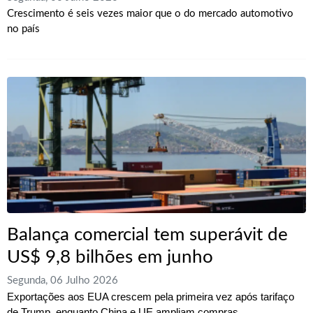
Crescimento é seis vezes maior que o do mercado automotivo
no país
Balança comercial tem superávit de
US$ 9,8 bilhões em junho
Segunda, 06 Julho 2026
Exportações aos EUA crescem pela primeira vez após tarifaço
de Trump, enquanto China e UE ampliam compras