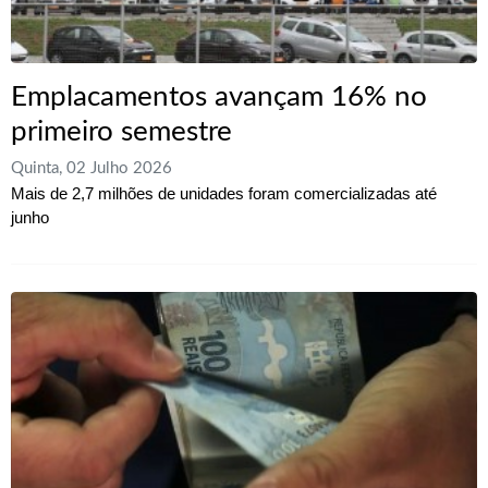
Emplacamentos avançam 16% no
primeiro semestre
Quinta, 02 Julho 2026
Mais de 2,7 milhões de unidades foram comercializadas até
junho