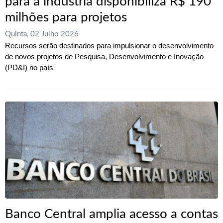
para a indústria disponibiliza R$ 190
milhões para projetos
Quinta, 02 Julho 2026
Recursos serão destinados para impulsionar o desenvolvimento
de novos projetos de Pesquisa, Desenvolvimento e Inovação
(PD&I) no país
Banco Central amplia acesso a contas