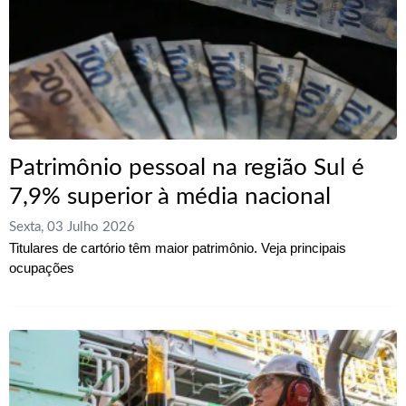
Patrimônio pessoal na região Sul é
7,9% superior à média nacional
Sexta, 03 Julho 2026
Titulares de cartório têm maior patrimônio. Veja principais
ocupações