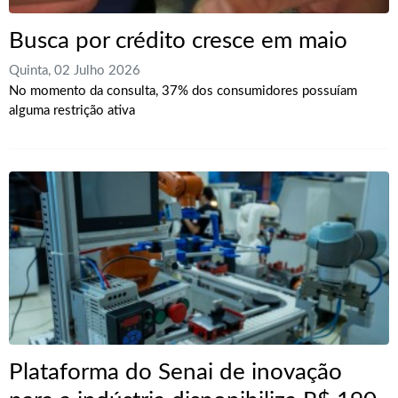
Busca por crédito cresce em maio
Quinta, 02 Julho 2026
No momento da consulta, 37% dos consumidores possuíam
alguma restrição ativa
Plataforma do Senai de inovação