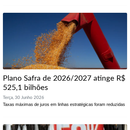
Plano Safra de 2026/2027 atinge R$
525,1 bilhões
Terça, 30 Junho 2026
Taxas máximas de juros em linhas estratégicas foram reduzidas