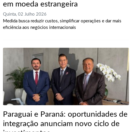
em moeda estrangeira
Quinta, 02 Julho 2026
Medida busca reduzir custos, simplificar operações e dar mais
eficiência aos negócios internacionais
Paraguai e Paraná: oportunidades de
integração anunciam novo ciclo de