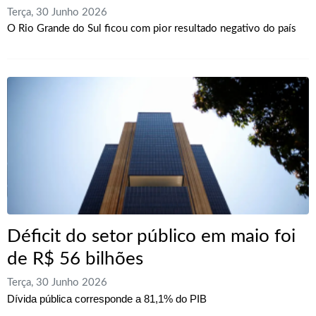
Terça, 30 Junho 2026
O Rio Grande do Sul ficou com pior resultado negativo do país
Déficit do setor público em maio foi
de R$ 56 bilhões
Terça, 30 Junho 2026
Dívida pública corresponde a 81,1% do PIB