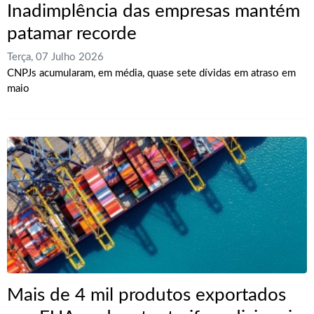
Inadimplência das empresas mantém
patamar recorde
Terça, 07 Julho 2026
CNPJs acumularam, em média, quase sete dívidas em atraso em
maio
Mais de 4 mil produtos exportados