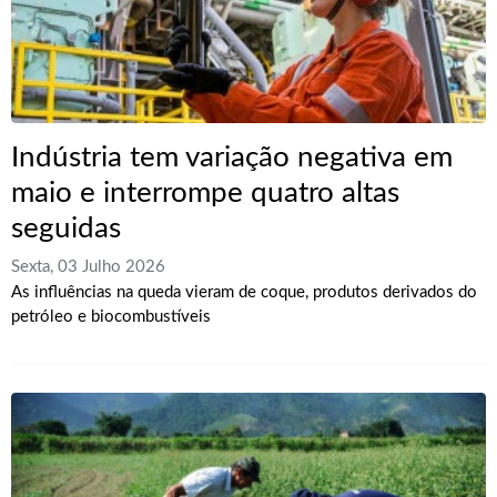
Indústria tem variação negativa em
maio e interrompe quatro altas
seguidas
Sexta, 03 Julho 2026
As influências na queda vieram de coque, produtos derivados do
petróleo e biocombustíveis