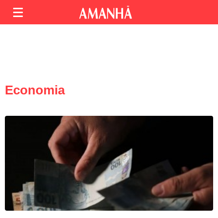
Economia