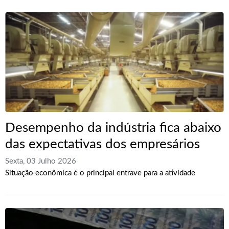
Desempenho da indústria fica abaixo
das expectativas dos empresários
Sexta, 03 Julho 2026
Situação econômica é o principal entrave para a atividade