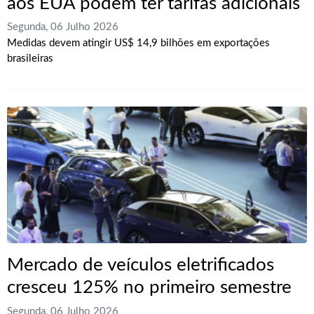
aos EUA podem ter tarifas adicionais
Segunda, 06 Julho 2026
Medidas devem atingir US$ 14,9 bilhões em exportações
brasileiras
Mercado de veículos eletrificados
cresceu 125% no primeiro semestre
Segunda, 06 Julho 2026