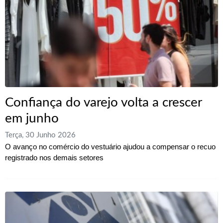
Confiança do varejo volta a crescer
em junho
Terça, 30 Junho 2026
O avanço no comércio do vestuário ajudou a compensar o recuo
registrado nos demais setores