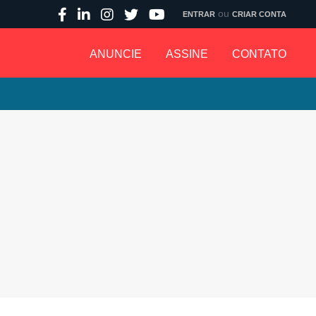
ou
ENTRAR
CRIAR CONTA
ANUNCIE
ASSINE
CONTATO