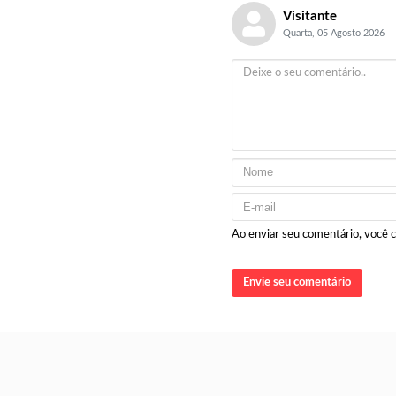
Visitante
Quarta, 05 Agosto 2026
Ao enviar seu comentário, você
Envie seu comentário