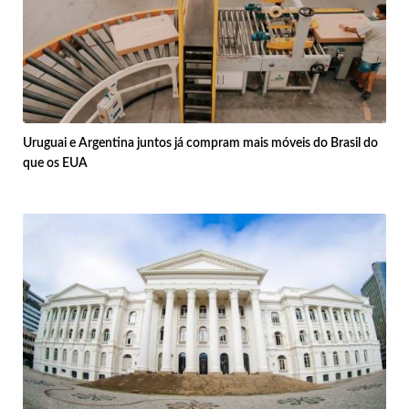
Uruguai e Argentina juntos já compram mais móveis do Brasil do
que os EUA