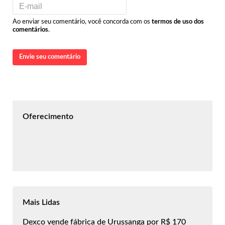
Ao enviar seu comentário, você concorda com os
termos de uso dos
comentários
.
Envie seu comentário
Oferecimento
Mais Lidas
Dexco vende fábrica de Urussanga por R$ 170