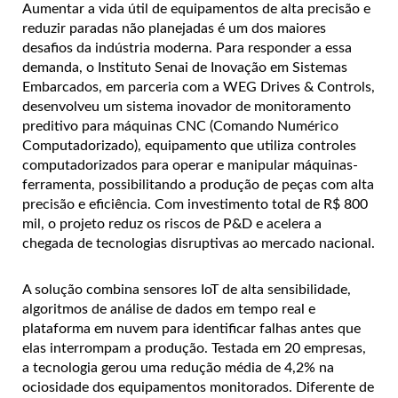
Aumentar a vida útil de equipamentos de alta precisão e
reduzir paradas não planejadas é um dos maiores
desafios da indústria moderna. Para responder a essa
demanda, o Instituto Senai de Inovação em Sistemas
Embarcados, em parceria com a WEG Drives & Controls,
desenvolveu um sistema inovador de monitoramento
preditivo para máquinas CNC (Comando Numérico
Computadorizado), equipamento que utiliza controles
computadorizados para operar e manipular máquinas-
ferramenta, possibilitando a produção de peças com alta
precisão e eficiência. Com investimento total de R$ 800
mil, o projeto reduz os riscos de P&D e acelera a
chegada de tecnologias disruptivas ao mercado nacional.
A solução combina sensores IoT de alta sensibilidade,
algoritmos de análise de dados em tempo real e
plataforma em nuvem para identificar falhas antes que
elas interrompam a produção. Testada em 20 empresas,
a tecnologia gerou uma redução média de 4,2% na
ociosidade dos equipamentos monitorados.
Diferente de