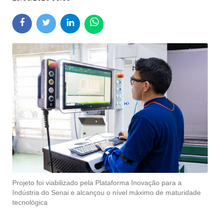
Projeto foi viabilizado pela Plataforma Inovação para a
Indústria do Senai e alcançou o nível máximo de maturidade
tecnológica