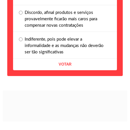
Discordo, afinal produtos e serviços
provavelmente ficarão mais caros para
compensar novas contratações
Indiferente, pois pode elevar a
informalidade e as mudanças não deverão
ser tão significativas