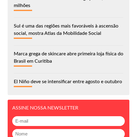
milhões
Sul é uma das regiões mais favoráveis à ascensão
social, mostra Atlas da Mobilidade Social
Marca grega de skincare abre primeira loja física do
Brasil em Curitiba
El Niño deve se intensificar entre agosto e outubro
ASSINE NOSSA NEWSLETTER