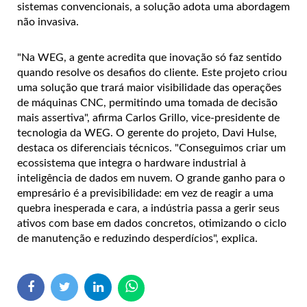
sistemas convencionais, a solução adota uma abordagem
não invasiva.
"Na WEG, a gente acredita que inovação só faz sentido
quando resolve os desafios do cliente. Este projeto criou
uma solução que trará maior visibilidade das operações
de máquinas CNC, permitindo uma tomada de decisão
mais assertiva", afirma Carlos Grillo, vice-presidente de
tecnologia da WEG. O gerente do projeto, Davi Hulse,
destaca os diferenciais técnicos. "Conseguimos criar um
ecossistema que integra o hardware industrial à
inteligência de dados em nuvem. O grande ganho para o
empresário é a previsibilidade: em vez de reagir a uma
quebra inesperada e cara, a indústria passa a gerir seus
ativos com base em dados concretos, otimizando o ciclo
de manutenção e reduzindo desperdícios", explica.