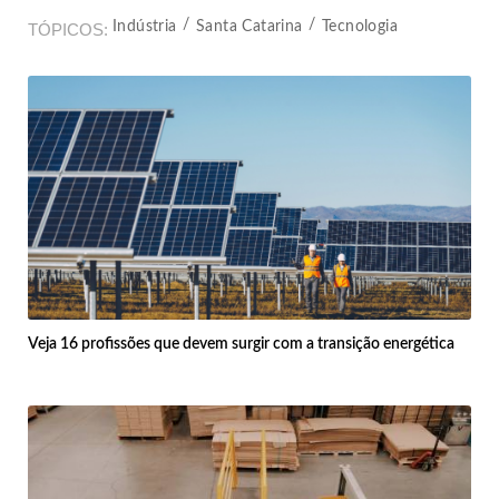
Indústria
Santa Catarina
Tecnologia
TÓPICOS
Veja 16 profissões que devem surgir com a transição energética