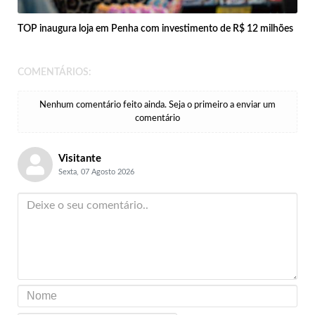
TOP inaugura loja em Penha com investimento de R$ 12 milhões
COMENTÁRIOS:
Nenhum comentário feito ainda. Seja o primeiro a enviar um
comentário
Visitante
Sexta, 07 Agosto 2026