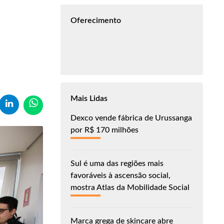
Oferecimento
Mais Lidas
Dexco vende fábrica de Urussanga
por R$ 170 milhões
Sul é uma das regiões mais
favoráveis à ascensão social,
mostra Atlas da Mobilidade Social
Marca grega de skincare abre