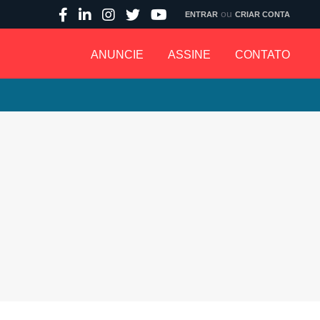
ou
ENTRAR
CRIAR CONTA
ANUNCIE
ASSINE
CONTATO