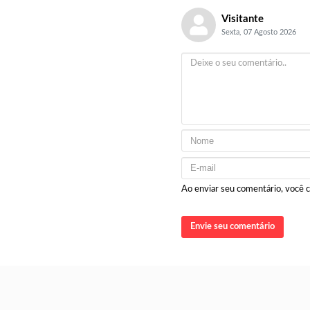
Visitante
Sexta, 07 Agosto 2026
Ao enviar seu comentário, você
Envie seu comentário