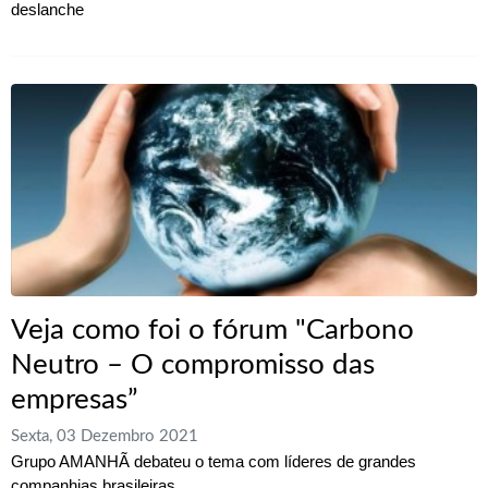
deslanche
Veja como foi o fórum "Carbono
Neutro – O compromisso das
empresas”
Sexta, 03 Dezembro 2021
Grupo AMANHÃ debateu o tema com líderes de grandes
companhias brasileiras