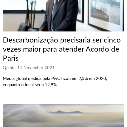
Descarbonização precisaria ser cinco
vezes maior para atender Acordo de
Paris
Quinta, 11 Novembro 2021
Média global medida pela PwC ficou em 2,5% em 2020,
enquanto o ideal seria 12,9%