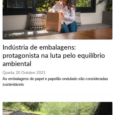
Indústria de embalagens:
protagonista na luta pelo equilíbrio
ambiental
Quarta, 20 Outubro 2021
As embalagens de papel e papelão ondulado são consideradas
sustentáveis