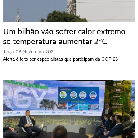
Um bilhão vão sofrer calor extremo
se temperatura aumentar 2°C
Terça, 09 Novembro 2021
Alerta é feito por especialistas que participam da COP 26