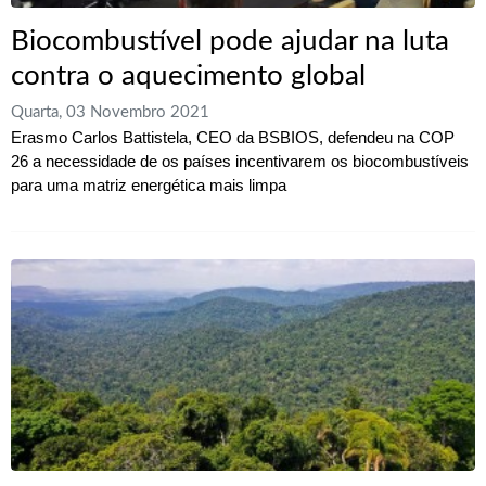
Biocombustível pode ajudar na luta
contra o aquecimento global
Quarta, 03 Novembro 2021
Erasmo Carlos Battistela, CEO da BSBIOS, defendeu na COP
26 a necessidade de os países incentivarem os biocombustíveis
para uma matriz energética mais limpa