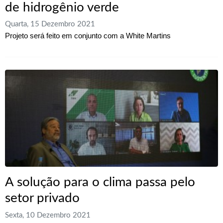
de hidrogênio verde
Quarta, 15 Dezembro 2021
Projeto será feito em conjunto com a White Martins
A solução para o clima passa pelo
setor privado
Sexta, 10 Dezembro 2021