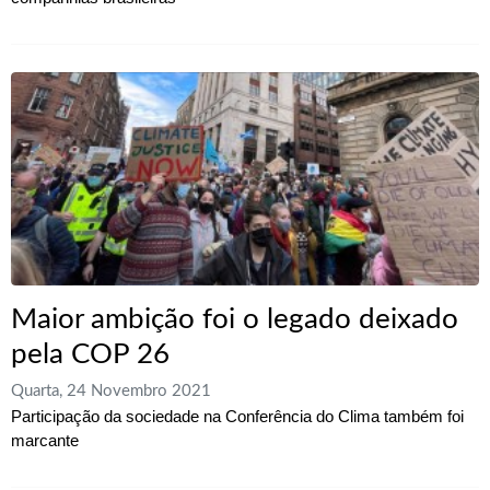
Maior ambição foi o legado deixado
pela COP 26
Quarta, 24 Novembro 2021
Participação da sociedade na Conferência do Clima também foi
marcante