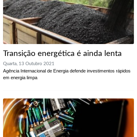
Transição energética é ainda lenta
Quarta, 13 Outubro 2021
Agência Internacional de Energia defende investimentos rápidos
em energia limpa