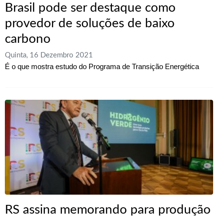
Brasil pode ser destaque como
provedor de soluções de baixo
carbono
Quinta, 16 Dezembro 2021
É o que mostra estudo do Programa de Transição Energética
RS assina memorando para produção