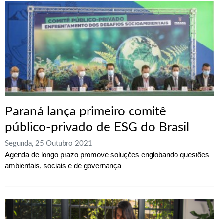
Paraná lança primeiro comitê
público-privado de ESG do Brasil
Segunda, 25 Outubro 2021
Agenda de longo prazo promove soluções englobando questões
ambientais, sociais e de governança