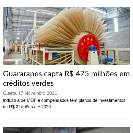
Guararapes capta R$ 475 milhões em
créditos verdes
Quarta, 17 Novembro 2021
Indústria de MDF e compensados tem planos de investimentos
de R$ 2 bilhões até 2023