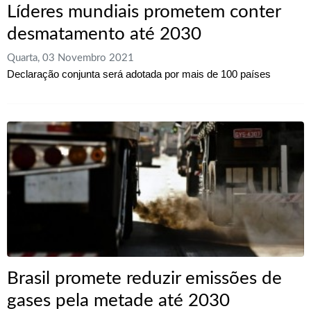
Líderes mundiais prometem conter
desmatamento até 2030
Quarta, 03 Novembro 2021
Declaração conjunta será adotada por mais de 100 países
Brasil promete reduzir emissões de
gases pela metade até 2030