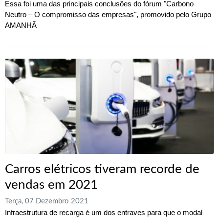
Essa foi uma das principais conclusões do fórum "Carbono
Neutro – O compromisso das empresas", promovido pelo Grupo
AMANHÃ
Carros elétricos tiveram recorde de
vendas em 2021
Terça, 07 Dezembro 2021
Infraestrutura de recarga é um dos entraves para que o modal