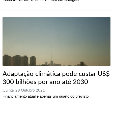
Adaptação climática pode custar US$
300 bilhões por ano até 2030
Quinta, 28 Outubro 2021
Financiamento atual é apenas um quarto do previsto