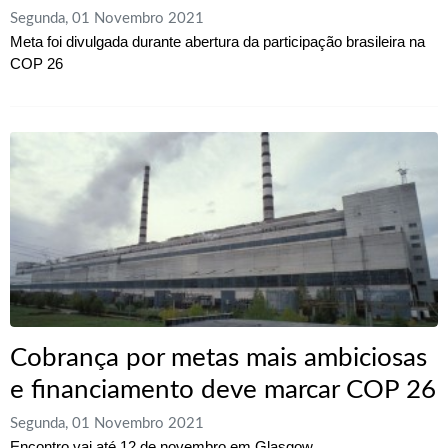
Segunda, 01 Novembro 2021
Meta foi divulgada durante abertura da participação brasileira na
COP 26
Cobrança por metas mais ambiciosas
e financiamento deve marcar COP 26
Segunda, 01 Novembro 2021
Encontro vai até 12 de novembro em Glasgow