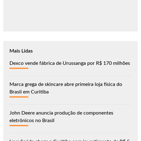
Mais Lidas
Dexco vende fábrica de Urussanga por R$ 170 milhões
Marca grega de skincare abre primeira loja física do
Brasil em Curitiba
John Deere anuncia produção de componentes
eletrônicos no Brasil