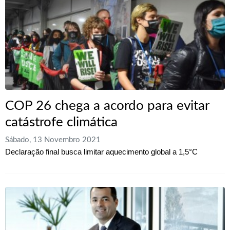
COP 26 chega a acordo para evitar
catástrofe climática
Sábado, 13 Novembro 2021
Declaração final busca limitar aquecimento global a 1,5°C