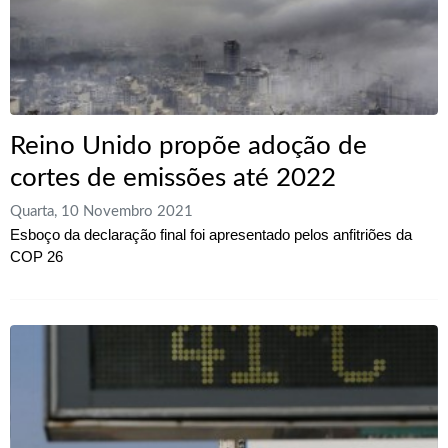
Reino Unido propõe adoção de
cortes de emissões até 2022
Quarta, 10 Novembro 2021
Esboço da declaração final foi apresentado pelos anfitriões da
COP 26