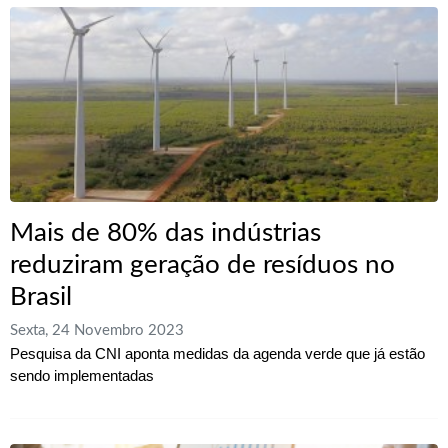
Mais de 80% das indústrias
reduziram geração de resíduos no
Brasil
Sexta, 24 Novembro 2023
Pesquisa da CNI aponta medidas da agenda verde que já estão
sendo implementadas