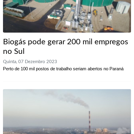
Biogás pode gerar 200 mil empregos
no Sul
Quinta, 07 Dezembro 2023
Perto de 100 mil postos de trabalho seriam abertos no Paraná