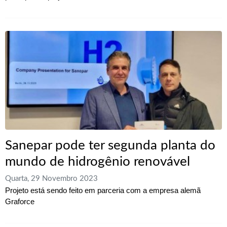
Sanepar pode ter segunda planta do
mundo de hidrogênio renovável
Quarta, 29 Novembro 2023
Projeto está sendo feito em parceria com a empresa alemã
Graforce