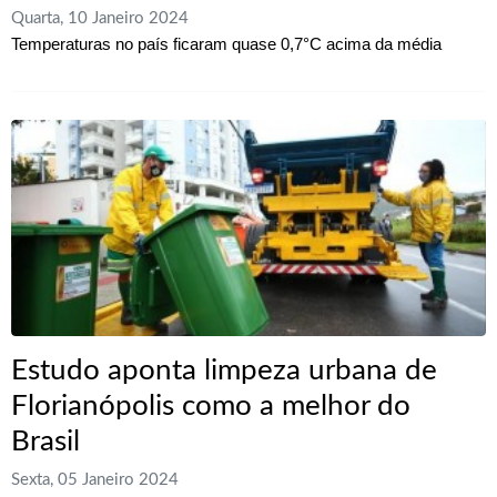
Quarta, 10 Janeiro 2024
Temperaturas no país ficaram quase 0,7°C acima da média
Estudo aponta limpeza urbana de
Florianópolis como a melhor do
Brasil
Sexta, 05 Janeiro 2024