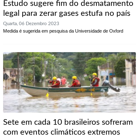
Estudo sugere fim do desmatamento
legal para zerar gases estufa no país
Quarta, 06 Dezembro 2023
Medida é sugerida em pesquisa da Universidade de Oxford
Sete em cada 10 brasileiros sofreram
com eventos climáticos extremos