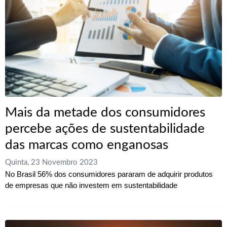
Mais da metade dos consumidores
percebe ações de sustentabilidade
das marcas como enganosas
Quinta, 23 Novembro 2023
No Brasil 56% dos consumidores pararam de adquirir produtos
de empresas que não investem em sustentabilidade