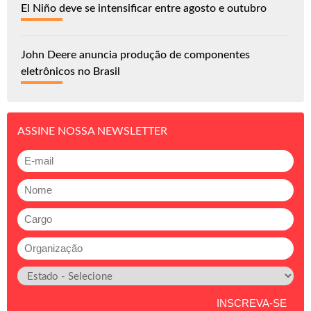
El Niño deve se intensificar entre agosto e outubro
John Deere anuncia produção de componentes
eletrônicos no Brasil
ASSINE NOSSA NEWSLETTER