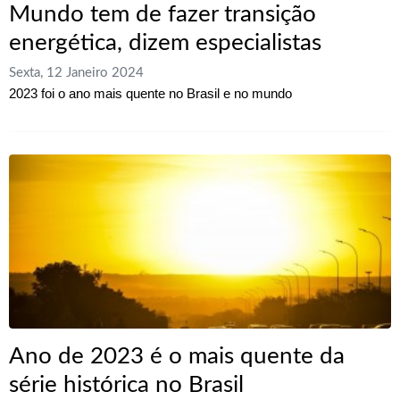
Mundo tem de fazer transição
energética, dizem especialistas
Sexta, 12 Janeiro 2024
2023 foi o ano mais quente no Brasil e no mundo
Ano de 2023 é o mais quente da
série histórica no Brasil