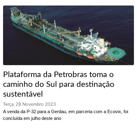
Plataforma da Petrobras toma o
caminho do Sul para destinação
sustentável
Terça, 28 Novembro 2023
A venda da P-32 para a Gerdau, em parceria com a Ecovix, foi
concluída em julho deste ano