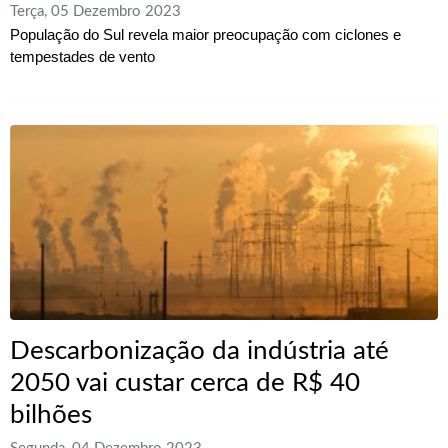
Terça, 05 Dezembro 2023
População do Sul revela maior preocupação com ciclones e
tempestades de vento
Descarbonização da indústria até
2050 vai custar cerca de R$ 40
bilhões