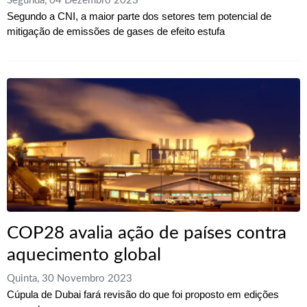
Segunda, 04 Dezembro 2023
Segundo a CNI, a maior parte dos setores tem potencial de
mitigação de emissões de gases de efeito estufa
COP28 avalia ação de países contra
aquecimento global
Quinta, 30 Novembro 2023
Cúpula de Dubai fará revisão do que foi proposto em edições