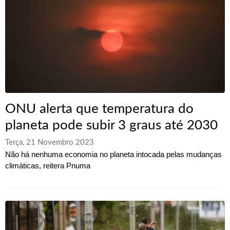
ONU alerta que temperatura do
planeta pode subir 3 graus até 2030
Terça, 21 Novembro 2023
Não há nenhuma economia no planeta intocada pelas mudanças
climáticas, reitera Pnuma