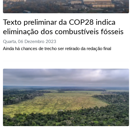
Texto preliminar da COP28 indica
eliminação dos combustíveis fósseis
Quarta, 06 Dezembro 2023
Ainda há chances de trecho ser retirado da redação final