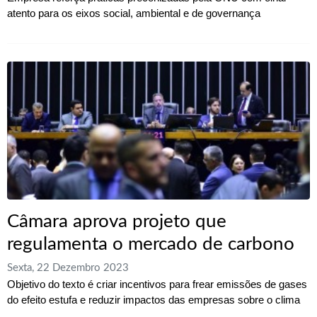
atento para os eixos social, ambiental e de governança
Câmara aprova projeto que
regulamenta o mercado de carbono
Sexta, 22 Dezembro 2023
Objetivo do texto é criar incentivos para frear emissões de gases
do efeito estufa e reduzir impactos das empresas sobre o clima