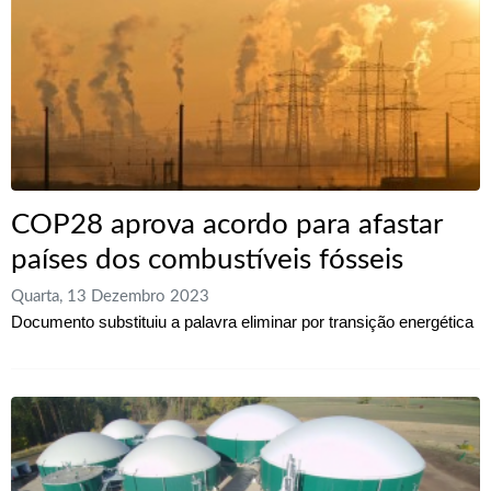
COP28 aprova acordo para afastar
países dos combustíveis fósseis
Quarta, 13 Dezembro 2023
Documento substituiu a palavra eliminar por transição energética