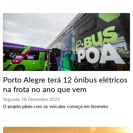
Porto Alegre terá 12 ônibus elétricos
na frota no ano que vem
Segunda, 18 Dezembro 2023
O projeto-piloto com os veículos começa em fevereiro