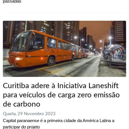
passadas
Curitiba adere à Iniciativa Laneshift
para veículos de carga zero emissão
de carbono
Quarta, 29 Novembro 2023
Capital paranaense é a primeira cidade da América Latina a
participar do projeto