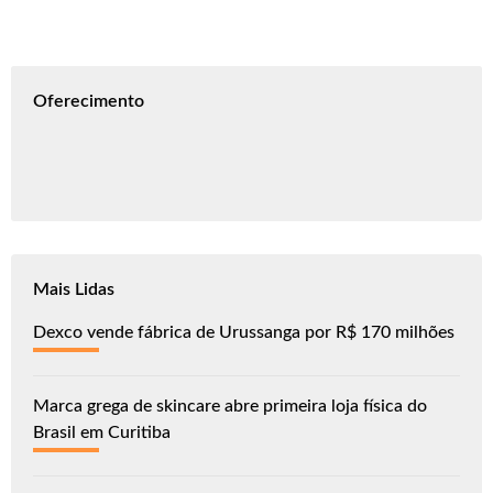
Oferecimento
Mais Lidas
Dexco vende fábrica de Urussanga por R$ 170 milhões
Marca grega de skincare abre primeira loja física do
Brasil em Curitiba