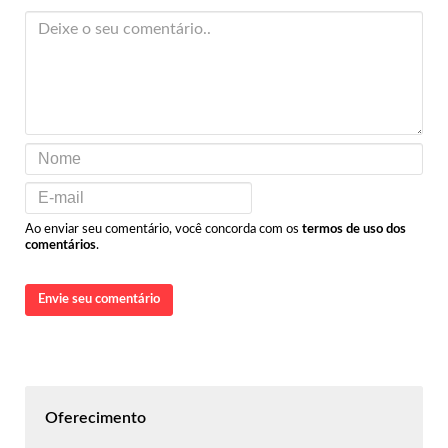
Ao enviar seu comentário, você concorda com os
termos de uso dos
comentários
.
Envie seu comentário
Oferecimento