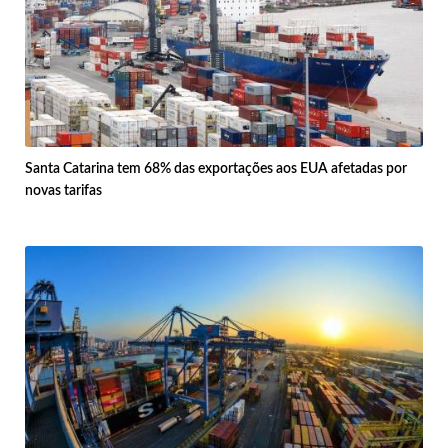
Santa Catarina tem 68% das exportações aos EUA afetadas por
novas tarifas