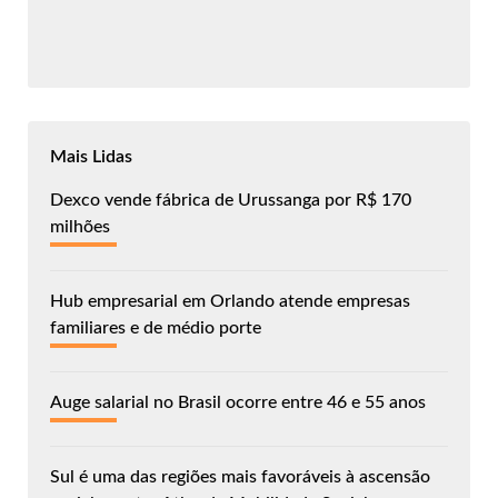
Mais Lidas
Dexco vende fábrica de Urussanga por R$ 170
milhões
Hub empresarial em Orlando atende empresas
familiares e de médio porte
Auge salarial no Brasil ocorre entre 46 e 55 anos
Sul é uma das regiões mais favoráveis à ascensão