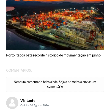
Porto Itapoá bate recorde histórico de movimentação em junho
COMENTÁRIOS:
Nenhum comentário feito ainda. Seja o primeiro a enviar um
comentário
Visitante
Quinta, 06 Agosto 2026