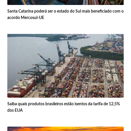
Santa Catarina poderá ser o estado do Sul mais beneficiado com o
acordo Mercosul-UE
Saiba quais produtos brasileiros estão isentos da tarifa de 12,5%
dos EUA