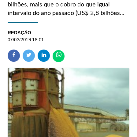
bilhões, mais que o dobro do que igual
intervalo do ano passado (US$ 2,8 bilhões...
REDAÇÃO
07/03/2019 18:01