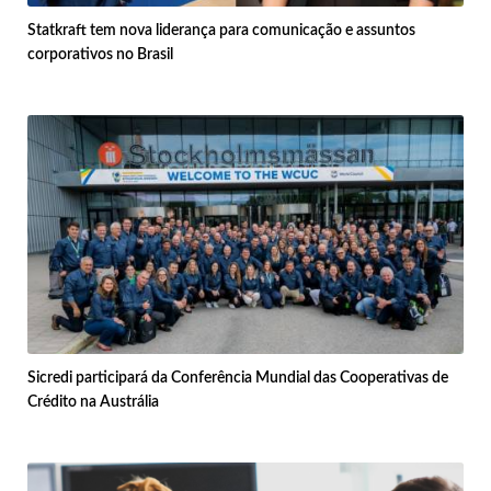
Statkraft tem nova liderança para comunicação e assuntos
corporativos no Brasil
Sicredi participará da Conferência Mundial das Cooperativas de
Crédito na Austrália