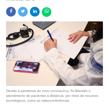
Devido à pandemia do novo coronavírus, foi liberado o
atendimento de pacientes à distância, por meio de recursos
tecnológicos, como as videoconferências