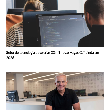
Setor de tecnologia deve criar 33 mil novas vagas CLT ainda em
2026