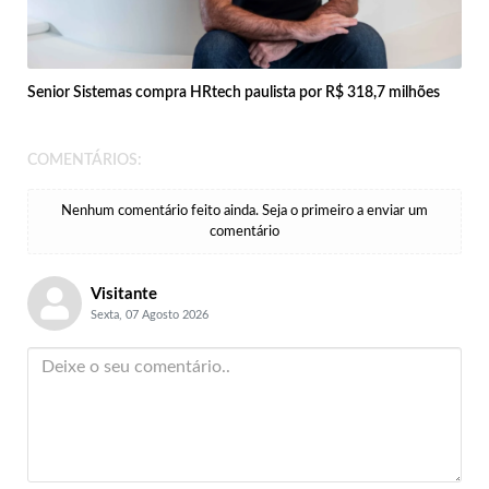
Senior Sistemas compra HRtech paulista por R$ 318,7 milhões
COMENTÁRIOS:
Nenhum comentário feito ainda. Seja o primeiro a enviar um
comentário
Visitante
Sexta, 07 Agosto 2026