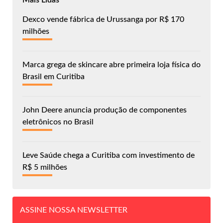
Dexco vende fábrica de Urussanga por R$ 170
milhões
Marca grega de skincare abre primeira loja física do
Brasil em Curitiba
John Deere anuncia produção de componentes
eletrônicos no Brasil
Leve Saúde chega a Curitiba com investimento de
R$ 5 milhões
ASSINE NOSSA NEWSLETTER