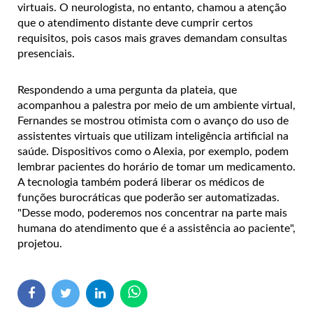
virtuais. O neurologista, no entanto, chamou a atenção
que o atendimento distante deve cumprir certos
requisitos, pois casos mais graves demandam consultas
presenciais.
Respondendo a uma pergunta da plateia, que
acompanhou a palestra por meio de um ambiente virtual,
Fernandes se mostrou otimista com o avanço do uso de
assistentes virtuais que utilizam inteligência artificial na
saúde. Dispositivos como o Alexia, por exemplo, podem
lembrar pacientes do horário de tomar um medicamento.
A tecnologia também poderá liberar os médicos de
funções burocráticas que poderão ser automatizadas.
"Desse modo, poderemos nos concentrar na parte mais
humana do atendimento que é a assistência ao paciente",
projetou.