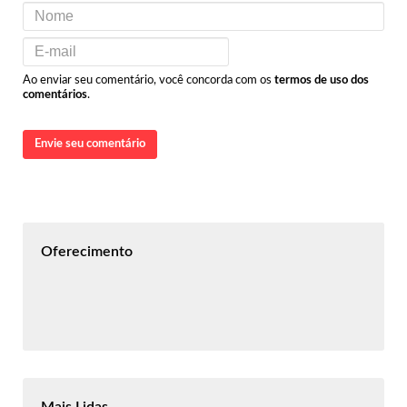
Ao enviar seu comentário, você concorda com os
termos de uso dos
comentários
.
Envie seu comentário
Oferecimento
Mais Lidas