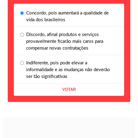
Concordo, pois aumentará a qualidade de
vida dos brasileiros
Discordo, afinal produtos e serviços
provavelmente ficarão mais caros para
compensar novas contratações
Indiferente, pois pode elevar a
informalidade e as mudanças não deverão
ser tão significativas