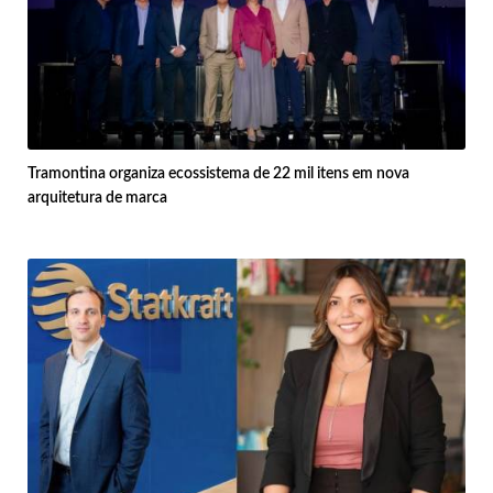
Tramontina organiza ecossistema de 22 mil itens em nova
arquitetura de marca