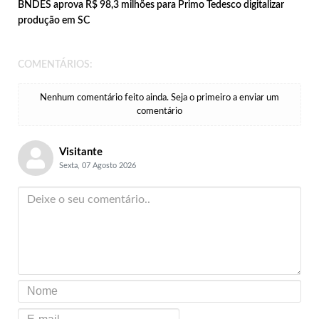
BNDES aprova R$ 98,3 milhões para Primo Tedesco digitalizar
produção em SC
COMENTÁRIOS:
Nenhum comentário feito ainda. Seja o primeiro a enviar um
comentário
Visitante
Sexta, 07 Agosto 2026