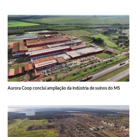
Aurora Coop conclui ampliação da indústria de suínos do MS