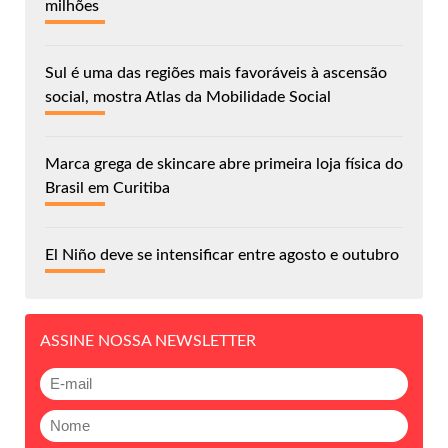
milhões
Sul é uma das regiões mais favoráveis à ascensão
social, mostra Atlas da Mobilidade Social
Marca grega de skincare abre primeira loja física do
Brasil em Curitiba
El Niño deve se intensificar entre agosto e outubro
ASSINE NOSSA NEWSLETTER