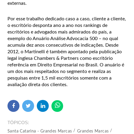
externas.
Por esse trabalho dedicado caso a caso, cliente a cliente,
o escritório desponta ano a ano nos rankings de
escritórios e advogados mais admirados do país, a
exemplo do Anuário Análise Advocacia 500 – no qual
acumula dez anos consecutivos de indicações. Desde
2012, o Martinelli é também apontado pela publicação
legal inglesa Chambers & Partners como escritório
referência em Direito Empresarial no Brasil. O anuário é
um dos mais respeitados no segmento e realiza as
pesquisas entre 1,5 mil escritórios somente com a
avaliação direta dos clientes.
TÓPICOS
Santa Catarina - Grandes Marcas
Grandes Marcas