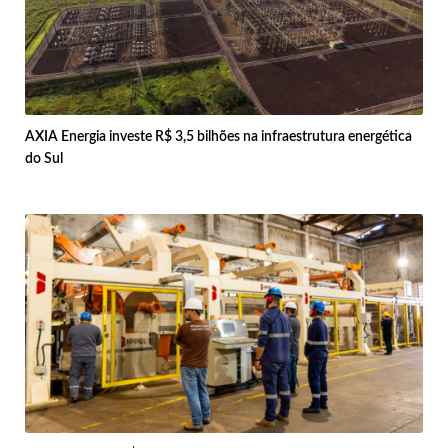
AXIA Energia investe R$ 3,5 bilhões na infraestrutura energética
do Sul