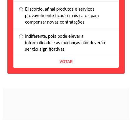
Discordo, afinal produtos e serviços
provavelmente ficarão mais caros para
compensar novas contratações
Indiferente, pois pode elevar a
informalidade e as mudanças não deverão
ser tão significativas