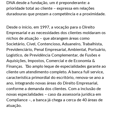
DNA desde a fundação, um é preponderante: a
prioridade total ao cliente – expressa em relações
duradouras que prezam a competência e a proximidade.
Desde o início, em 1997, a vocação para o Direito
Empresarial e as necessidades dos clientes moldaram os
nichos de atuação – que abrangem áreas como
Societário, Cível, Contencioso, Aduaneiro, Trabalhista,
Previdenciário, Penal Empresarial, Ambiental, Portuário,
Logístico, de Previdência Complementar, de Fusões e
Aquisições, Impostos, Comercial e de Economia &
Finanças. Tão amplo leque de especialidades garante ao
cliente um atendimento completo. A banca full service,
característica primordial do escritório, renova-se ano a
ano, integrando novas áreas do Direito Empresarial,
conforme a demanda dos clientes. Com a inclusão de
novas especialidades – caso da assessoria jurídica em
Compliance –, a banca já chega a cerca de 40 áreas de
atuação.