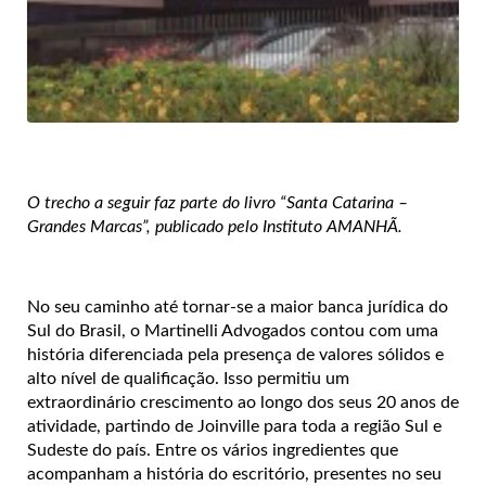
O trecho a seguir faz parte do livro “Santa Catarina –
Grandes Marcas”, publicado pelo Instituto AMANHÃ.
No seu caminho até tornar-se a maior banca jurídica do
Sul do Brasil, o Martinelli Advogados contou com uma
história diferenciada pela presença de valores sólidos e
alto nível de qualificação. Isso permitiu um
extraordinário crescimento ao longo dos seus 20 anos de
atividade, partindo de Joinville para toda a região Sul e
Sudeste do país. Entre os vários ingredientes que
acompanham a história do escritório, presentes no seu