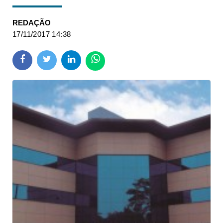
REDAÇÃO
17/11/2017 14:38