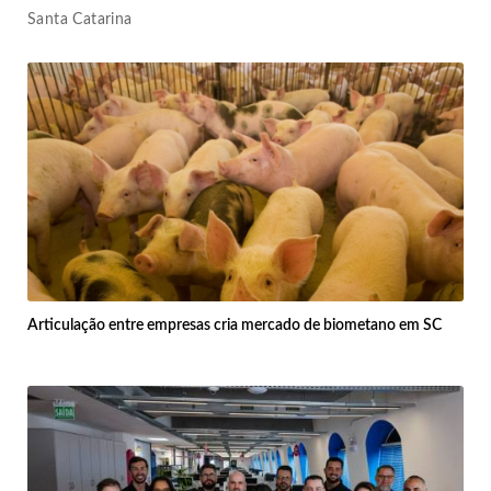
Santa Catarina
Articulação entre empresas cria mercado de biometano em SC