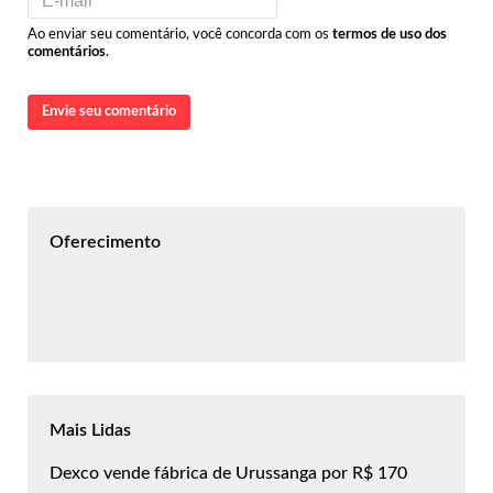
Ao enviar seu comentário, você concorda com os
termos de uso dos
comentários
.
Envie seu comentário
Oferecimento
Mais Lidas
Dexco vende fábrica de Urussanga por R$ 170