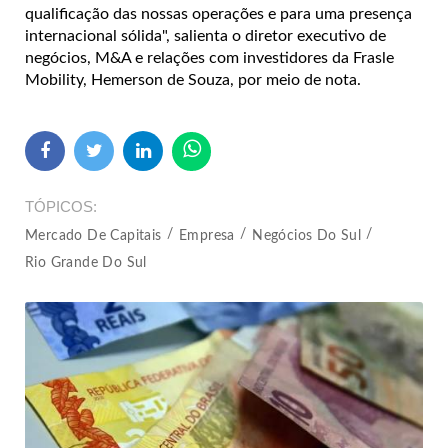
qualificação das nossas operações e para uma presença
internacional sólida", salienta o diretor executivo de
negócios, M&A e relações com investidores da Frasle
Mobility, Hemerson de Souza, por meio de nota.
TÓPICOS
Mercado De Capitais
Empresa
Negócios Do Sul
Rio Grande Do Sul