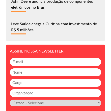
John Deere anuncia produção de componentes
eletrônicos no Brasil
Leve Saúde chega a Curitiba com investimento de
R$ 5 milhões
ASSINE NOSSA NEWSLETTER