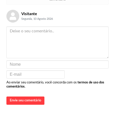
Visitante
Segunda, 10 Agosto 2026
Ao enviar seu comentário, você concorda com os
termos de uso dos
comentários
.
Envie seu comentário