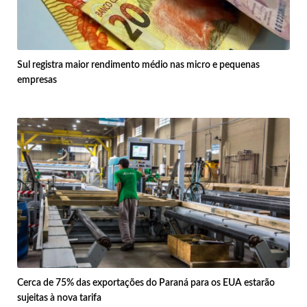
Sul registra maior rendimento médio nas micro e pequenas
empresas
Cerca de 75% das exportações do Paraná para os EUA estarão
sujeitas à nova tarifa