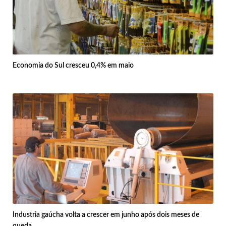
Economia do Sul cresceu 0,4% em maio
Industria gaúcha volta a crescer em junho após dois meses de