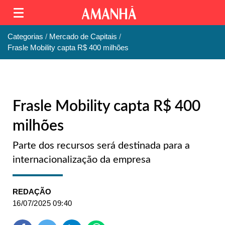
Categorias
Mercado de Capitais
Frasle Mobility capta R$ 400 milhões
Frasle Mobility capta R$ 400
milhões
Parte dos recursos será destinada para a
internacionalização da empresa
REDAÇÃO
16/07/2025 09:40