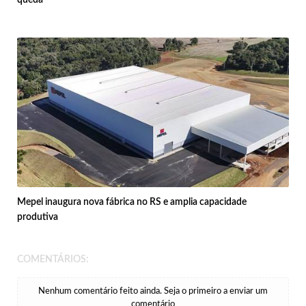
queda
Mepel inaugura nova fábrica no RS e amplia capacidade
produtiva
COMENTÁRIOS:
Nenhum comentário feito ainda. Seja o primeiro a enviar um
comentário