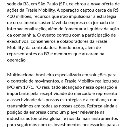
sede da B3, em São Paulo (SP), celebrou a nova oferta de
ações da Frasle Mobility. A operação captou cerca de R$
400 milhões, recursos que irão impulsionar a estratégia
de crescimento sustentável da empresa e a jornada de
internacionalização, além de fomentar a liquidez da ação
da companhia. O evento contou com a participação de
executivos, conselheiros e colaboradores da Frasle
Mobility, da controladora Randoncorp, além de
representantes da B3 e membros que atuaram na
operação.
Multinacional brasileira especializada em soluções para
o controle de movimentos, a Frasle Mobility realizou seu
IPO em 1971. "O resultado alcançado nessa operação é
importante pela receptividade do mercado e representa
a assertividade das nossas estratégias e a confiança que
transmitimos em todas as nossas ações. Reforça ainda a
posição da empresa como um player relevante na
indústria automotiva global, e nos dá mais instrumentos
para seguirmos com os investimentos necessários para a