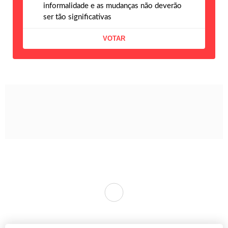
informalidade e as mudanças não deverão
ser tão significativas