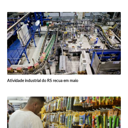
Atividade industrial do RS recua em maio