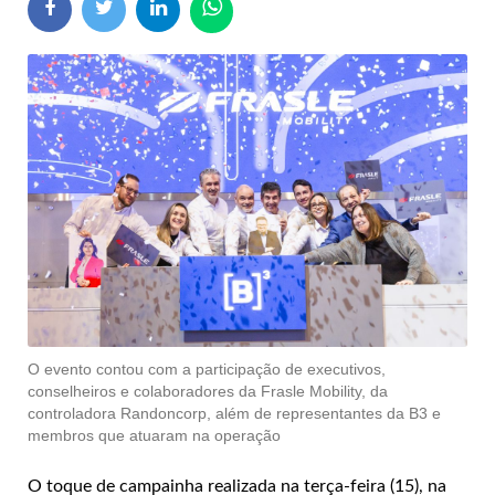
O evento contou com a participação de executivos,
conselheiros e colaboradores da Frasle Mobility, da
controladora Randoncorp, além de representantes da B3 e
membros que atuaram na operação
O toque de campainha realizada na terça-feira (15), na