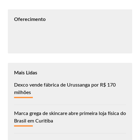
Oferecimento
Mais Lidas
Dexco vende fábrica de Urussanga por R$ 170
milhões
Marca grega de skincare abre primeira loja física do
Brasil em Curitiba