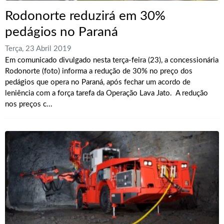
Rodonorte reduzirá em 30%
pedágios no Paraná
Terça, 23 Abril 2019
Em comunicado divulgado nesta terça-feira (23), a concessionária
Rodonorte (foto) informa a redução de 30% no preço dos
pedágios que opera no Paraná, após fechar um acordo de
leniência com a força tarefa da Operação Lava Jato. A redução
nos preços c...