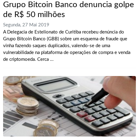
Grupo Bitcoin Banco denuncia golpe
de R$ 50 milhões
Segunda, 27 Mai 2019
A Delegacia de Estelionato de Curitiba recebeu denúncia do
Grupo Bitcoin Banco (GBB) sobre um esquema de fraude que
vinha fazendo saques duplicados, valendo-se de uma
vulnerabilidade na plataforma de operações de compra e venda
de criptomoeda. Cerca ...