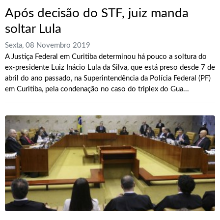
Após decisão do STF, juiz manda
soltar Lula
Sexta, 08 Novembro 2019
A Justiça Federal em Curitiba determinou há pouco a soltura do
ex-presidente Luiz Inácio Lula da Silva, que está preso desde 7 de
abril do ano passado, na Superintendência da Polícia Federal (PF)
em Curitiba, pela condenação no caso do triplex do Gua...