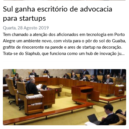
Sul ganha escritório de advocacia
para startups
Quarta, 28 Agosto 2019
Tem chamado a atenção dos aficionados em tecnologia em Porto
Alegre um ambiente novo, com vista para o pôr do sol do Guaíba,
grafite de rinoceronte na parede e ares de startup na decoração.
Trata-se do Slaphub, que funciona como um hub de inovação ju...