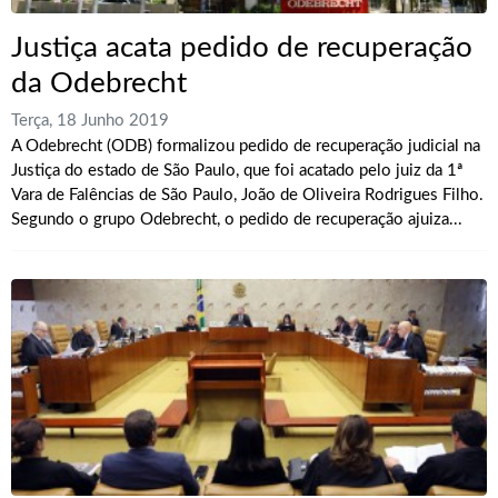
Justiça acata pedido de recuperação
da Odebrecht
Terça, 18 Junho 2019
A Odebrecht (ODB) formalizou pedido de recuperação judicial na
Justiça do estado de São Paulo, que foi acatado pelo juiz da 1ª
Vara de Falências de São Paulo, João de Oliveira Rodrigues Filho.
Segundo o grupo Odebrecht, o pedido de recuperação ajuiza...