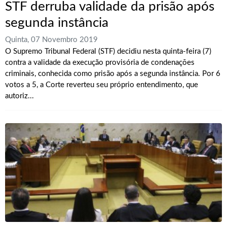
STF derruba validade da prisão após
segunda instância
Quinta, 07 Novembro 2019
O Supremo Tribunal Federal (STF) decidiu nesta quinta-feira (7)
contra a validade da execução provisória de condenações
criminais, conhecida como prisão após a segunda instância. Por 6
votos a 5, a Corte reverteu seu próprio entendimento, que
autoriz...