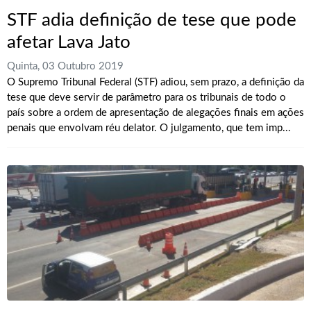
STF adia definição de tese que pode
afetar Lava Jato
Quinta, 03 Outubro 2019
O Supremo Tribunal Federal (STF) adiou, sem prazo, a definição da
tese que deve servir de parâmetro para os tribunais de todo o
país sobre a ordem de apresentação de alegações finais em ações
penais que envolvam réu delator. O julgamento, que tem imp...