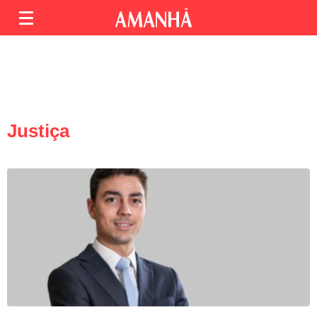
Justiça