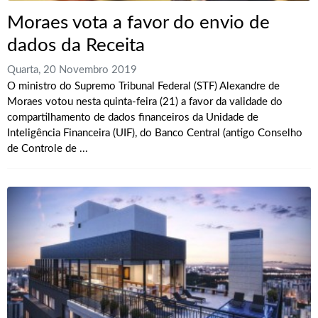
Moraes vota a favor do envio de
dados da Receita
Quarta, 20 Novembro 2019
O ministro do Supremo Tribunal Federal (STF) Alexandre de
Moraes votou nesta quinta-feira (21) a favor da validade do
compartilhamento de dados financeiros da Unidade de
Inteligência Financeira (UIF), do Banco Central (antigo Conselho
de Controle de ...