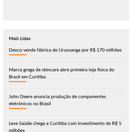
Mais Lidas
Dexco vende fábrica de Urussanga por R$ 170 milhões
Marca grega de skincare abre primeira loja física do
Brasil em Curitiba
John Deere anuncia produção de componentes
eletrônicos no Brasil
Leve Saúde chega a Curitiba com investimento de R$ 5
milhões