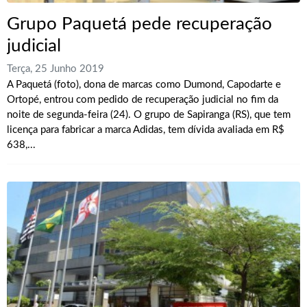
Grupo Paquetá pede recuperação
judicial
Terça, 25 Junho 2019
A Paquetá (foto), dona de marcas como Dumond, Capodarte e
Ortopé, entrou com pedido de recuperação judicial no fim da
noite de segunda-feira (24). O grupo de Sapiranga (RS), que tem
licença para fabricar a marca Adidas, tem dívida avaliada em R$
638,...