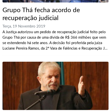
Grupo Thá fecha acordo de
recuperação judicial
Terça, 19 Novembro 2019
A Justiça autorizou um pedido de recuperação judicial feito pelo
Grupo Thá por causa de uma dívida de R$ 366 milhões que vem
se estendendo há sete anos. A decisão foi proferida pela juíza
Luciane Pereira Ramos, da 2ª Vara de Falências e Recuperação J...