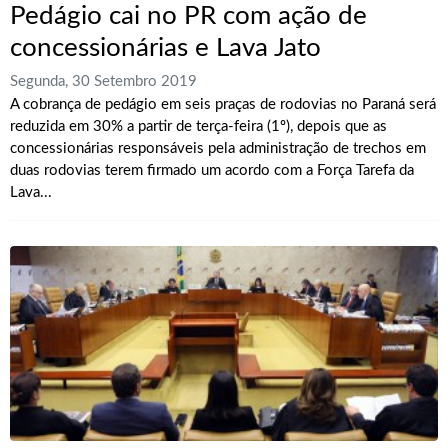
Pedágio cai no PR com ação de
concessionárias e Lava Jato
Segunda, 30 Setembro 2019
A cobrança de pedágio em seis praças de rodovias no Paraná será
reduzida em 30% a partir de terça-feira (1º), depois que as
concessionárias responsáveis pela administração de trechos em
duas rodovias terem firmado um acordo com a Força Tarefa da
Lava...