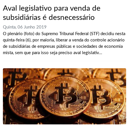
Aval legislativo para venda de
subsidiárias é desnecessário
Quinta, 06 Junho 2019
O plenário (foto) do Supremo Tribunal Federal (STF) decidiu nesta
quinta-feira (6), por maioria, liberar a venda do controle acionário
de subsidiárias de empresas públicas e sociedades de economia
mista, sem que para isso seja preciso aval legislativ...