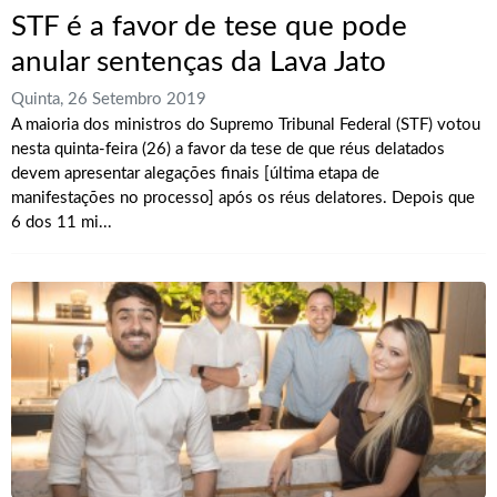
STF é a favor de tese que pode
anular sentenças da Lava Jato
Quinta, 26 Setembro 2019
A maioria dos ministros do Supremo Tribunal Federal (STF) votou
nesta quinta-feira (26) a favor da tese de que réus delatados
devem apresentar alegações finais [última etapa de
manifestações no processo] após os réus delatores. Depois que
6 dos 11 mi...