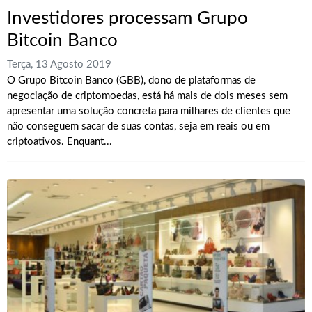
Investidores processam Grupo
Bitcoin Banco
Terça, 13 Agosto 2019
O Grupo Bitcoin Banco (GBB), dono de plataformas de
negociação de criptomoedas, está há mais de dois meses sem
apresentar uma solução concreta para milhares de clientes que
não conseguem sacar de suas contas, seja em reais ou em
criptoativos. Enquant...