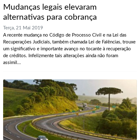
Mudanças legais elevaram
alternativas para cobrança
Terça, 21 Mai 2019
A recente mudança no Código de Processo Civil e na Lei das
Recuperações Judiciais, também chamada Lei de Falências, trouxe
um significativo e importante avanço no tocante à recuperação
de créditos. Infelizmente tais alterações ainda não foram
assimil...