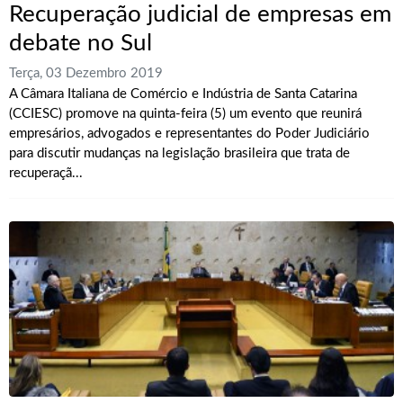
Recuperação judicial de empresas em
debate no Sul
Terça, 03 Dezembro 2019
A Câmara Italiana de Comércio e Indústria de Santa Catarina
(CCIESC) promove na quinta-feira (5) um evento que reunirá
empresários, advogados e representantes do Poder Judiciário
para discutir mudanças na legislação brasileira que trata de
recuperaçã...