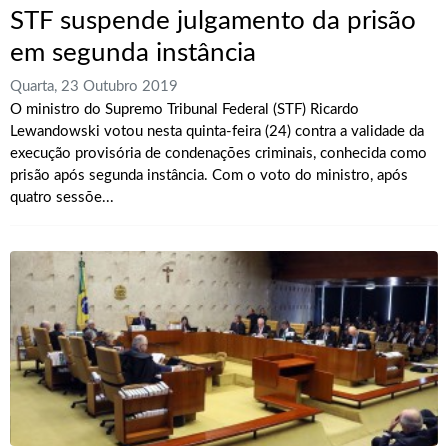
STF suspende julgamento da prisão
em segunda instância
Quarta, 23 Outubro 2019
O ministro do Supremo Tribunal Federal (STF) Ricardo
Lewandowski votou nesta quinta-feira (24) contra a validade da
execução provisória de condenações criminais, conhecida como
prisão após segunda instância. Com o voto do ministro, após
quatro sessõe...