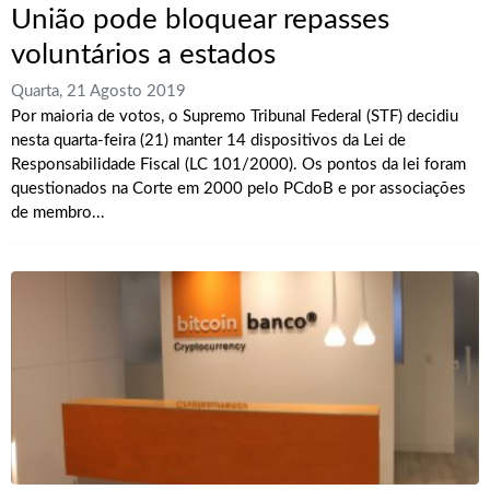
União pode bloquear repasses
voluntários a estados
Quarta, 21 Agosto 2019
Por maioria de votos, o Supremo Tribunal Federal (STF) decidiu
nesta quarta-feira (21) manter 14 dispositivos da Lei de
Responsabilidade Fiscal (LC 101/2000). Os pontos da lei foram
questionados na Corte em 2000 pelo PCdoB e por associações
de membro...