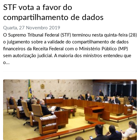
STF vota a favor do
compartilhamento de dados
Quarta, 27 Novembro 2019
O Supremo Tribunal Federal (STF) terminou nesta quinta-feira (28)
o julgamento sobre a validade do compartilhamento de dados
financeiros da Receita Federal com o Ministério Público (MP)
sem autorização judicial. A maioria dos ministros entendeu que
o...