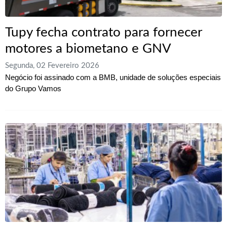
Tupy fecha contrato para fornecer
motores a biometano e GNV
Segunda, 02 Fevereiro 2026
Negócio foi assinado com a BMB, unidade de soluções especiais
do Grupo Vamos