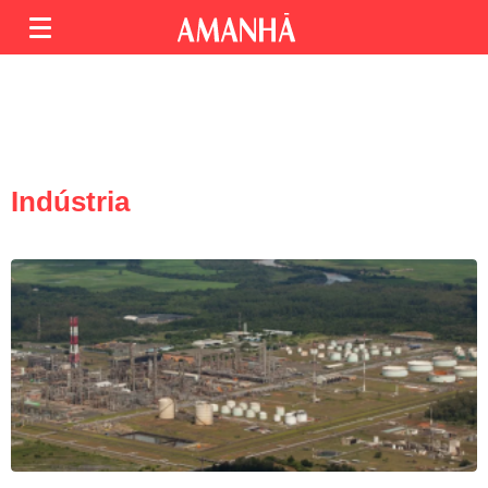
Indústria