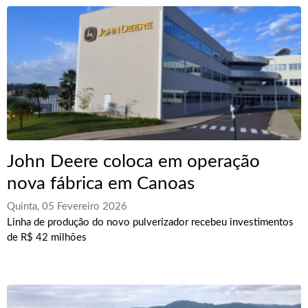
John Deere coloca em operação
nova fábrica em Canoas
Quinta, 05 Fevereiro 2026
Linha de produção do novo pulverizador recebeu investimentos
de R$ 42 milhões