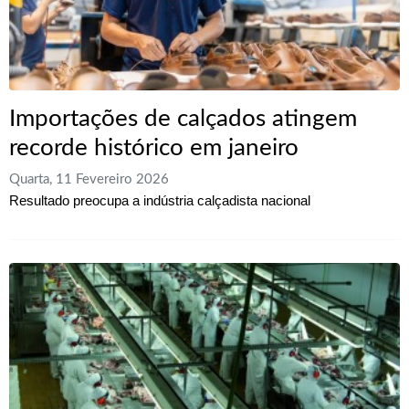
Importações de calçados atingem
recorde histórico em janeiro
Quarta, 11 Fevereiro 2026
Resultado preocupa a indústria calçadista nacional