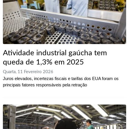
Atividade industrial gaúcha tem
queda de 1,3% em 2025
Quarta, 11 Fevereiro 2026
Juros elevados, incertezas fiscais e tarifas dos EUA foram os
principais fatores responsáveis pela retração