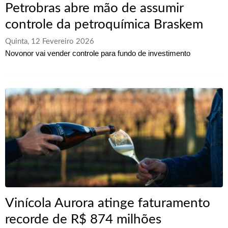
Petrobras abre mão de assumir
controle da petroquímica Braskem
Quinta, 12 Fevereiro 2026
Novonor vai vender controle para fundo de investimento
Vinícola Aurora atinge faturamento
recorde de R$ 874 milhões