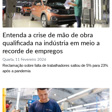
Entenda a crise de mão de obra
qualificada na indústria em meio a
recorde de empregos
Quarta, 11 Fevereiro 2026
Reclamação sobre falta de trabalhadores saltou de 5% para 23%
após a pandemia