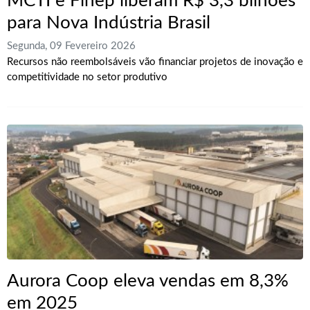
MCTI e Finep liberam R$ 3,3 bilhões
para Nova Indústria Brasil
Segunda, 09 Fevereiro 2026
Recursos não reembolsáveis vão financiar projetos de inovação e
competitividade no setor produtivo
Aurora Coop eleva vendas em 8,3%
em 2025