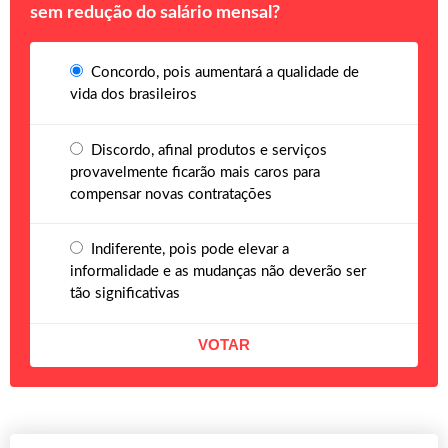
sem redução do salário mensal?
Concordo, pois aumentará a qualidade de
vida dos brasileiros
Discordo, afinal produtos e serviços
provavelmente ficarão mais caros para
compensar novas contratações
Indiferente, pois pode elevar a
informalidade e as mudanças não deverão ser
tão significativas