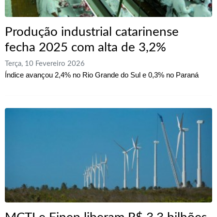
Produção industrial catarinense
fecha 2025 com alta de 3,2%
Terça, 10 Fevereiro 2026
Índice avançou 2,4% no Rio Grande do Sul e 0,3% no Paraná