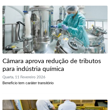
Câmara aprova redução de tributos
para indústria química
Quarta, 11 Fevereiro 2026
Benefício tem caráter transitório