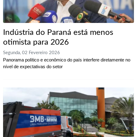
Indústria do Paraná está menos
otimista para 2026
Segunda, 02 Fevereiro 2026
Panorama político e econômico do país interfere diretamente no
nível de expectativas do setor