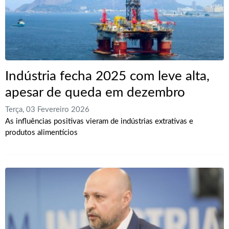
Indústria fecha 2025 com leve alta,
apesar de queda em dezembro
Terça, 03 Fevereiro 2026
As influências positivas vieram de indústrias extrativas e
produtos alimentícios