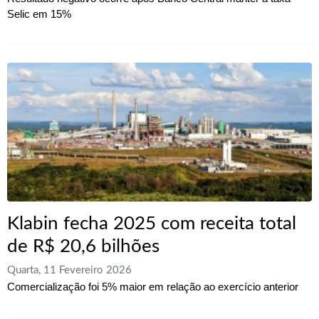
Selic em 15%
Klabin fecha 2025 com receita total
de R$ 20,6 bilhões
Quarta, 11 Fevereiro 2026
Comercialização foi 5% maior em relação ao exercício anterior