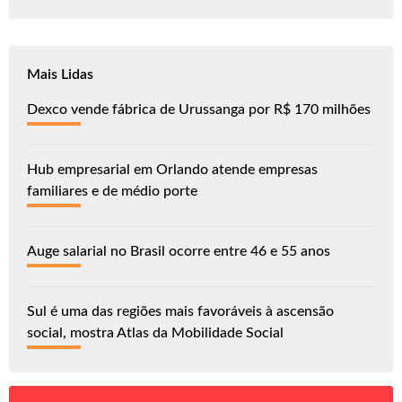
Mais Lidas
Dexco vende fábrica de Urussanga por R$ 170 milhões
Hub empresarial em Orlando atende empresas
familiares e de médio porte
Auge salarial no Brasil ocorre entre 46 e 55 anos
Sul é uma das regiões mais favoráveis à ascensão
social, mostra Atlas da Mobilidade Social