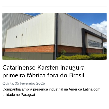
Catarinense Karsten inaugura
primeira fábrica fora do Brasil
Quinta, 05 Fevereiro 2026
Companhia amplia presença industrial na América Latina com
unidade no Paraguai