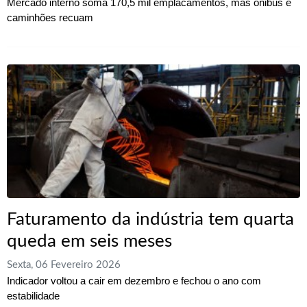
Mercado interno soma 170,5 mil emplacamentos, mas ônibus e
caminhões recuam
Faturamento da indústria tem quarta
queda em seis meses
Sexta, 06 Fevereiro 2026
Indicador voltou a cair em dezembro e fechou o ano com
estabilidade