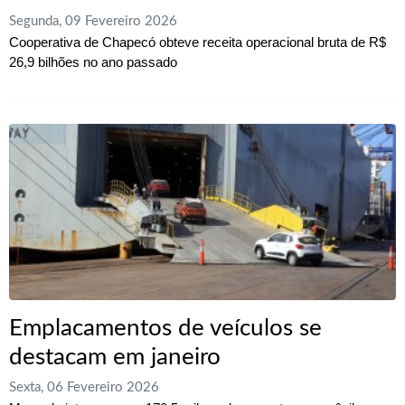
Segunda, 09 Fevereiro 2026
Cooperativa de Chapecó obteve receita operacional bruta de R$
26,9 bilhões no ano passado
Emplacamentos de veículos se
destacam em janeiro
Sexta, 06 Fevereiro 2026