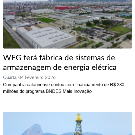
WEG terá fábrica de sistemas de
armazenagem de energia elétrica
Quarta, 04 Fevereiro 2026
Companhia catarinense contou com financiamento de R$ 280
milhões do programa BNDES Mais Inovação