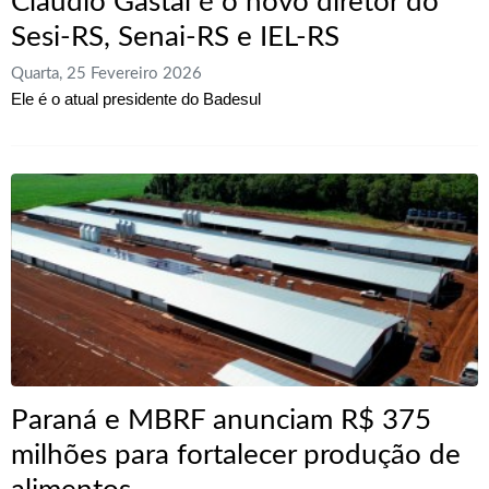
Claudio Gastal é o novo diretor do
Sesi-RS, Senai-RS e IEL-RS
Quarta, 25 Fevereiro 2026
Ele é o atual presidente do Badesul
Paraná e MBRF anunciam R$ 375
milhões para fortalecer produção de