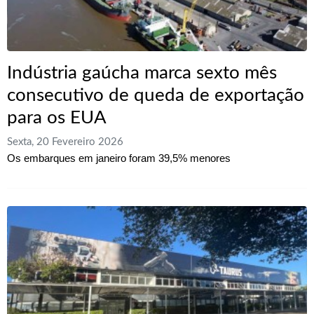
Indústria gaúcha marca sexto mês
consecutivo de queda de exportação
para os EUA
Sexta, 20 Fevereiro 2026
Os embarques em janeiro foram 39,5% menores