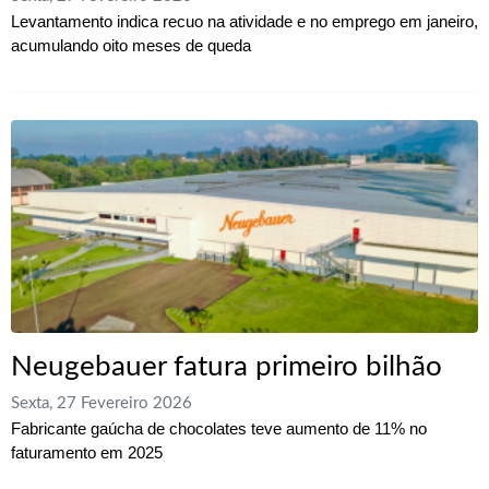
Levantamento indica recuo na atividade e no emprego em janeiro,
acumulando oito meses de queda
Neugebauer fatura primeiro bilhão
Sexta, 27 Fevereiro 2026
Fabricante gaúcha de chocolates teve aumento de 11% no
faturamento em 2025