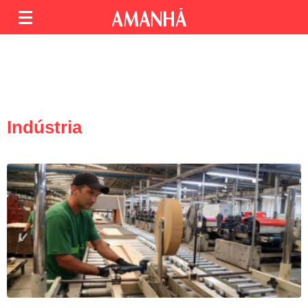
Indústria