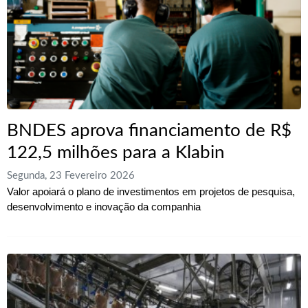
BNDES aprova financiamento de R$
122,5 milhões para a Klabin
Segunda, 23 Fevereiro 2026
Valor apoiará o plano de investimentos em projetos de pesquisa,
desenvolvimento e inovação da companhia