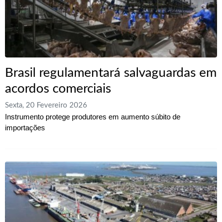
Brasil regulamentará salvaguardas em
acordos comerciais
Sexta, 20 Fevereiro 2026
Instrumento protege produtores em aumento súbito de
importações