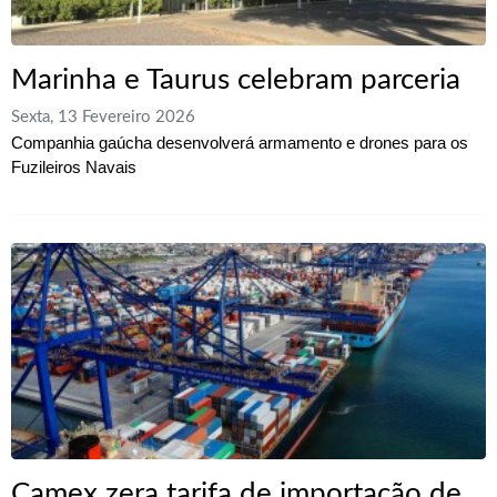
Marinha e Taurus celebram parceria
Sexta, 13 Fevereiro 2026
Companhia gaúcha desenvolverá armamento e drones para os
Fuzileiros Navais
Camex zera tarifa de importação de