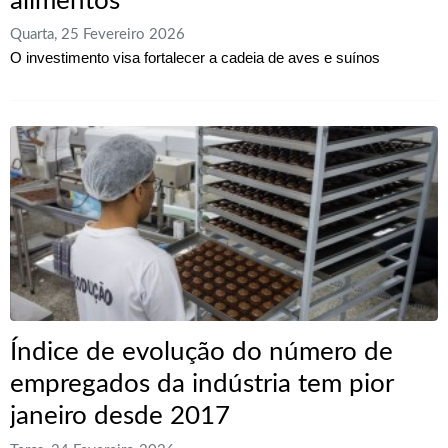
alimentos
Quarta, 25 Fevereiro 2026
O investimento visa fortalecer a cadeia de aves e suínos
Índice de evolução do número de
empregados da indústria tem pior
janeiro desde 2017