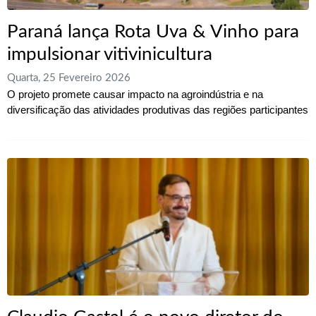
Paraná lança Rota Uva & Vinho para
impulsionar vitivinicultura
Quarta, 25 Fevereiro 2026
O projeto promete causar impacto na agroindústria e na
diversificação das atividades produtivas das regiões participantes