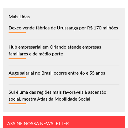
Mais Lidas
Dexco vende fábrica de Urussanga por R$ 170 milhões
Hub empresarial em Orlando atende empresas
familiares e de médio porte
Auge salarial no Brasil ocorre entre 46 e 55 anos
Sul é uma das regiões mais favoráveis à ascensão
social, mostra Atlas da Mobilidade Social
ASSINE NOSSA NEWSLETTER