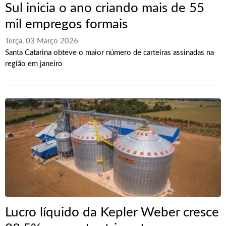
Sul inicia o ano criando mais de 55
mil empregos formais
Terça, 03 Março 2026
Santa Catarina obteve o maior número de carteiras assinadas na
região em janeiro
Lucro líquido da Kepler Weber cresce