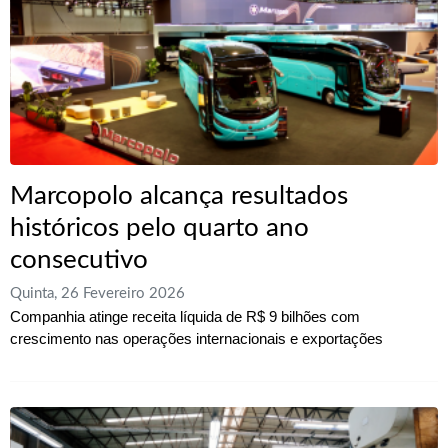
Marcopolo alcança resultados
históricos pelo quarto ano
consecutivo
Quinta, 26 Fevereiro 2026
Companhia atinge receita líquida de R$ 9 bilhões com
crescimento nas operações internacionais e exportações