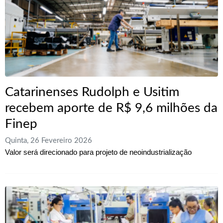
Catarinenses Rudolph e Usitim
recebem aporte de R$ 9,6 milhões da
Finep
Quinta, 26 Fevereiro 2026
Valor será direcionado para projeto de neoindustrialização