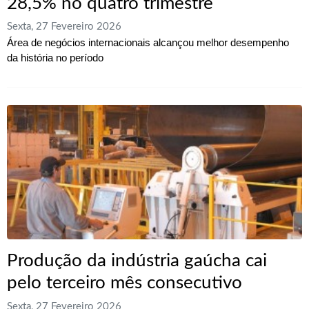
28,5% no quatro trimestre
Sexta, 27 Fevereiro 2026
Área de negócios internacionais alcançou melhor desempenho
da história no período
Produção da indústria gaúcha cai
pelo terceiro mês consecutivo
Sexta, 27 Fevereiro 2026