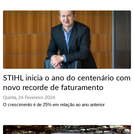
STIHL inicia o ano do centenário com
novo recorde de faturamento
Quinta, 26 Fevereiro 2026
O crescimento é de 25% em relação ao ano anterior