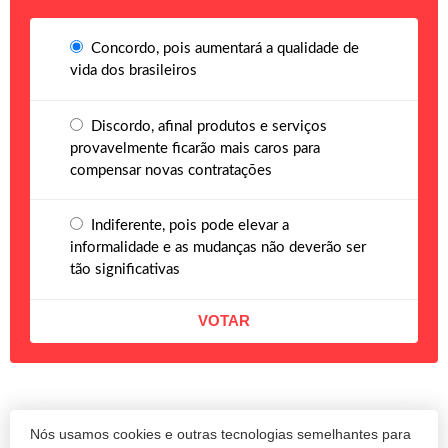
Concordo, pois aumentará a qualidade de
vida dos brasileiros
Discordo, afinal produtos e serviços
provavelmente ficarão mais caros para
compensar novas contratações
Indiferente, pois pode elevar a
informalidade e as mudanças não deverão ser
tão significativas
Nós usamos cookies e outras tecnologias semelhantes para