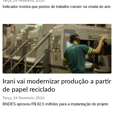
Terça, 24 Fevereiro 2026
Indicador mostra que postos de trabalho caíram na virada do ano
Irani vai modernizar produção a partir
de papel reciclado
Terça, 24 Fevereiro 2026
BNDES aprovou R$ 82,5 milhões para a implantação do projeto