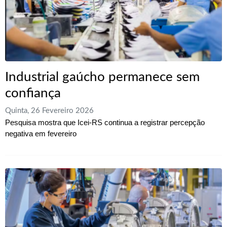
Industrial gaúcho permanece sem
confiança
Quinta, 26 Fevereiro 2026
Pesquisa mostra que Icei-RS continua a registrar percepção
negativa em fevereiro