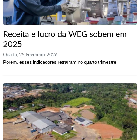
Receita e lucro da WEG sobem em
2025
Quarta, 25 Fevereiro 2026
Porém, esses indicadores retraíram no quarto trimestre