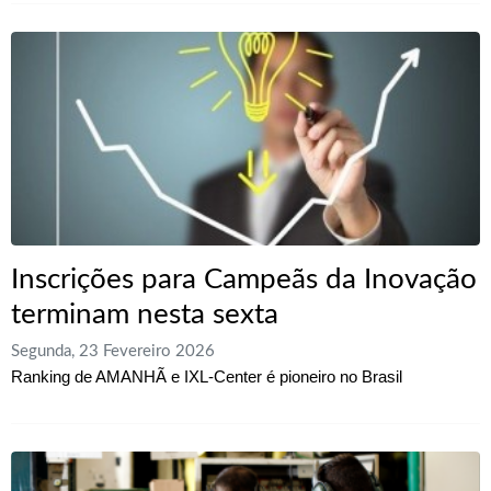
Inscrições para Campeãs da Inovação
terminam nesta sexta
Segunda, 23 Fevereiro 2026
Ranking de AMANHÃ e IXL-Center é pioneiro no Brasil