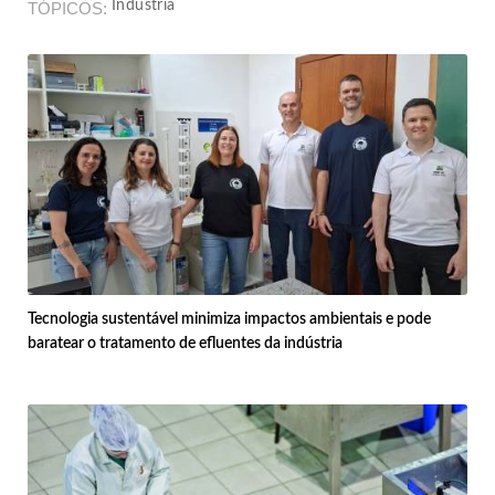
Indústria
TÓPICOS
Tecnologia sustentável minimiza impactos ambientais e pode
baratear o tratamento de efluentes da indústria