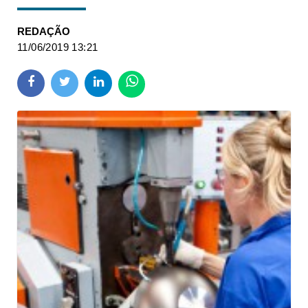
REDAÇÃO
11/06/2019 13:21