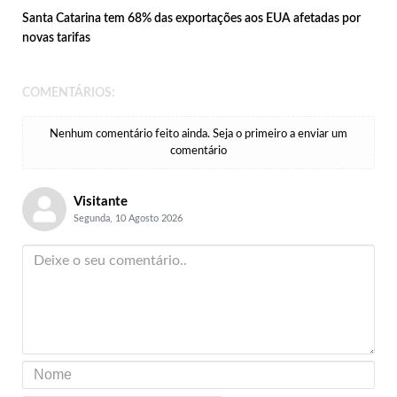
Santa Catarina tem 68% das exportações aos EUA afetadas por
novas tarifas
COMENTÁRIOS:
Nenhum comentário feito ainda. Seja o primeiro a enviar um
comentário
Visitante
Segunda, 10 Agosto 2026