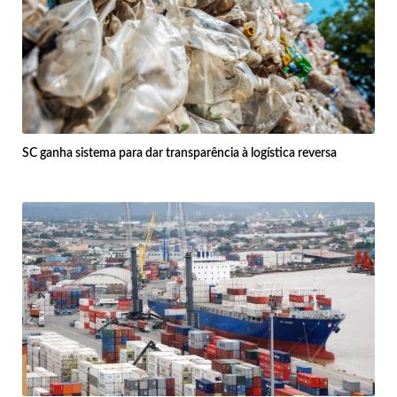
SC ganha sistema para dar transparência à logística reversa