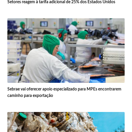
Setores reagem à tarifa adicional de 25% dos Estados Unidos
Sebrae vai oferecer apoio especializado para MPEs encontrarem
caminho para exportação