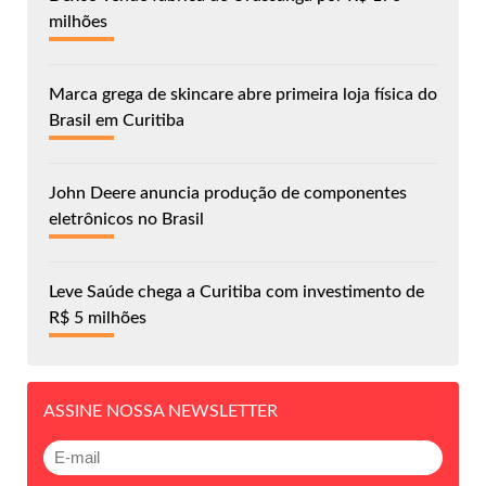
milhões
Marca grega de skincare abre primeira loja física do
Brasil em Curitiba
John Deere anuncia produção de componentes
eletrônicos no Brasil
Leve Saúde chega a Curitiba com investimento de
R$ 5 milhões
ASSINE NOSSA NEWSLETTER