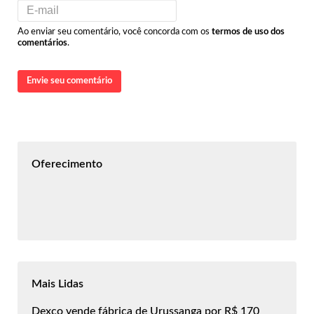
Ao enviar seu comentário, você concorda com os
termos de uso dos
comentários
.
Envie seu comentário
Oferecimento
Mais Lidas
Dexco vende fábrica de Urussanga por R$ 170