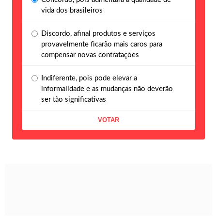
vida dos brasileiros
Discordo, afinal produtos e serviços
provavelmente ficarão mais caros para
compensar novas contratações
Indiferente, pois pode elevar a
informalidade e as mudanças não deverão
ser tão significativas