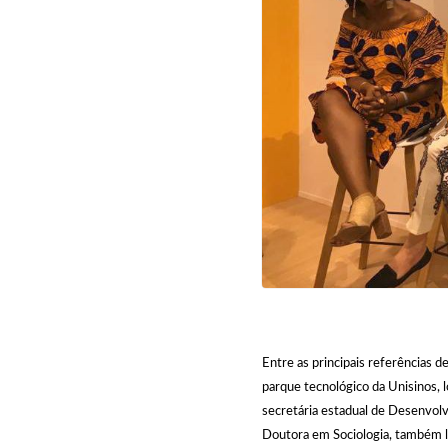
Entre as principais referências 
parque tecnológico da Unisinos, l
secretária estadual de Desenvolv
Doutora em Sociologia, também l