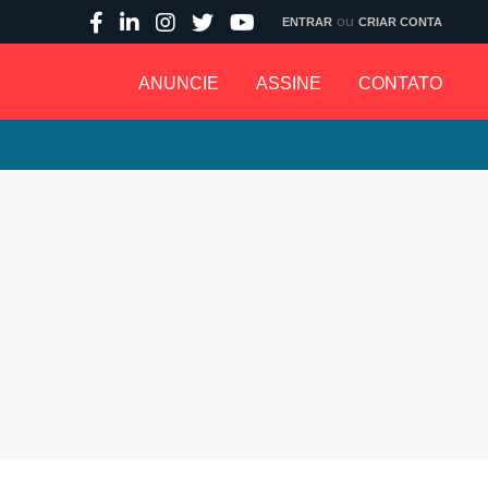
ou
ENTRAR
CRIAR CONTA
ANUNCIE
ASSINE
CONTATO