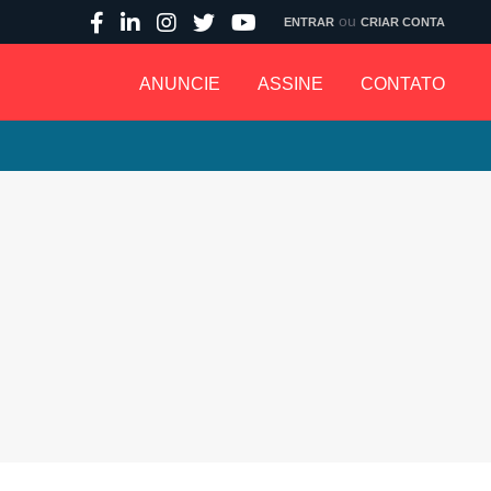
ou
ENTRAR
CRIAR CONTA
ANUNCIE
ASSINE
CONTATO