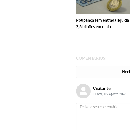
Poupança tem entrada líquida
2,6 bilhões em maio
COMENTÁRIOS:
Nenh
Visitante
Quarta, 05 Agosto 2026