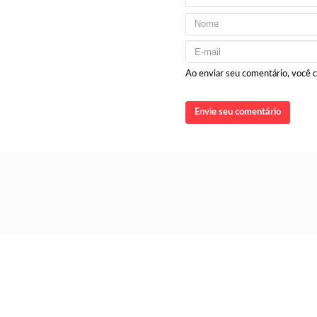
Ao enviar seu comentário, você
Envie seu comentário