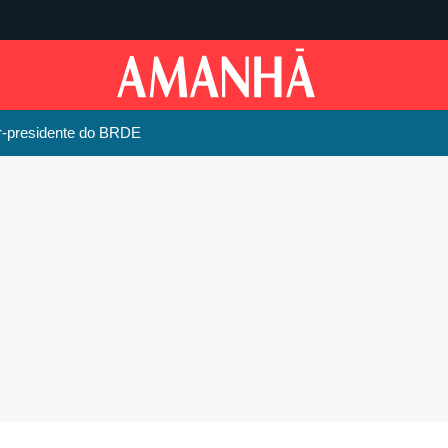
r-presidente do BRDE