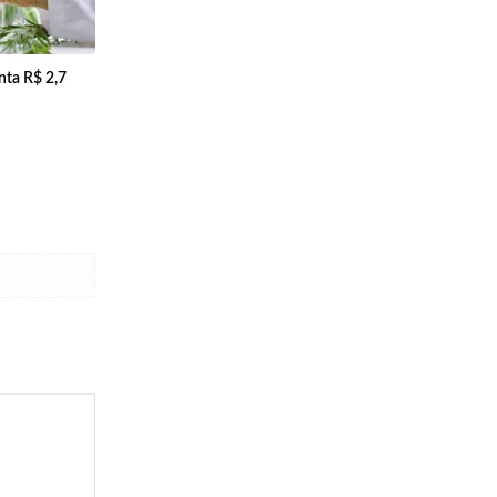
ta R$ 2,7