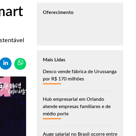
mart
Oferecimento
stentável
Mais Lidas
Dexco vende fábrica de Urussanga
por R$ 170 milhões
Hub empresarial em Orlando
atende empresas familiares e de
médio porte
Auge salarial no Brasil ocorre entre