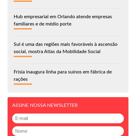
Hub empresarial em Orlando atende empresas
familiares e de médio porte
Sul é uma das regiões mais favoráveis à ascensão
social, mostra Atlas da Mobilidade Social
Frísia inaugura linha para suínos em fábrica de
rações
ASSINE NOSSA NEWSLETTER