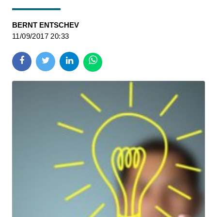
BERNT ENTSCHEV
11/09/2017 20:33