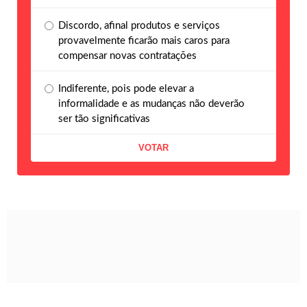
Discordo, afinal produtos e serviços
provavelmente ficarão mais caros para
compensar novas contratações
Indiferente, pois pode elevar a
informalidade e as mudanças não deverão
ser tão significativas