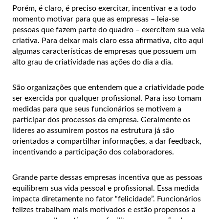
Porém, é claro, é preciso exercitar, incentivar e a todo
momento motivar para que as empresas – leia-se
pessoas que fazem parte do quadro – exercitem sua veia
criativa. Para deixar mais claro essa afirmativa, cito aqui
algumas características de empresas que possuem um
alto grau de criatividade nas ações do dia a dia.
São organizações que entendem que a criatividade pode
ser exercida por qualquer profissional. Para isso tomam
medidas para que seus funcionários se motivem a
participar dos processos da empresa. Geralmente os
líderes ao assumirem postos na estrutura já são
orientados a compartilhar informações, a dar feedback,
incentivando a participação dos colaboradores.
Grande parte dessas empresas incentiva que as pessoas
equilibrem sua vida pessoal e profissional. Essa medida
impacta diretamente no fator “felicidade”. Funcionários
felizes trabalham mais motivados e estão propensos a