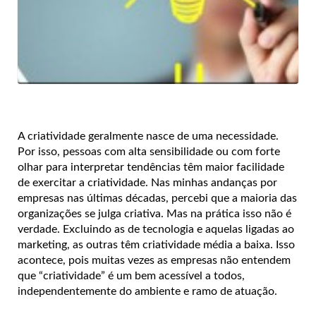
A criatividade geralmente nasce de uma necessidade.
Por isso, pessoas com alta sensibilidade ou com forte
olhar para interpretar tendências têm maior facilidade
de exercitar a criatividade. Nas minhas andanças por
empresas nas últimas décadas, percebi que a maioria das
organizações se julga criativa. Mas na prática isso não é
verdade. Excluindo as de tecnologia e aquelas ligadas ao
marketing, as outras têm criatividade média a baixa. Isso
acontece, pois muitas vezes as empresas não entendem
que “criatividade” é um bem acessível a todos,
independentemente do ambiente e ramo de atuação.