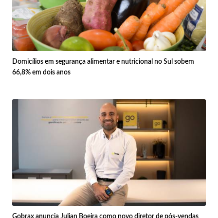
Domicílios em segurança alimentar e nutricional no Sul sobem
66,8% em dois anos
Gobrax anuncia Julian Boeira como novo diretor de pós-vendas