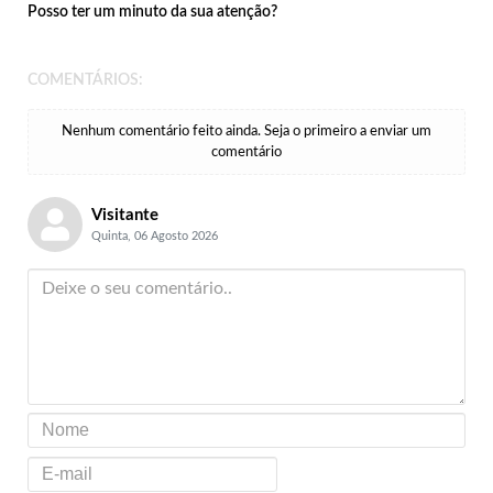
Posso ter um minuto da sua atenção?
COMENTÁRIOS:
Nenhum comentário feito ainda. Seja o primeiro a enviar um
comentário
Visitante
Quinta, 06 Agosto 2026