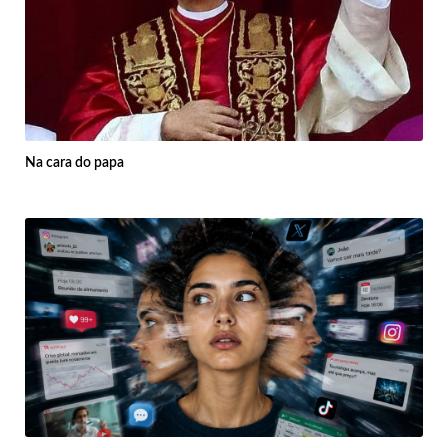
Na cara do papa