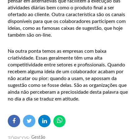
pensar em alternativas que facilitem a execução das
atividades diárias bem como o produto final a ser
ofertado ao cliente. Outra característica são os canais
disponíveis para que os colaboradores participem com
ideias, como as famosas caixas de sugestão, que hoje
também são on-line.
Na outra ponta temos as empresas com baixa
criatividade. Essas geralmente têm uma alta
competitividade entre setores e profissionais. Quando
recebem alguma ideia de um colaborador acabam por
não acatar ou pior: quando a usam, se apossam da
sugestão como se fosse delas. São as organizações que
ainda não perceberam a preciosidade desta palavra que
no dia a dia se traduz em atitude.
Gestão
TÓPICOS