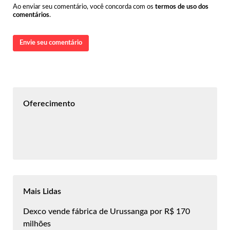
Ao enviar seu comentário, você concorda com os
termos de uso dos
comentários
.
Envie seu comentário
Oferecimento
Mais Lidas
Dexco vende fábrica de Urussanga por R$ 170
milhões