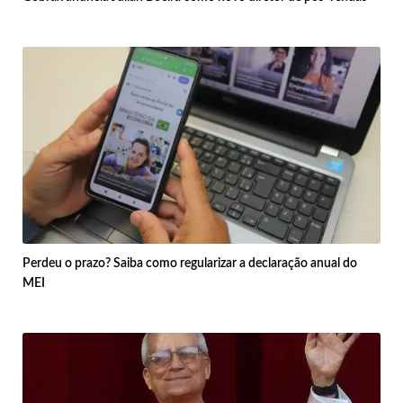
Perdeu o prazo? Saiba como regularizar a declaração anual do
MEI