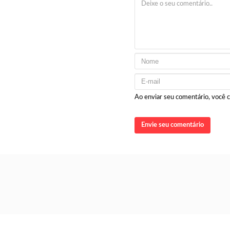
Ao enviar seu comentário, você
Envie seu comentário