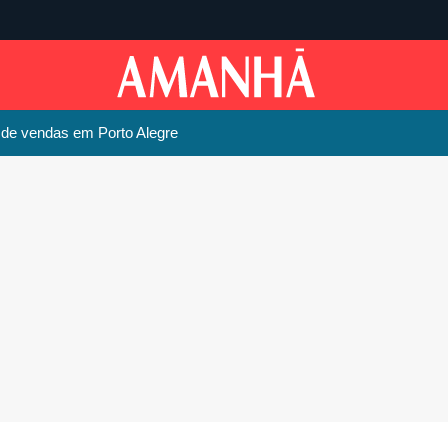
o de vendas em Porto Alegre