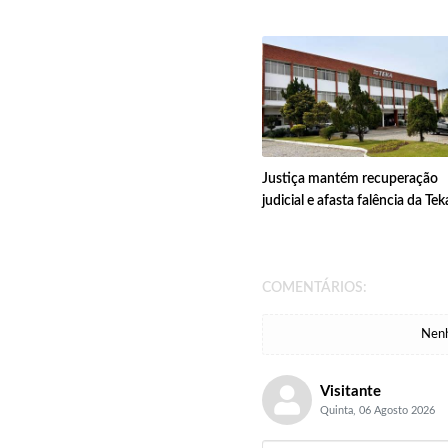
Justiça mantém recuperação
judicial e afasta falência da Tek
COMENTÁRIOS:
Nenh
Visitante
Quinta, 06 Agosto 2026