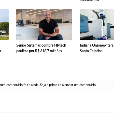
saneamento
Senior Sistemas compra HRtech
Indiana Orgonew terá
a
paulista por R$ 318,7 milhões
Santa Catarina
um comentário feito ainda. Seja o primeiro a enviar um comentário