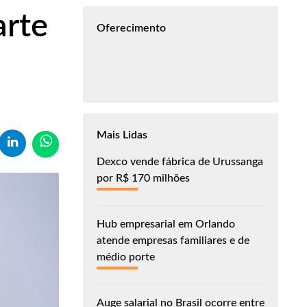
arte
Oferecimento
Mais Lidas
Dexco vende fábrica de Urussanga
por R$ 170 milhões
Hub empresarial em Orlando
atende empresas familiares e de
médio porte
Auge salarial no Brasil ocorre entre