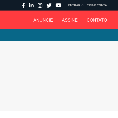
ou
ENTRAR
CRIAR CONTA
ANUNCIE
ASSINE
CONTATO