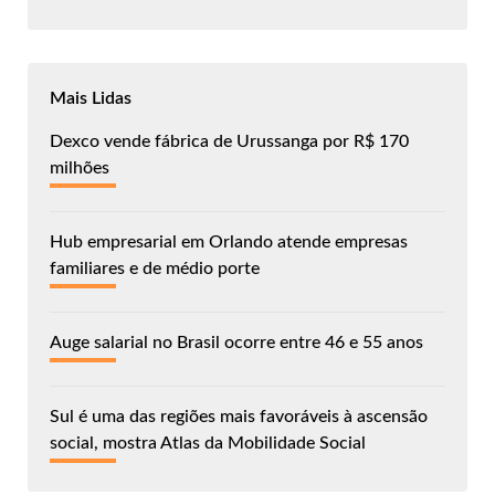
Mais Lidas
Dexco vende fábrica de Urussanga por R$ 170
milhões
Hub empresarial em Orlando atende empresas
familiares e de médio porte
Auge salarial no Brasil ocorre entre 46 e 55 anos
Sul é uma das regiões mais favoráveis à ascensão
social, mostra Atlas da Mobilidade Social