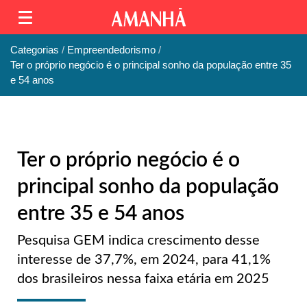
Categorias
Empreendedorismo
Ter o próprio negócio é o principal sonho da população entre 35
e 54 anos
Ter o próprio negócio é o
principal sonho da população
entre 35 e 54 anos
Pesquisa GEM indica crescimento desse
interesse de 37,7%, em 2024, para 41,1%
dos brasileiros nessa faixa etária em 2025