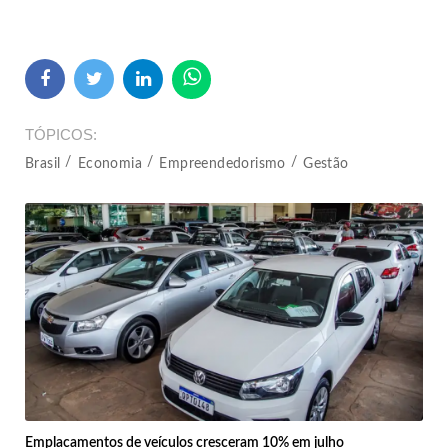
TÓPICOS
Brasil
Economia
Empreendedorismo
Gestão
Emplacamentos de veículos cresceram 10% em julho