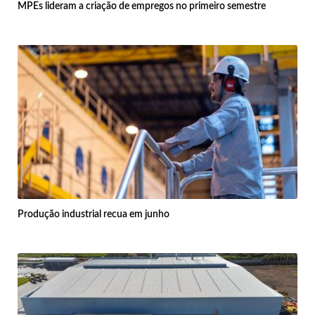
MPEs lideram a criação de empregos no primeiro semestre
Produção industrial recua em junho