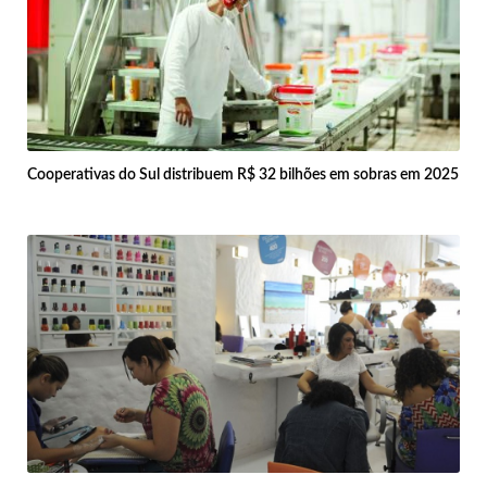
Cooperativas do Sul distribuem R$ 32 bilhões em sobras em 2025