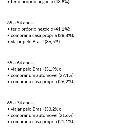
• ter o próprio negócio (43,8%).
35 a 54 anos:
• ter o próprio negócio (41,1%);
• comprar a casa própria (38,8%);
• viajar pelo Brasil (36,5%).
55 a 64 anos:
• viajar pelo Brasil (31,9%);
• comprar um automóvel (27,1%);
• comprar a casa própria (26,2%).
65 a 74 anos:
• viajar pelo Brasil (33,2%);
• comprar um automóvel (21,6%);
• comprar a casa própria (21,1%).