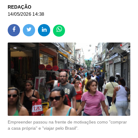
REDAÇÃO
14/05/2026 14:38
Empreender passou na frente de motivações como "comprar
a casa própria" e "viajar pelo Brasil".