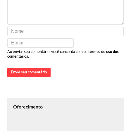
Ao enviar seu comentário, você concorda com os
termos de uso dos
comentários
.
Envie seu comentário
Oferecimento