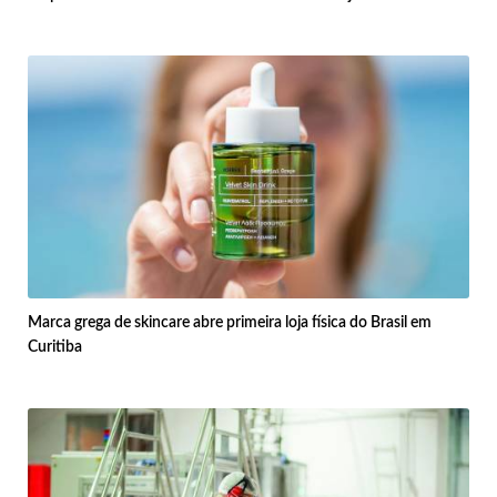
Marca grega de skincare abre primeira loja física do Brasil em
Curitiba