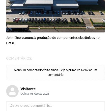
John Deere anuncia produção de componentes eletrônicos no
Brasil
COMENTÁRIOS:
Nenhum comentário feito ainda. Seja o primeiro a enviar um
comentário
Visitante
Quinta, 06 Agosto 2026