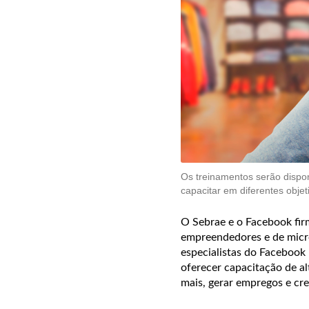
Os treinamentos serão dispo
capacitar em diferentes objet
O Sebrae e o Facebook fi
empreendedores e de micro
especialistas do Facebook 
oferecer capacitação de a
mais, gerar empregos e cre