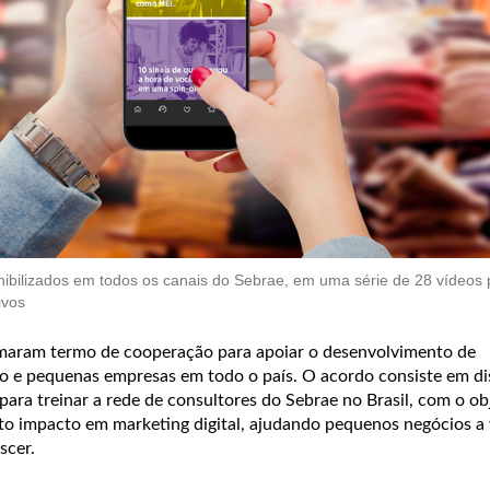
nibilizados em todos os canais do Sebrae, em uma série de 28 vídeos 
ivos
rmaram termo de cooperação para apoiar o desenvolvimento de
 e pequenas empresas em todo o país. O acordo consiste em dis
para treinar a rede de consultores do Sebrae no Brasil, com o ob
lto impacto em marketing digital, ajudando pequenos negócios a
scer.