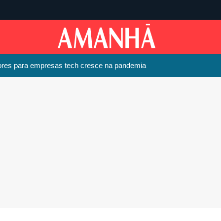
dores para empresas tech cresce na pandemia