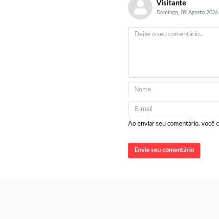
Visitante
Domingo, 09 Agosto 2026
Ao enviar seu comentário, você
Envie seu comentário