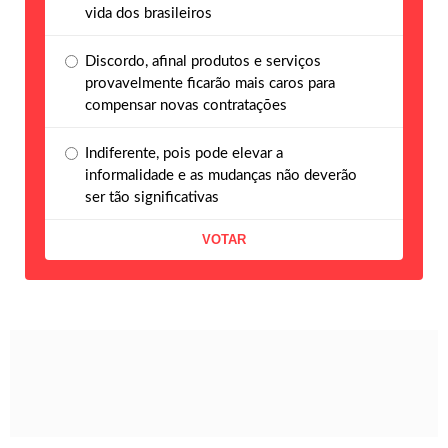
vida dos brasileiros
Discordo, afinal produtos e serviços
provavelmente ficarão mais caros para
compensar novas contratações
Indiferente, pois pode elevar a
informalidade e as mudanças não deverão
ser tão significativas