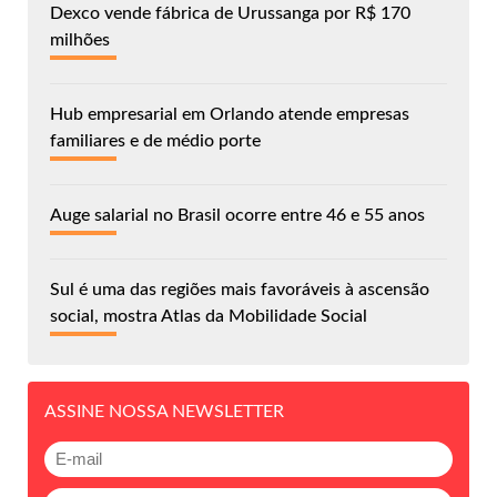
Dexco vende fábrica de Urussanga por R$ 170
milhões
Hub empresarial em Orlando atende empresas
familiares e de médio porte
Auge salarial no Brasil ocorre entre 46 e 55 anos
Sul é uma das regiões mais favoráveis à ascensão
social, mostra Atlas da Mobilidade Social
ASSINE NOSSA NEWSLETTER