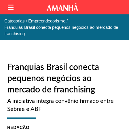
Categorias
Empreendedorismo
Franquias Brasil conecta pequenos negócios ao mercado de
franchising
Franquias Brasil conecta
pequenos negócios ao
mercado de franchising
A iniciativa integra convênio firmado entre
Sebrae e ABF
REDAÇÃO