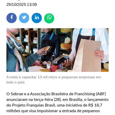
29/10/2025 13:09
A meta é capacitar 13 mil micro e pequenas empresas em
todo o país
O Sebrae e a Associação Brasileira de Franchising (ABF)
anunciaram na terça-feira (28), em Brasília, o lançamento
do Projeto Franquias Brasil, uma iniciativa de R$ 18,7
milhões que visa impulsionar a entrada de pequenos