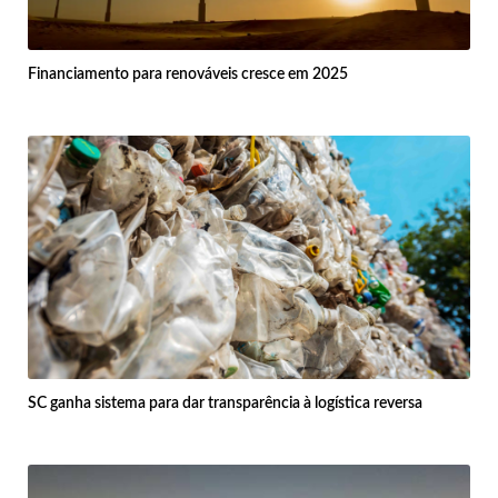
Financiamento para renováveis cresce em 2025
SC ganha sistema para dar transparência à logística reversa