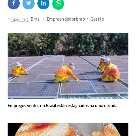
Brasil
Empreendedorismo
Gestão
TÓPICOS
Empregos verdes no Brasil estão estagnados há uma década