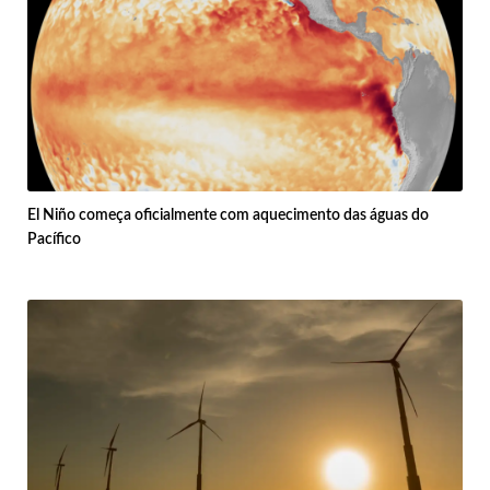
El Niño começa oficialmente com aquecimento das águas do
Pacífico