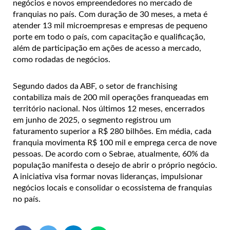
negócios e novos empreendedores no mercado de
franquias no país. Com duração de 30 meses, a meta é
atender 13 mil microempresas e empresas de pequeno
porte em todo o país, com capacitação e qualificação,
além de participação em ações de acesso a mercado,
como rodadas de negócios.
Segundo dados da ABF, o setor de franchising
contabiliza mais de 200 mil operações franqueadas em
território nacional. Nos últimos 12 meses, encerrados
em junho de 2025, o segmento registrou um
faturamento superior a R$ 280 bilhões. Em média, cada
franquia movimenta R$ 100 mil e emprega cerca de nove
pessoas.
De acordo com o Sebrae, atualmente, 60% da
população manifesta o desejo de abrir o próprio negócio.
A iniciativa visa formar novas lideranças, impulsionar
negócios locais e consolidar o ecossistema de franquias
no país.