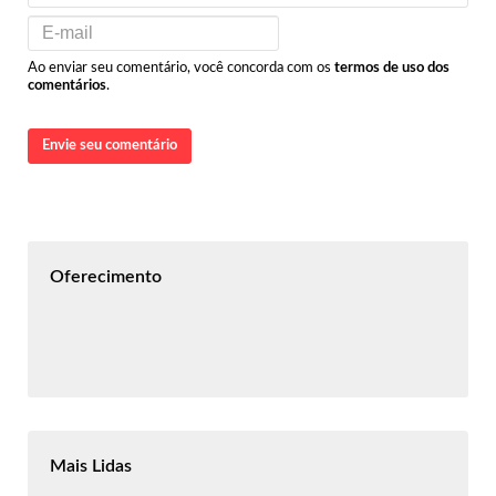
Ao enviar seu comentário, você concorda com os
termos de uso dos
comentários
.
Envie seu comentário
Oferecimento
Mais Lidas