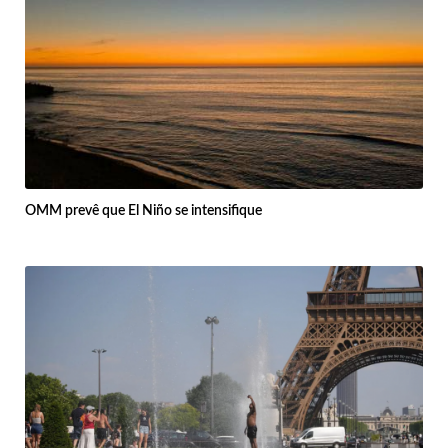
OMM prevê que El Niño se intensifique