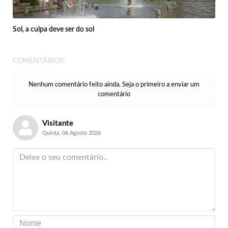
Sol, a culpa deve ser do sol
COMENTÁRIOS:
Nenhum comentário feito ainda. Seja o primeiro a enviar um
comentário
Visitante
Quinta, 06 Agosto 2026