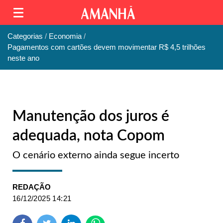
Categorias
Economia
Pagamentos com cartões devem movimentar R$ 4,5 trilhões
neste ano
Manutenção dos juros é
adequada, nota Copom
O cenário externo ainda segue incerto
REDAÇÃO
16/12/2025 14:21