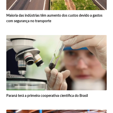
Maioria das indústrias têm aumento dos custos devido a gastos
com segurança no transporte
Paraná terá a primeira cooperativa científica do Brasil