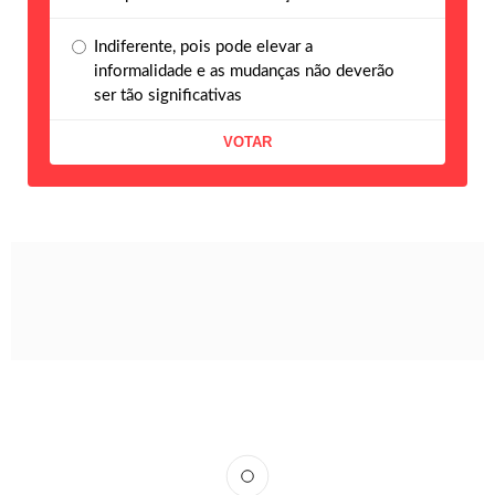
Indiferente, pois pode elevar a
informalidade e as mudanças não deverão
ser tão significativas