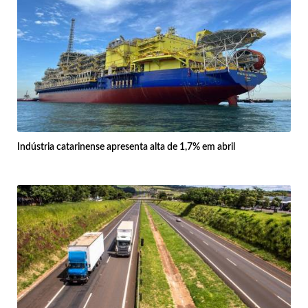
Indústria catarinense apresenta alta de 1,7% em abril