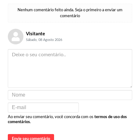
Nenhum comentário feito ainda. Seja o primeiro a enviar um
comentário
Visitante
Sábado, 08 Agosto 2026
Ao enviar seu comentário, você concorda com os
termos de uso dos
comentários
.
Envie seu comentário