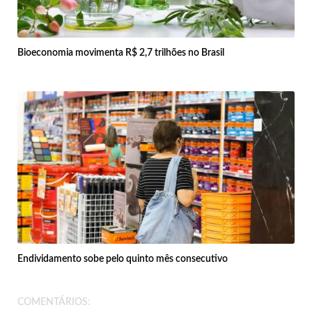
Bioeconomia movimenta R$ 2,7 trilhões no Brasil
Endividamento sobe pelo quinto mês consecutivo
COMENTÁRIOS: