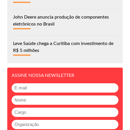
John Deere anuncia produção de componentes
eletrônicos no Brasil
Leve Saúde chega a Curitiba com investimento de
R$ 5 milhões
ASSINE NOSSA NEWSLETTER