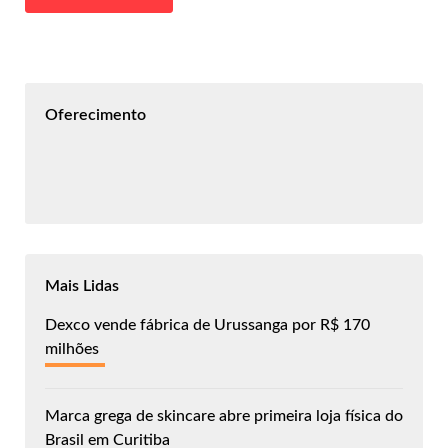
Oferecimento
Mais Lidas
Dexco vende fábrica de Urussanga por R$ 170
milhões
Marca grega de skincare abre primeira loja física do
Brasil em Curitiba