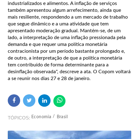
industrializados e alimentos. A inflação de serviços
também apresentou algum arrefecimento, ainda que
mais resiliente, respondendo a um mercado de trabalho
que segue dinâmico e a uma atividade que tem
apresentado moderação gradual. Mantém-se, de um
lado, a interpretação de uma inflação pressionada pela
demanda e que requer uma política monetária
contracionista por um período bastante prolongado e,
de outro, a interpretação de que a política monetária
tem contribuído de forma determinante para a
desinflação observada", descreve a ata. O Copom voltará
a se reunir nos dias 27 e 28 de janeiro.
Economia
Brasil
TÓPICOS