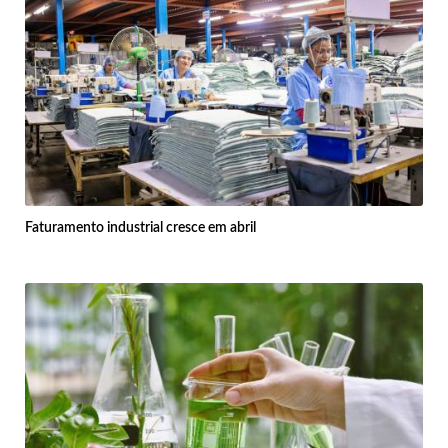
Faturamento industrial cresce em abril