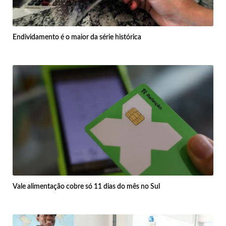
Endividamento é o maior da série histórica
Vale alimentação cobre só 11 dias do mês no Sul