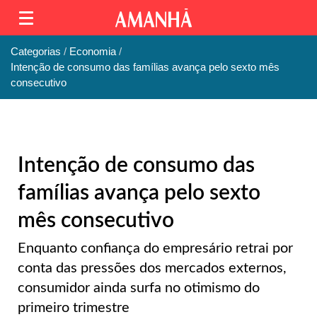
Categorias
Economia
Intenção de consumo das famílias avança pelo sexto mês
consecutivo
Intenção de consumo das
famílias avança pelo sexto
mês consecutivo
Enquanto confiança do empresário retrai por
conta das pressões dos mercados externos,
consumidor ainda surfa no otimismo do
primeiro trimestre