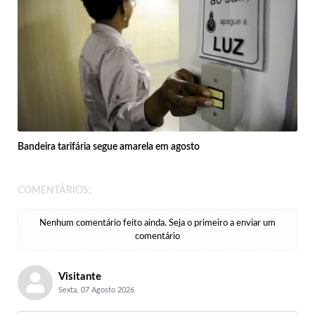
Bandeira tarifária segue amarela em agosto
COMENTÁRIOS:
Nenhum comentário feito ainda. Seja o primeiro a enviar um
comentário
Visitante
Sexta, 07 Agosto 2026