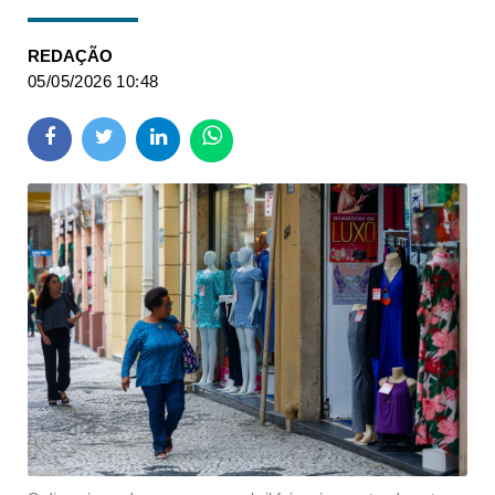
REDAÇÃO
05/05/2026 10:48