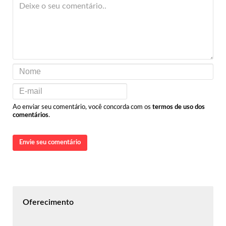
Ao enviar seu comentário, você concorda com os
termos de uso dos
comentários
.
Envie seu comentário
Oferecimento