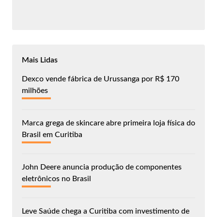
Mais Lidas
Dexco vende fábrica de Urussanga por R$ 170
milhões
Marca grega de skincare abre primeira loja física do
Brasil em Curitiba
John Deere anuncia produção de componentes
eletrônicos no Brasil
Leve Saúde chega a Curitiba com investimento de