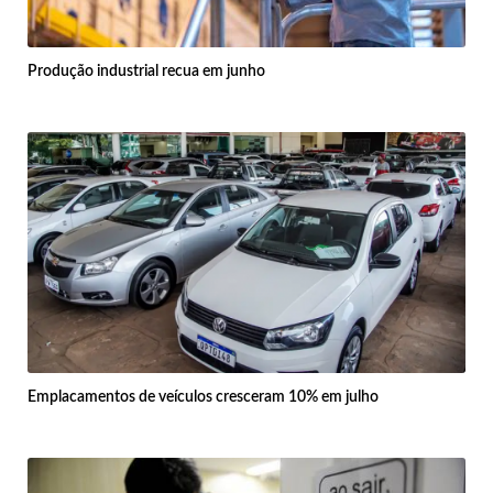
Produção industrial recua em junho
Emplacamentos de veículos cresceram 10% em julho