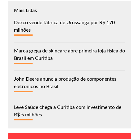
Mais Lidas
Dexco vende fábrica de Urussanga por R$ 170
milhões
Marca grega de skincare abre primeira loja física do
Brasil em Curitiba
John Deere anuncia produção de componentes
eletrônicos no Brasil
Leve Saúde chega a Curitiba com investimento de
R$ 5 milhões