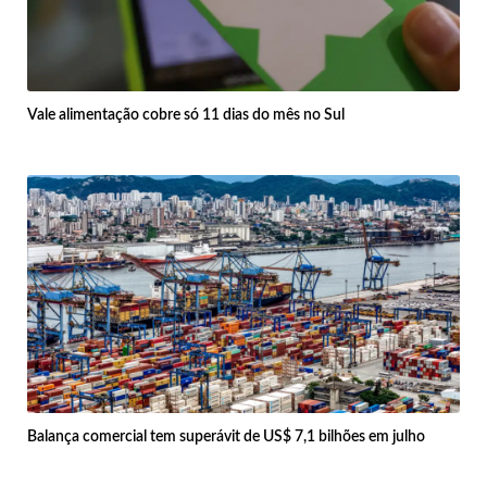
Vale alimentação cobre só 11 dias do mês no Sul
Balança comercial tem superávit de US$ 7,1 bilhões em julho