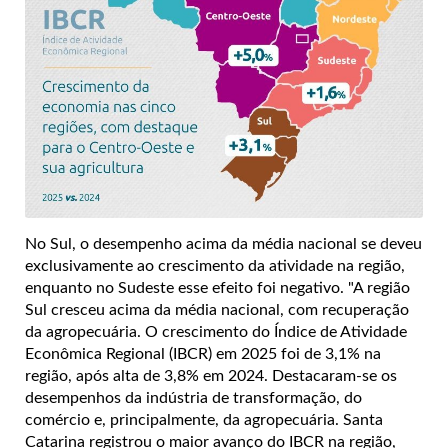
No Sul, o desempenho acima da média nacional se deveu
exclusivamente ao crescimento da atividade na região,
enquanto no Sudeste esse efeito foi negativo. "A região
Sul cresceu acima da média nacional, com recuperação
da agropecuária. O crescimento do Índice de Atividade
Econômica Regional (IBCR) em 2025 foi de 3,1% na
região, após alta de 3,8% em 2024. Destacaram-se os
desempenhos da indústria de transformação, do
comércio e, principalmente, da agropecuária. Santa
Catarina registrou o maior avanço do IBCR na região,