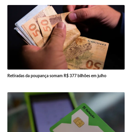
Retiradas da poupança somam R$ 377 bilhões em julho