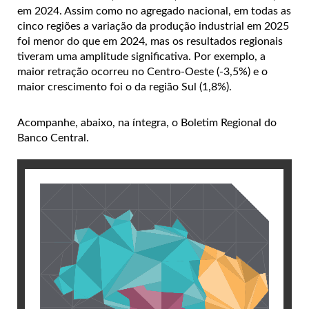
em 2024. Assim como no agregado nacional, em todas as
cinco regiões a variação da produção industrial em 2025
foi menor do que em 2024, mas os resultados regionais
tiveram uma amplitude significativa. Por exemplo, a
maior retração ocorreu no Centro-Oeste (-3,5%) e o
maior crescimento foi o da região Sul (1,8%).
Acompanhe, abaixo, na íntegra, o Boletim Regional do
Banco Central.