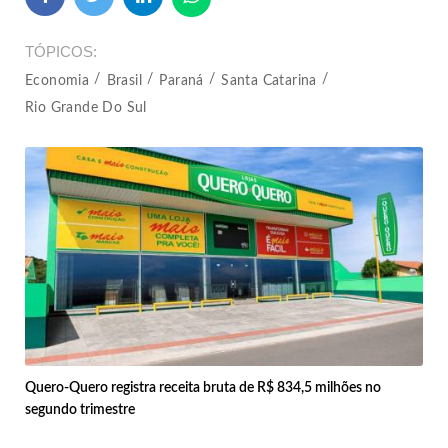
TÓPICOS
Economia
Brasil
Paraná
Santa Catarina
Rio Grande Do Sul
Quero-Quero registra receita bruta de R$ 834,5 milhões no
segundo trimestre