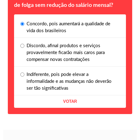
de folga sem redução do salário mensal?
Concordo, pois aumentará a qualidade de
vida dos brasileiros
Discordo, afinal produtos e serviços
provavelmente ficarão mais caros para
compensar novas contratações
Indiferente, pois pode elevar a
informalidade e as mudanças não deverão
ser tão significativas