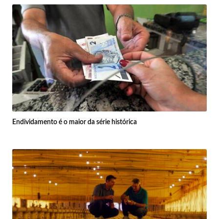
Endividamento é o maior da série histórica