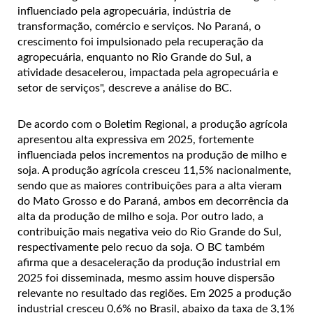
influenciado pela agropecuária, indústria de
transformação, comércio e serviços. No Paraná, o
crescimento foi impulsionado pela recuperação da
agropecuária, enquanto no Rio Grande do Sul, a
atividade desacelerou, impactada pela agropecuária e
setor de serviços", descreve a análise do BC.
De acordo com o Boletim Regional, a produção agrícola
apresentou alta expressiva em 2025, fortemente
influenciada pelos incrementos na produção de milho e
soja. A produção agrícola cresceu 11,5% nacionalmente,
sendo que as maiores contribuições para a alta vieram
do Mato Grosso e do Paraná, ambos em decorrência da
alta da produção de milho e soja. Por outro lado, a
contribuição mais negativa veio do Rio Grande do Sul,
respectivamente pelo recuo da soja. O BC também
afirma que a desaceleração da produção industrial em
2025 foi disseminada, mesmo assim houve dispersão
relevante no resultado das regiões. Em 2025 a produção
industrial cresceu 0,6% no Brasil, abaixo da taxa de 3,1%