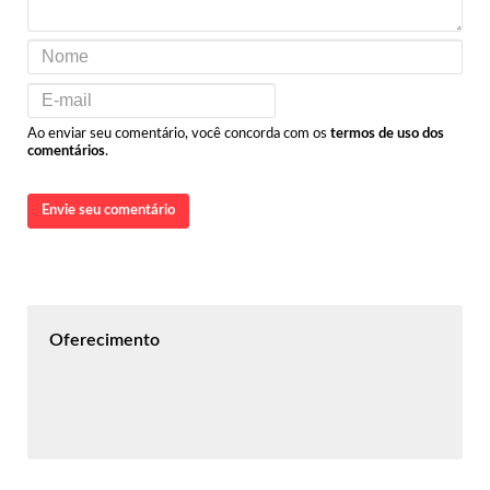
Ao enviar seu comentário, você concorda com os
termos de uso dos
comentários
.
Envie seu comentário
Oferecimento