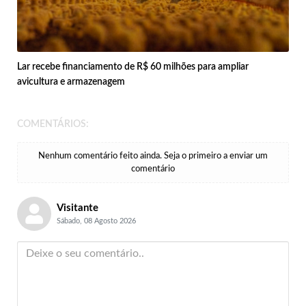
Lar recebe financiamento de R$ 60 milhões para ampliar
avicultura e armazenagem
COMENTÁRIOS:
Nenhum comentário feito ainda. Seja o primeiro a enviar um
comentário
Visitante
Sábado, 08 Agosto 2026