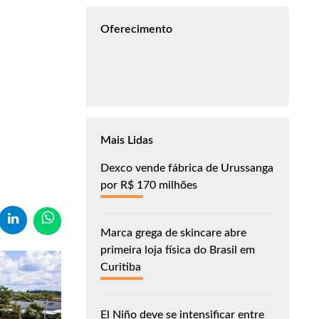
Oferecimento
Mais Lidas
Dexco vende fábrica de Urussanga
por R$ 170 milhões
Marca grega de skincare abre
primeira loja física do Brasil em
Curitiba
El Niño deve se intensificar entre