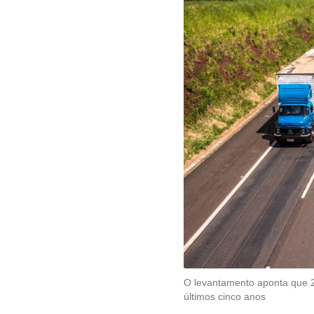
O levantamento aponta que 20
últimos cinco anos