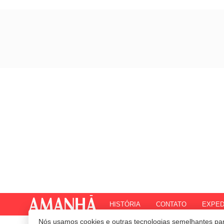
HISTÓRIA
CONTATO
EXPED
Nós usamos cookies e outras tecnologias semelhantes par