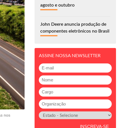
agosto e outubro
John Deere anuncia produção de
componentes eletrônicos no Brasil
ASSINE NOSSA NEWSLETTER
as nos