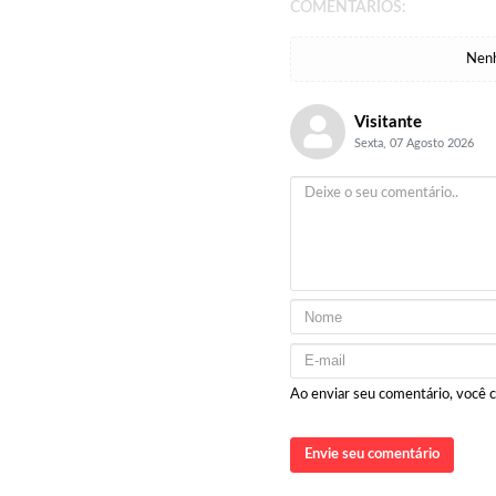
COMENTÁRIOS:
Nenh
Visitante
Sexta, 07 Agosto 2026
Ao enviar seu comentário, você
Envie seu comentário