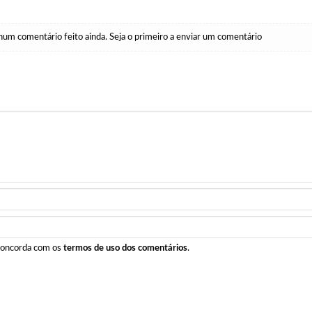
um comentário feito ainda. Seja o primeiro a enviar um comentário
 concorda com os
termos de uso dos comentários
.