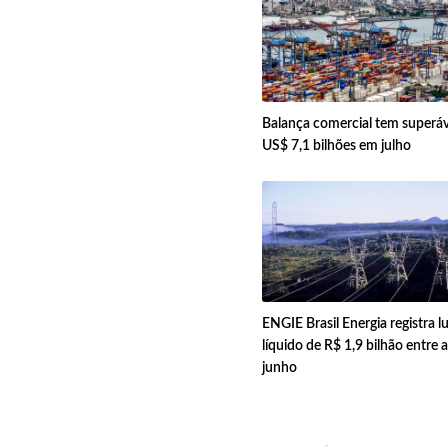
Balança comercial tem superáv
US$ 7,1 bilhões em julho
ENGIE Brasil Energia registra l
líquido de R$ 1,9 bilhão entre a
junho