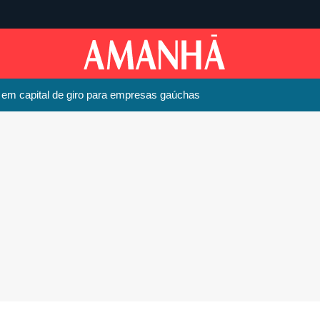
m capital de giro para empresas gaúchas