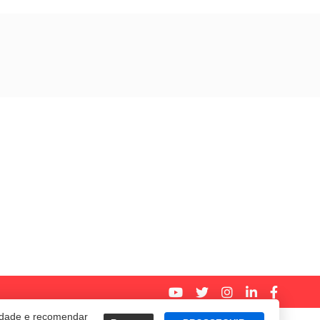
cidade e recomendar