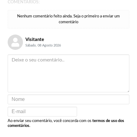
COMENTÁRIOS:
Nenhum comentário feito ainda. Seja o primeiro a enviar um
comentário
Visitante
Sábado, 08 Agosto 2026
Ao enviar seu comentário, você concorda com os
termos de uso dos
comentários
.