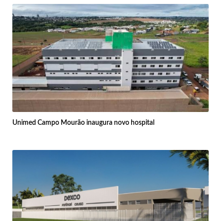
Unimed Campo Mourão inaugura novo hospital