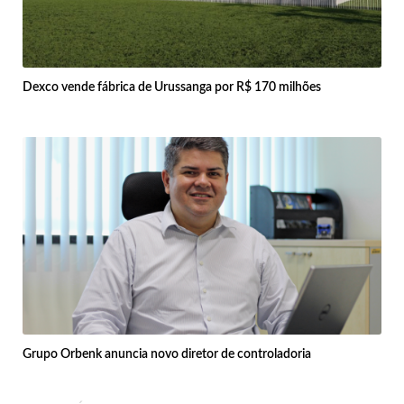
Dexco vende fábrica de Urussanga por R$ 170 milhões
Grupo Orbenk anuncia novo diretor de controladoria