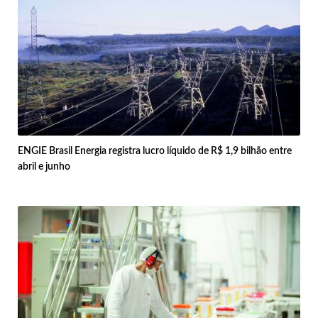
ENGIE Brasil Energia registra lucro líquido de R$ 1,9 bilhão entre
abril e junho