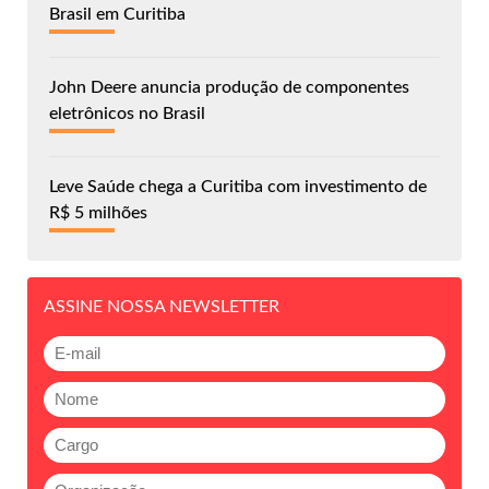
Brasil em Curitiba
John Deere anuncia produção de componentes
eletrônicos no Brasil
Leve Saúde chega a Curitiba com investimento de
R$ 5 milhões
ASSINE NOSSA NEWSLETTER