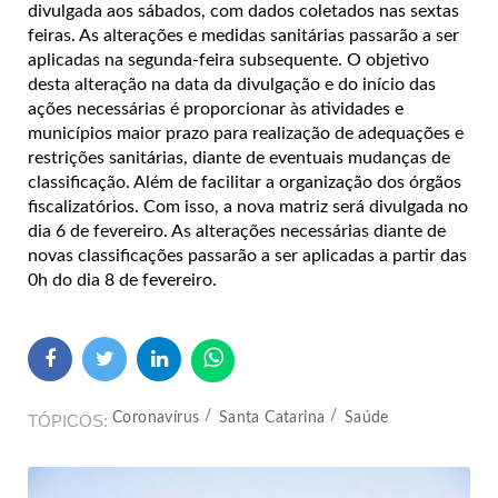
divulgada aos sábados, com dados coletados nas sextas
feiras. As alterações e medidas sanitárias passarão a ser
aplicadas na segunda-feira subsequente. O objetivo
desta alteração na data da divulgação e do início das
ações necessárias é proporcionar às atividades e
municípios maior prazo para realização de adequações e
restrições sanitárias, diante de eventuais mudanças de
classificação. Além de facilitar a organização dos órgãos
fiscalizatórios. Com isso, a nova matriz será divulgada no
dia 6 de fevereiro. As alterações necessárias diante de
novas classificações passarão a ser aplicadas a partir das
0h do dia 8 de fevereiro.
Coronavírus
Santa Catarina
Saúde
TÓPICOS