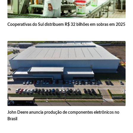
Cooperativas do Sul distribuem R$ 32 bilhões em sobras em 2025
John Deere anuncia produção de componentes eletrônicos no
Brasil