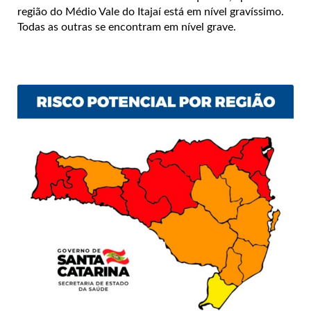
região do Médio Vale do Itajaí está em nível gravíssimo.
Todas as outras se encontram em nível grave.