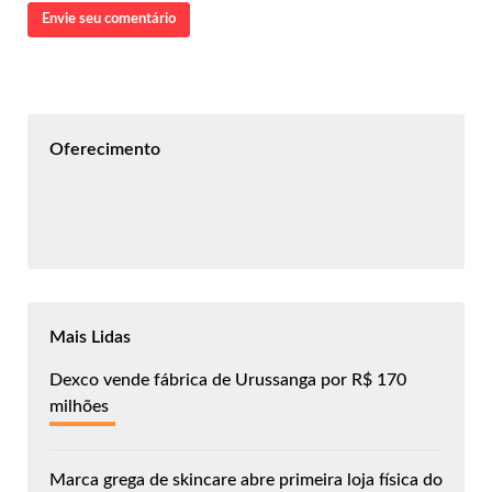
Envie seu comentário
Oferecimento
Mais Lidas
Dexco vende fábrica de Urussanga por R$ 170
milhões
Marca grega de skincare abre primeira loja física do