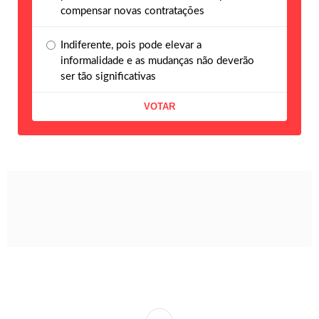
compensar novas contratações
Indiferente, pois pode elevar a
informalidade e as mudanças não deverão
ser tão significativas