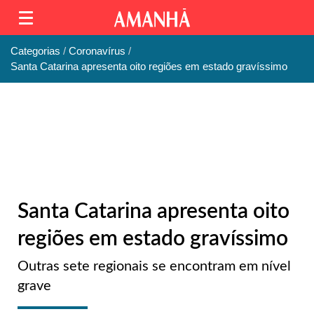
Categorias
Coronavírus
Santa Catarina apresenta oito regiões em estado gravíssimo
Santa Catarina apresenta oito
regiões em estado gravíssimo
Outras sete regionais se encontram em nível
grave