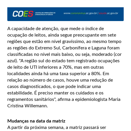
A capacidade de atenção, que mede o índice de
ocupação de leitos, ainda segue preocupante em sete
regiões que estão em nível gravíssimo, ao mesmo tempo
as regiões do Extremo Sul, Carbonífera e Laguna foram
classificadas no nível mais baixo, ou seja, moderado (cor
azul). "A região sul do estado tem registrado ocupações
de leito de UTI inferiores a 70%, mas em outras
localidades ainda há uma taxa superior a 80%. Em
relação ao número de casos, houve uma redução de
casos diagnosticados, o que pode indicar uma
estabilidade. É preciso manter os cuidados e os
regramentos sanitários", afirma a epidemiologista Maria
Cristina Willemann.
Mudanças na data da matriz
A partir da próxima semana, a matriz passará ser