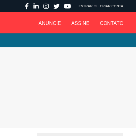
ou
ENTRAR
CRIAR CONTA
ANUNCIE
ASSINE
CONTATO