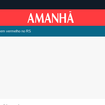
s em vermelho no RS