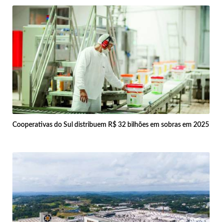
Cooperativas do Sul distribuem R$ 32 bilhões em sobras em 2025