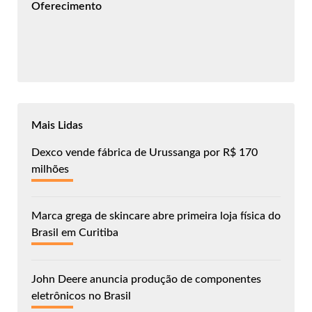
Oferecimento
Mais Lidas
Dexco vende fábrica de Urussanga por R$ 170
milhões
Marca grega de skincare abre primeira loja física do
Brasil em Curitiba
John Deere anuncia produção de componentes
eletrônicos no Brasil