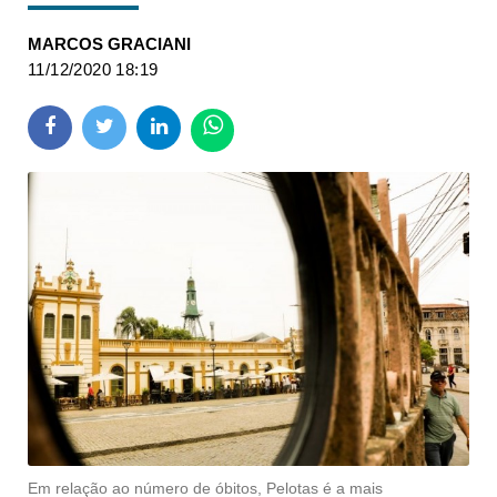
MARCOS GRACIANI
11/12/2020 18:19
Em relação ao número de óbitos, Pelotas é a mais