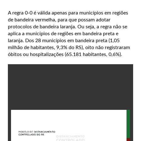
A regra 0-0 é válida apenas para municípios em regiões
de bandeira vermelha, para que possam adotar
protocolos de bandeira laranja. Ou seja, a regra não se
aplica a municípios de regiões em bandeira preta e
laranja. Dos 28 municípios em bandeira preta (1,05
milhão de habitantes, 9,3% do RS), oito não registraram
óbitos ou hospitalizações (65.181 habitantes, 0,6%).