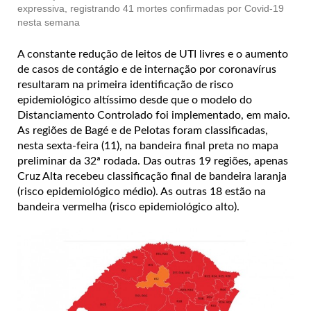
expressiva, registrando 41 mortes confirmadas por Covid-19
nesta semana
A constante redução de leitos de UTI livres e o aumento
de casos de contágio e de internação por coronavírus
resultaram na primeira identificação de risco
epidemiológico altíssimo desde que o modelo do
Distanciamento Controlado foi implementado, em maio.
As regiões de Bagé e de Pelotas foram classificadas,
nesta sexta-feira (11), na bandeira final preta no mapa
preliminar da 32ª rodada. Das outras 19 regiões, apenas
Cruz Alta recebeu classificação final de bandeira laranja
(risco epidemiológico médio). As outras 18 estão na
bandeira vermelha (risco epidemiológico alto).