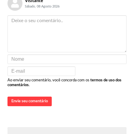
Visitante
Sábado, 08 Agosto 2026
Ao enviar seu comentário, você concorda com os
termos de uso dos
comentários
.
Envie seu comentário