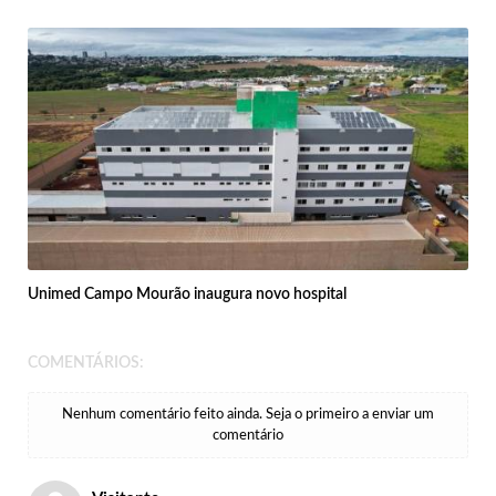
Unimed Campo Mourão inaugura novo hospital
COMENTÁRIOS:
Nenhum comentário feito ainda. Seja o primeiro a enviar um
comentário