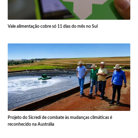
Vale alimentação cobre só 11 dias do mês no Sul
Projeto do Sicredi de combate às mudanças climáticas é
reconhecido na Austrália