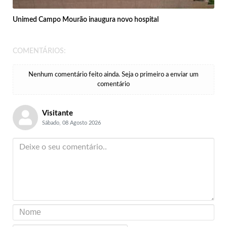
Unimed Campo Mourão inaugura novo hospital
COMENTÁRIOS:
Nenhum comentário feito ainda. Seja o primeiro a enviar um
comentário
Visitante
Sábado, 08 Agosto 2026