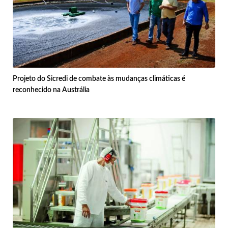
Projeto do Sicredi de combate às mudanças climáticas é
reconhecido na Austrália