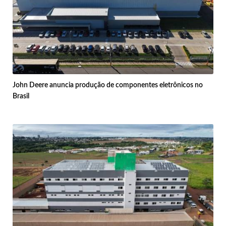
John Deere anuncia produção de componentes eletrônicos no
Brasil