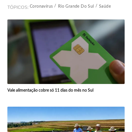
Coronavírus
Rio Grande Do Sul
Saúde
TÓPICOS
Vale alimentação cobre só 11 dias do mês no Sul