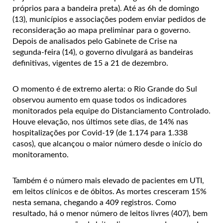
próprios para a bandeira preta). Até as 6h de domingo
(13), municípios e associações podem enviar pedidos de
reconsideração ao mapa preliminar para o governo.
Depois de analisados pelo Gabinete de Crise na
segunda-feira (14), o governo divulgará as bandeiras
definitivas, vigentes de 15 a 21 de dezembro.
O momento é de extremo alerta: o Rio Grande do Sul
observou aumento em quase todos os indicadores
monitorados pela equipe do Distanciamento Controlado.
Houve elevação, nos últimos sete dias, de 14% nas
hospitalizações por Covid-19 (de 1.174 para 1.338
casos), que alcançou o maior número desde o início do
monitoramento.
Também é o número mais elevado de pacientes em UTI,
em leitos clínicos e de óbitos. As mortes cresceram 15%
nesta semana, chegando a 409 registros. Como
resultado, há o menor número de leitos livres (407), bem