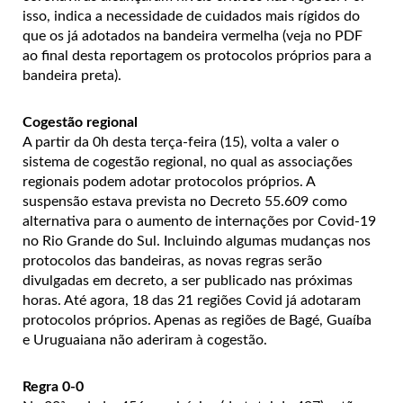
isso, indica a necessidade de cuidados mais rígidos do
que os já adotados na bandeira vermelha (veja no PDF
ao final desta reportagem os protocolos próprios para a
bandeira preta).
Cogestão regional
A partir da 0h desta terça-feira (15), volta a valer o
sistema de cogestão regional, no qual as associações
regionais podem adotar protocolos próprios. A
suspensão estava prevista no Decreto 55.609 como
alternativa para o aumento de internações por Covid-19
no Rio Grande do Sul. Incluindo algumas mudanças nos
protocolos das bandeiras, as novas regras serão
divulgadas em decreto, a ser publicado nas próximas
horas. Até agora, 18 das 21 regiões Covid já adotaram
protocolos próprios. Apenas as regiões de Bagé, Guaíba
e Uruguaiana não aderiram à cogestão.
Regra 0-0