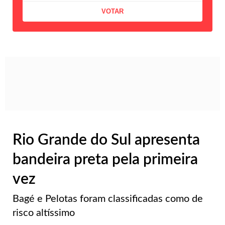
Rio Grande do Sul apresenta
bandeira preta pela primeira
vez
Bagé e Pelotas foram classificadas como de
risco altíssimo