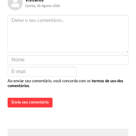
Visitante
Quinta, 06 Agosto 2026
Ao enviar seu comentário, você concorda com os
termos de uso dos
comentários
.
Envie seu comentário