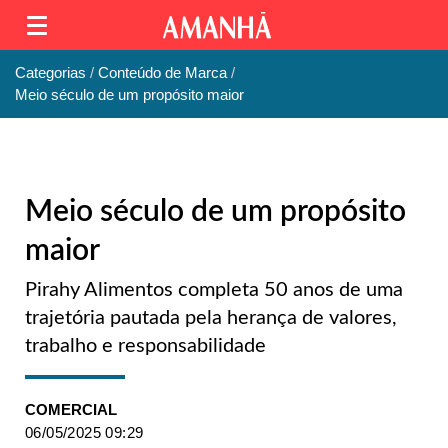
Categorias
Conteúdo de Marca
Meio século de um propósito maior
Meio século de um propósito
maior
Pirahy Alimentos completa 50 anos de uma
trajetória pautada pela herança de valores,
trabalho e responsabilidade
COMERCIAL
06/05/2025 09:29