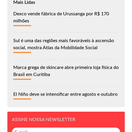
Mais Lidas
Dexco vende fábrica de Urussanga por R$ 170
milhões
Sul é uma das regiões mais favoráveis à ascensão
social, mostra Atlas da Mobilidade Social
Marca grega de skincare abre primeira loja física do
Brasil em Curitiba
El Niño deve se intensificar entre agosto e outubro
ASSINE NOSSA NEWSLETTER