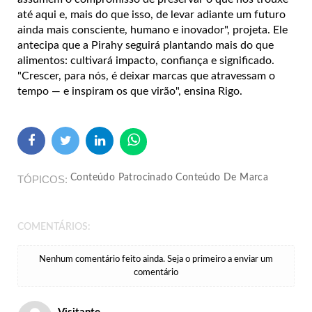
até aqui e, mais do que isso, de levar adiante um futuro
ainda mais consciente, humano e inovador", projeta. Ele
antecipa que a Pirahy seguirá plantando mais do que
alimentos: cultivará impacto, confiança e significado.
"Crescer, para nós, é deixar marcas que atravessam o
tempo — e inspiram os que virão", ensina Rigo.
Conteúdo Patrocinado Conteúdo De Marca
TÓPICOS
COMENTÁRIOS:
Nenhum comentário feito ainda. Seja o primeiro a enviar um
comentário