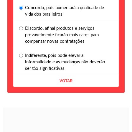
Concordo, pois aumentará a qualidade de
vida dos brasileiros
Discordo, afinal produtos e serviços
provavelmente ficarão mais caros para
compensar novas contratações
Indiferente, pois pode elevar a
informalidade e as mudanças não deverão
ser tão significativas