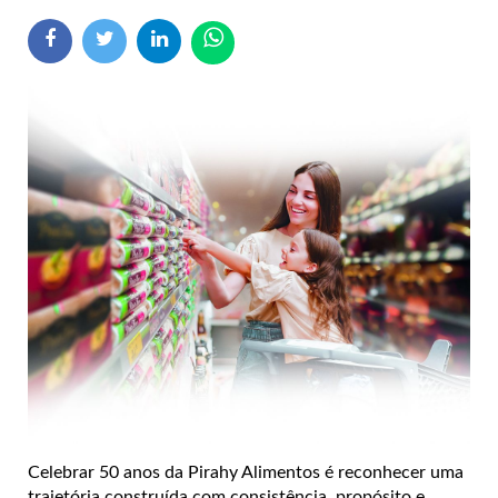
Celebrar 50 anos da Pirahy Alimentos é reconhecer uma
trajetória construída com consistência, propósito e