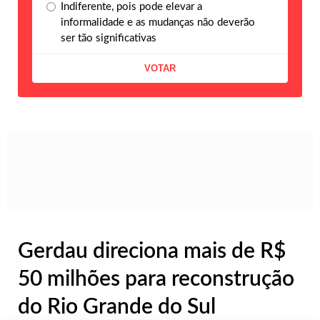
Indiferente, pois pode elevar a
informalidade e as mudanças não deverão
ser tão significativas
Gerdau direciona mais de R$
50 milhões para reconstrução
do Rio Grande do Sul