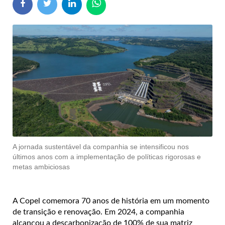
A jornada sustentável da companhia se intensificou nos
últimos anos com a implementação de políticas rigorosas e
metas ambiciosas
A Copel comemora 70 anos de história em um momento
de transição e renovação. Em 2024, a companhia
alcançou a descarbonização de 100% de sua matriz