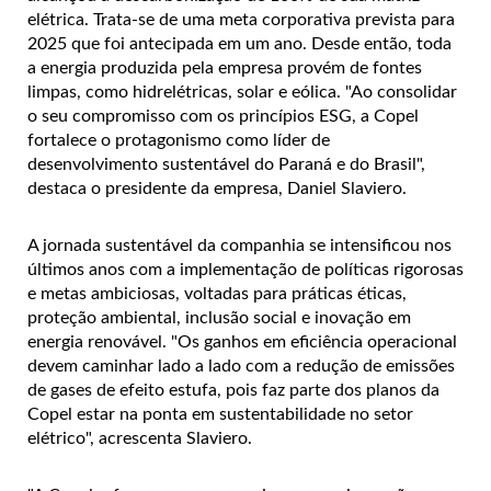
elétrica. Trata-se de uma meta corporativa prevista para
2025 que foi antecipada em um ano. Desde então, toda
a energia produzida pela empresa provém de fontes
limpas, como hidrelétricas, solar e eólica. "Ao consolidar
o seu compromisso com os princípios ESG, a Copel
fortalece o protagonismo como líder de
desenvolvimento sustentável do Paraná e do Brasil",
destaca o presidente da empresa, Daniel Slaviero.
A jornada sustentável da companhia se intensificou nos
últimos anos com a implementação de políticas rigorosas
e metas ambiciosas, voltadas para práticas éticas,
proteção ambiental, inclusão social e inovação em
energia renovável. "Os ganhos em eficiência operacional
devem caminhar lado a lado com a redução de emissões
de gases de efeito estufa, pois faz parte dos planos da
Copel estar na ponta em sustentabilidade no setor
elétrico", acrescenta Slaviero.