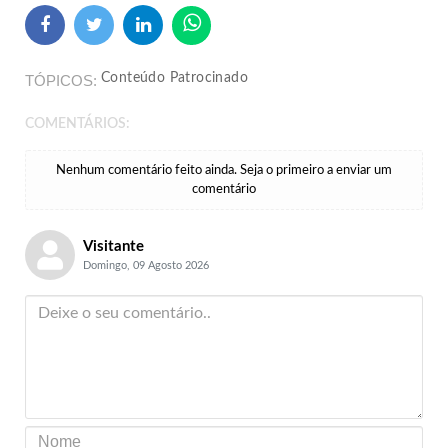
Conteúdo Patrocinado
TÓPICOS
COMENTÁRIOS:
Nenhum comentário feito ainda. Seja o primeiro a enviar um
comentário
Visitante
Domingo, 09 Agosto 2026