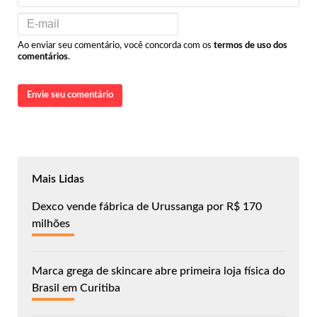
Ao enviar seu comentário, você concorda com os
termos de uso dos
comentários
.
Envie seu comentário
Mais Lidas
Dexco vende fábrica de Urussanga por R$ 170
milhões
Marca grega de skincare abre primeira loja física do
Brasil em Curitiba