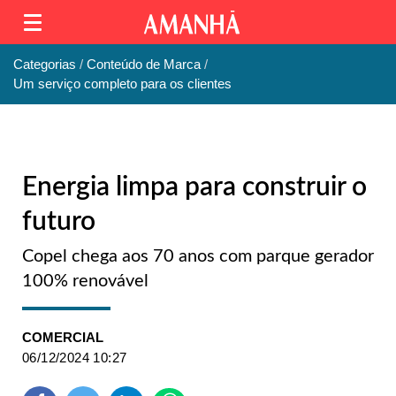
Categorias
Conteúdo de Marca
Um serviço completo para os clientes
Energia limpa para construir o
futuro
Copel chega aos 70 anos com parque gerador
100% renovável
COMERCIAL
06/12/2024 10:27