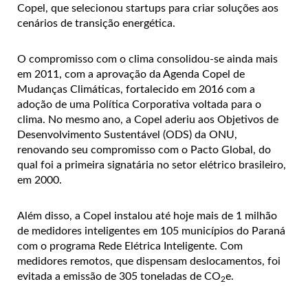
Copel, que selecionou startups para criar soluções aos
cenários de transição energética.
O compromisso com o clima consolidou-se ainda mais
em 2011, com a aprovação da Agenda Copel de
Mudanças Climáticas, fortalecido em 2016 com a
adoção de uma Política Corporativa voltada para o
clima. No mesmo ano, a Copel aderiu aos Objetivos de
Desenvolvimento Sustentável (ODS) da ONU,
renovando seu compromisso com o Pacto Global, do
qual foi a primeira signatária no setor elétrico brasileiro,
em 2000.
Além disso, a Copel instalou até hoje mais de 1 milhão
de medidores inteligentes em 105 municípios do Paraná
com o programa Rede Elétrica Inteligente. Com
medidores remotos, que dispensam deslocamentos, foi
evitada a emissão de 305 toneladas de CO
e.
2