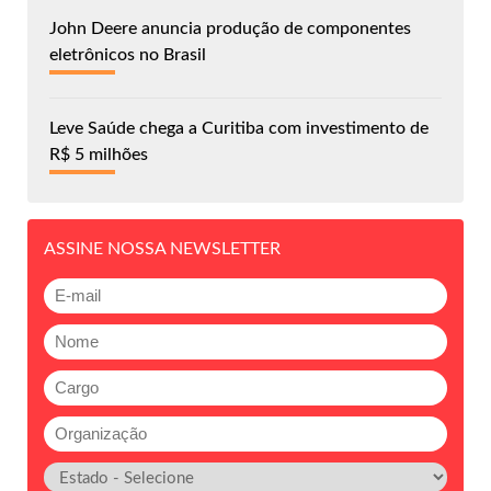
John Deere anuncia produção de componentes
eletrônicos no Brasil
Leve Saúde chega a Curitiba com investimento de
R$ 5 milhões
ASSINE NOSSA NEWSLETTER