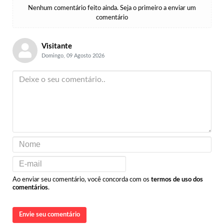
Nenhum comentário feito ainda. Seja o primeiro a enviar um
comentário
Visitante
Domingo, 09 Agosto 2026
Ao enviar seu comentário, você concorda com os
termos de uso dos
comentários
.
Envie seu comentário