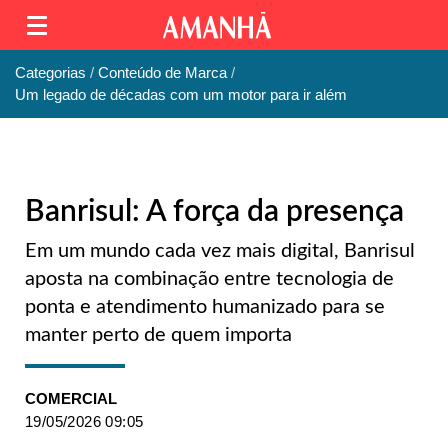
Categorias
Conteúdo de Marca
Um legado de décadas com um motor para ir além
Banrisul: A força da presença
Em um mundo cada vez mais digital, Banrisul
aposta na combinação entre tecnologia de
ponta e atendimento humanizado para se
manter perto de quem importa
COMERCIAL
19/05/2026 09:05