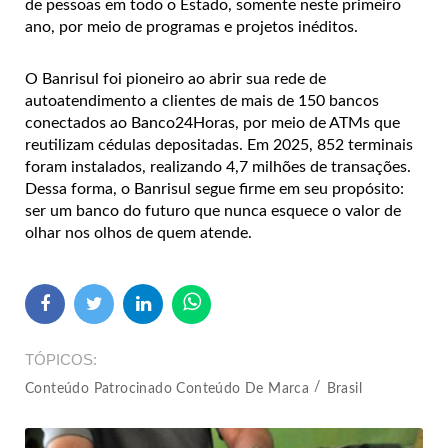
de pessoas em todo o Estado, somente neste primeiro
ano, por meio de programas e projetos inéditos.
O Banrisul foi pioneiro ao abrir sua rede de
autoatendimento a clientes de mais de 150 bancos
conectados ao Banco24Horas, por meio de ATMs que
reutilizam cédulas depositadas. Em 2025, 852 terminais
foram instalados, realizando 4,7 milhões de transações.
Dessa forma, o Banrisul segue firme em seu propósito:
ser um banco do futuro que nunca esquece o valor de
olhar nos olhos de quem atende.
TÓPICOS
Conteúdo Patrocinado Conteúdo De Marca
Brasil