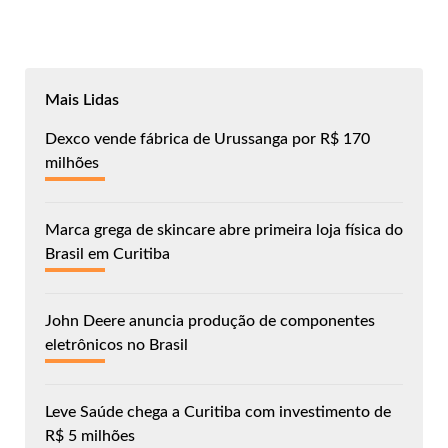
Mais Lidas
Dexco vende fábrica de Urussanga por R$ 170
milhões
Marca grega de skincare abre primeira loja física do
Brasil em Curitiba
John Deere anuncia produção de componentes
eletrônicos no Brasil
Leve Saúde chega a Curitiba com investimento de
R$ 5 milhões