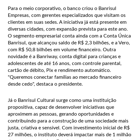
Para o meio corporativo, o banco criou o Banrisul
Empresas, com gerentes especializados que visitam os
clientes em suas sedes. A iniciativa já está presente em
diversas cidades, com expansão prevista para este ano.
O segmento empresarial conta ainda com a Conta Única
Banrisul, que alcançou saldo de R$ 2,3 bilhões, e a Vero,
com R$ 50,8 bilhões em volume financeiro. Outra
novidade é a Banriway, conta digital para crianças e
adolescentes de até 16 anos, com controle parental,
cartão de débito, Pix e rendimento automático.
"Queremos conectar famílias ao mercado financeiro
desde cedo", destaca o presidente.
Já o Banrisul Cultural surge como uma instituição
propositiva, capaz de desenvolver iniciativas que
aproximem as pessoas, gerando oportunidades e
contribuindo para a construção de uma sociedade mais
justa, criativa e sensível. Com investimento inicial de R$
27 milhões, o instituto deverá impactar mais de 1 milhão