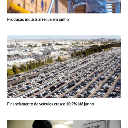
Produção industrial recua em junho
Financiamento de veículos cresce 10,9% até junho