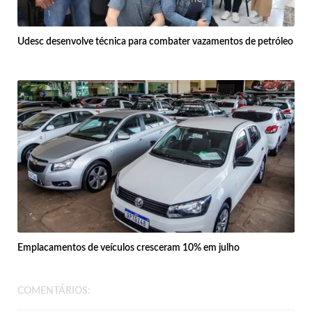
Udesc desenvolve técnica para combater vazamentos de petróleo
Emplacamentos de veículos cresceram 10% em julho
COMENTÁRIOS: