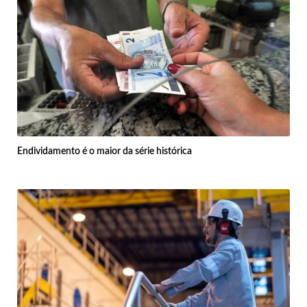
Endividamento é o maior da série histórica