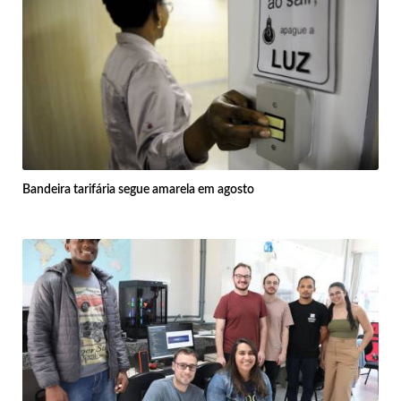
Bandeira tarifária segue amarela em agosto