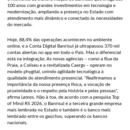
100 anos com grandes investimentos em tecnologia e
modernização, ampliando a presença no Estado com
atendimento mais dinâmico e conectado às necessidades
do mercado.
Hoje, 88,4% das operações acontecem no ambiente
online, e a Conta Digital Banrisul já ultrapassou 370 mil
contas abertas no app em todo o País. Mas o diferencial
está na integração. As novas agências – como a Rua da
Praia, a Coliseu e a revitalizada Caergs – operam no
modelo phygital, unindo agilidade tecnológica à
qualidade do atendimento presencial. "Reafirmamos a
importância da nossa presença física, a vocação de
proximidade e o respeito pela história e pelas pessoas",
afirma Lemos. Não à toa, de acordo com a pesquisa Top
of Mind RS 2026, o Banrisul é a terceira grande empresa
mais lembrada no Estado e também é o banco mais
lembrado entre os gaúchos, superando os bancos
nacionais.