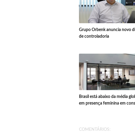
Grupo Orbenk anuncia novo di
de controladoria
Brasil está abaixo da média glo
em presença feminina em cons
COMENTÁRIOS: