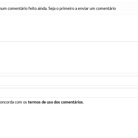
um comentário feito ainda. Seja o primeiro a enviar um comentário
 concorda com os
termos de uso dos comentários
.