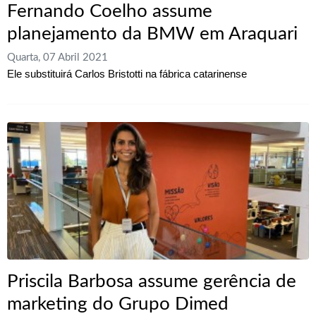
Fernando Coelho assume
planejamento da BMW em Araquari
Quarta, 07 Abril 2021
Ele substituirá Carlos Bristotti na fábrica catarinense
Priscila Barbosa assume gerência de
marketing do Grupo Dimed