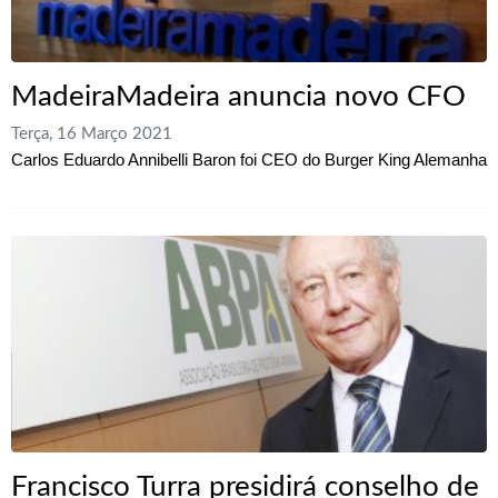
MadeiraMadeira anuncia novo CFO
Terça, 16 Março 2021
Carlos Eduardo Annibelli Baron foi CEO do Burger King Alemanha
Francisco Turra presidirá conselho de