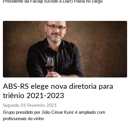
Presidente da Faciap sucede a Darci Piana no cargo
ABS-RS elege nova diretoria para
triênio 2021-2023
Segunda, 01 Fevereiro 2021
Grupo presidido por Júlio César Kunz é ampliado com
profissionais do vinho