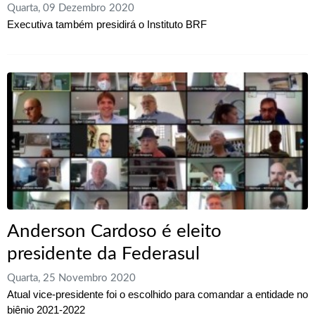
Quarta, 09 Dezembro 2020
Executiva também presidirá o Instituto BRF
Anderson Cardoso é eleito
presidente da Federasul
Quarta, 25 Novembro 2020
Atual vice-presidente foi o escolhido para comandar a entidade no
biênio 2021-2022