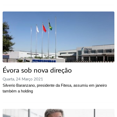
Évora sob nova direção
Quarta, 24 Março 2021
Silverio Baranzano, presidente da Fitesa, assumiu em janeiro
também a holding