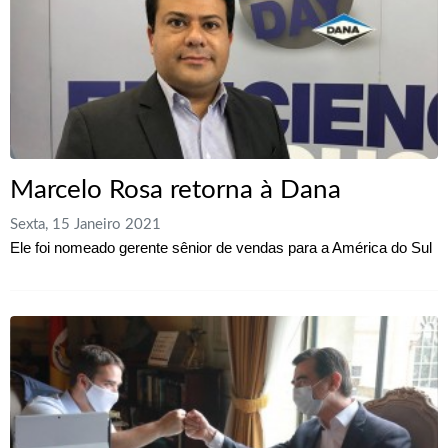
Marcelo Rosa retorna à Dana
Sexta, 15 Janeiro 2021
Ele foi nomeado gerente sênior de vendas para a América do Sul