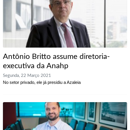
Antônio Britto assume diretoria-
executiva da Anahp
Segunda, 22 Março 2021
No setor privado, ele já presidiu a Azaleia