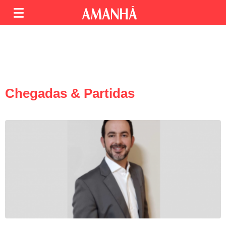
Chegadas & Partidas