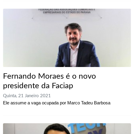
Fernando Moraes é o novo
presidente da Faciap
Quinta, 21 Janeiro 2021
Ele assume a vaga ocupada por Marco Tadeu Barbosa