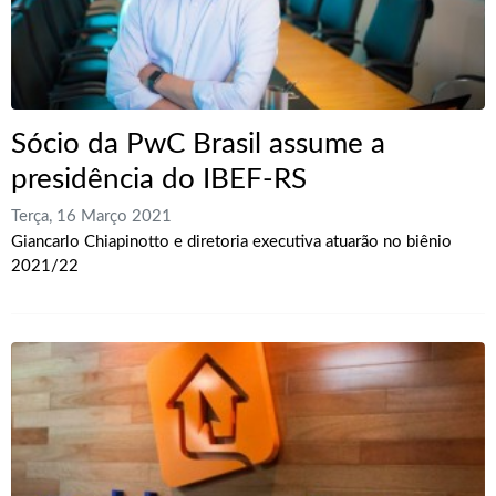
Sócio da PwC Brasil assume a
presidência do IBEF-RS
Terça, 16 Março 2021
Giancarlo Chiapinotto e diretoria executiva atuarão no biênio
2021/22