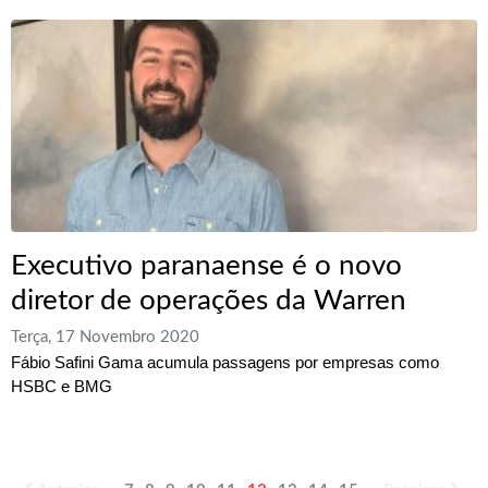
Executivo paranaense é o novo
diretor de operações da Warren
Terça, 17 Novembro 2020
Fábio Safini Gama acumula passagens por empresas como
HSBC e BMG