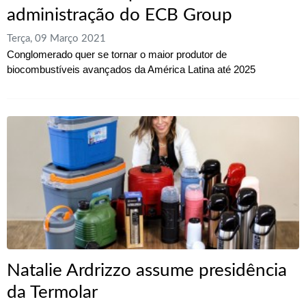
administração do ECB Group
Terça, 09 Março 2021
Conglomerado quer se tornar o maior produtor de
biocombustíveis avançados da América Latina até 2025
Natalie Ardrizzo assume presidência
da Termolar