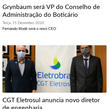
Grynbaum será VP do Conselho de
Administração do Boticário
Terça, 15 Dezembro 2020
Fernando Modé será o novo CEO
CGT Eletrosul anuncia novo diretor
de engenharia