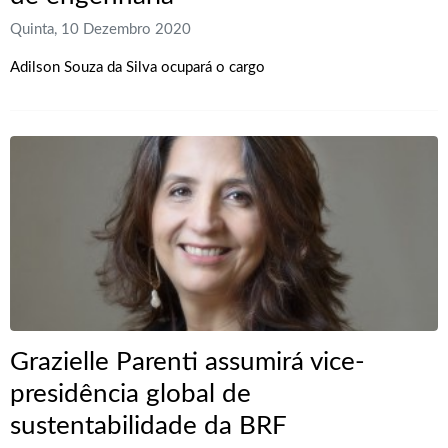
Quinta, 10 Dezembro 2020
Adilson Souza da Silva ocupará o cargo
Grazielle Parenti assumirá vice-
presidência global de
sustentabilidade da BRF