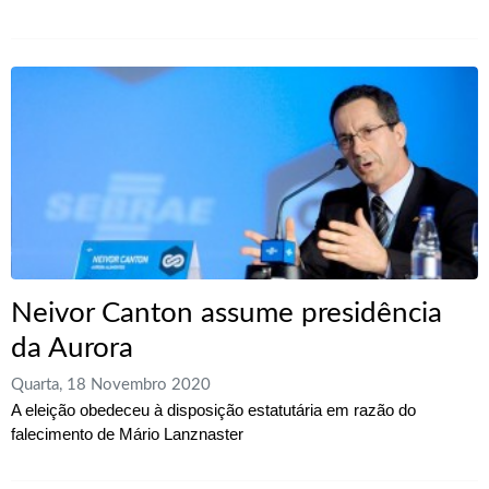
Neivor Canton assume presidência
da Aurora
Quarta, 18 Novembro 2020
A eleição obedeceu à disposição estatutária em razão do
falecimento de Mário Lanznaster