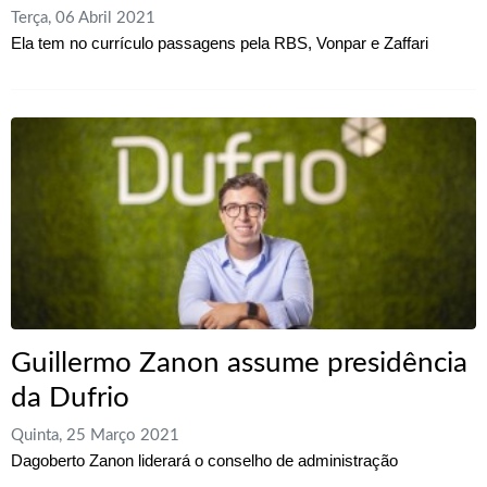
Terça, 06 Abril 2021
Ela tem no currículo passagens pela RBS, Vonpar e Zaffari
Guillermo Zanon assume presidência
da Dufrio
Quinta, 25 Março 2021
Dagoberto Zanon liderará o conselho de administração