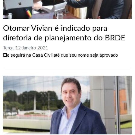
Otomar Vivian é indicado para
diretoria de planejamento do BRDE
Terça, 12 Janeiro 2021
Ele seguirá na Casa Civil até que seu nome seja aprovado