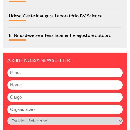
Udesc Oeste inaugura Laboratório BV Science
El Niño deve se intensificar entre agosto e outubro
ASSINE NOSSA NEWSLETTER