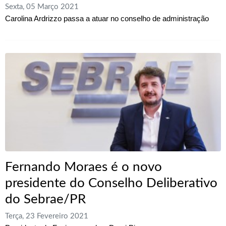
Sexta, 05 Março 2021
Carolina Ardrizzo passa a atuar no conselho de administração
Fernando Moraes é o novo
presidente do Conselho Deliberativo
do Sebrae/PR
Terça, 23 Fevereiro 2021