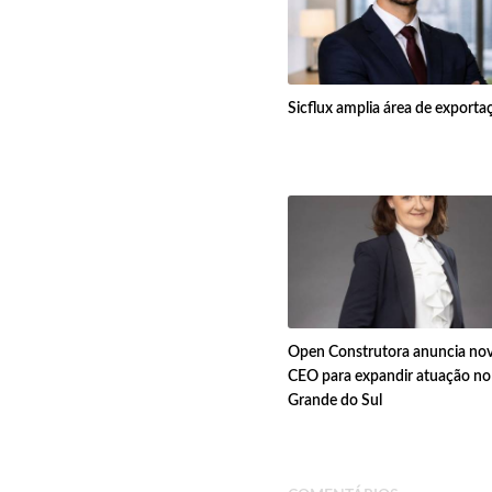
Sicflux amplia área de exporta
Open Construtora anuncia no
CEO para expandir atuação no
Grande do Sul