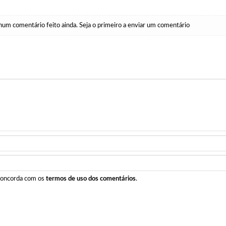
um comentário feito ainda. Seja o primeiro a enviar um comentário
 concorda com os
termos de uso dos comentários
.