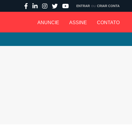
ou
ENTRAR
CRIAR CONTA
ANUNCIE
ASSINE
CONTATO