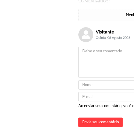
COMENTÁRIOS:
Nenh
Visitante
Quinta, 06 Agosto 2026
Ao enviar seu comentário, você
Envie seu comentário