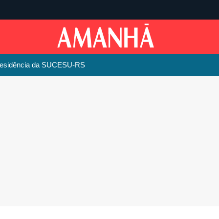
presidência da SUCESU-RS