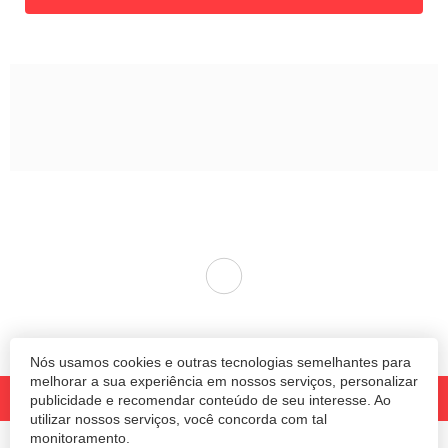
Nós usamos cookies e outras tecnologias semelhantes para
melhorar a sua experiência em nossos serviços, personalizar
publicidade e recomendar conteúdo de seu interesse. Ao
utilizar nossos serviços, você concorda com tal
monitoramento.