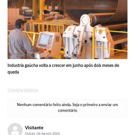
Industria gaúcha volta a crescer em junho após dois meses de
queda
COMENTÁRIOS:
Nenhum comentário feito ainda. Seja o primeiro a enviar um
comentário
Visitante
Quinta, 06 Agosto 2026