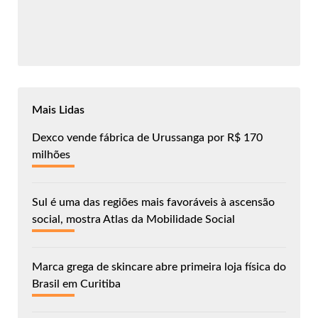
Mais Lidas
Dexco vende fábrica de Urussanga por R$ 170
milhões
Sul é uma das regiões mais favoráveis à ascensão
social, mostra Atlas da Mobilidade Social
Marca grega de skincare abre primeira loja física do
Brasil em Curitiba