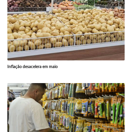
Inflação desacelera em maio