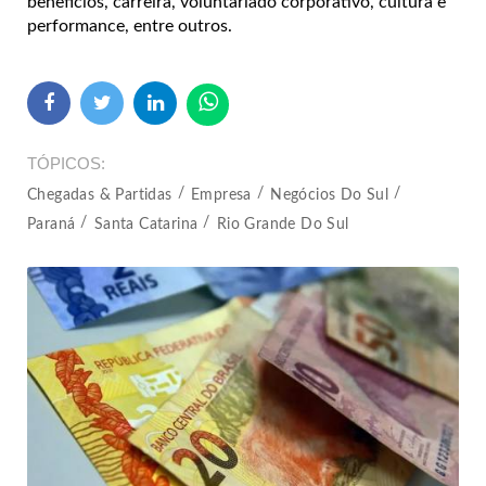
benefícios, carreira, voluntariado corporativo, cultura e
performance, entre outros.
TÓPICOS
Chegadas & Partidas
Empresa
Negócios Do Sul
Paraná
Santa Catarina
Rio Grande Do Sul