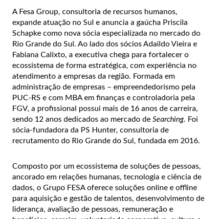
A Fesa Group, consultoria de recursos humanos,
expande atuação no Sul e anuncia a gaúcha Priscila
Schapke como nova sócia especializada no mercado do
Rio Grande do Sul. Ao lado dos sócios Adaildo Vieira e
Fabiana Calixto, a executiva chega para fortalecer o
ecossistema de forma estratégica, com experiência no
atendimento a empresas da região. Formada em
administração de empresas – empreendedorismo pela
PUC-RS e com MBA em finanças e controladoria pela
FGV, a profissional possui mais de 16 anos de carreira,
sendo 12 anos dedicados ao mercado de
Searching.
Foi
sócia-fundadora da PS Hunter, consultoria de
recrutamento do Rio Grande do Sul, fundada em 2016.
Composto por um ecossistema de soluções de pessoas,
ancorado em relações humanas, tecnologia e ciência de
dados, o Grupo FESA oferece soluções online e offline
para aquisição e gestão de talentos, desenvolvimento de
liderança, avaliação de pessoas, remuneração e