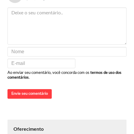
Ao enviar seu comentário, você concorda com os
termos de uso dos
comentários
.
Envie seu comentário
Oferecimento