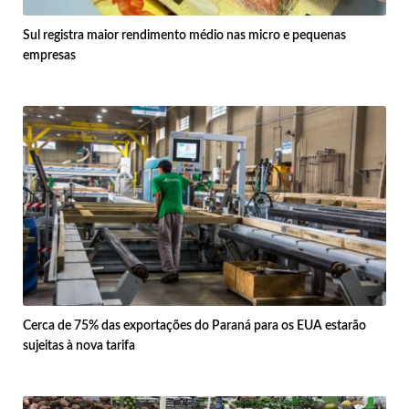
Sul registra maior rendimento médio nas micro e pequenas
empresas
Cerca de 75% das exportações do Paraná para os EUA estarão
sujeitas à nova tarifa