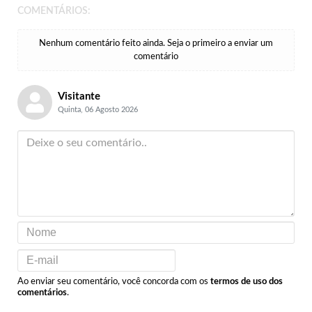
COMENTÁRIOS:
Nenhum comentário feito ainda. Seja o primeiro a enviar um
comentário
Visitante
Quinta, 06 Agosto 2026
Ao enviar seu comentário, você concorda com os
termos de uso dos
comentários
.