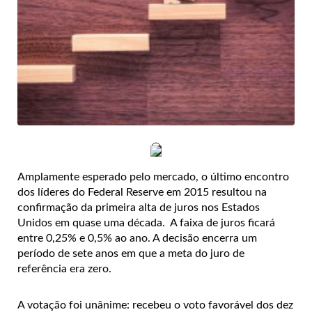
Amplamente esperado pelo mercado, o último encontro
dos líderes do Federal Reserve em 2015 resultou na
confirmação da primeira alta de juros nos Estados
Unidos em quase uma década. A faixa de juros ficará
entre 0,25% e 0,5% ao ano. A
decisão encerra um
período de sete anos em que a meta do juro de
referência era zero.
A votação foi unânime
: recebeu o voto favorável dos dez