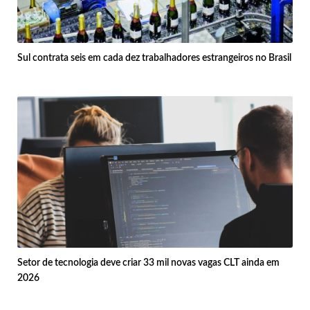
Sul contrata seis em cada dez trabalhadores estrangeiros no Brasil
Setor de tecnologia deve criar 33 mil novas vagas CLT ainda em
2026