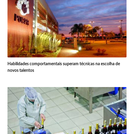
Habilidades comportamentais superam técnicas na escolha de
novos talentos