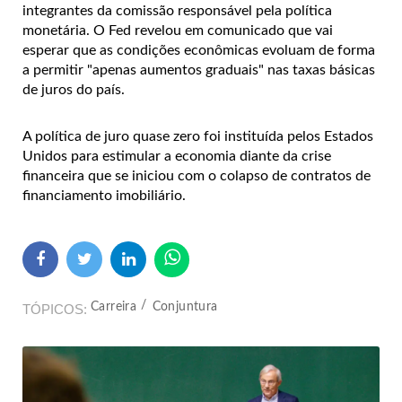
integrantes da comissão responsável pela política
monetária.
O Fed revelou em comunicado que vai
esperar que as condições econômicas evoluam de forma
a permitir "apenas aumentos graduais" nas taxas básicas
de juros do país.
A política de juro quase zero foi instituída pelos Estados
Unidos para estimular a economia diante da crise
financeira que se iniciou com o colapso de contratos de
financiamento imobiliário.
Carreira
Conjuntura
TÓPICOS