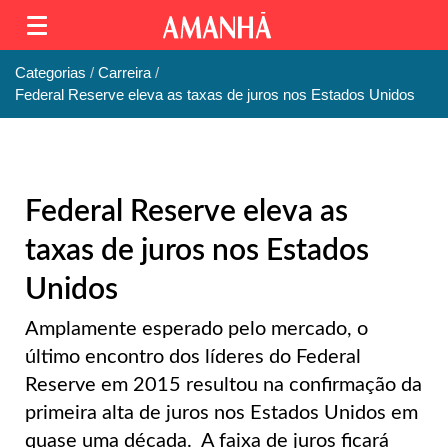
Categorias
Carreira
Federal Reserve eleva as taxas de juros nos Estados Unidos
Federal Reserve eleva as
taxas de juros nos Estados
Unidos
Amplamente esperado pelo mercado, o
último encontro dos líderes do Federal
Reserve em 2015 resultou na confirmação da
primeira alta de juros nos Estados Unidos em
quase uma década. A faixa de juros ficará