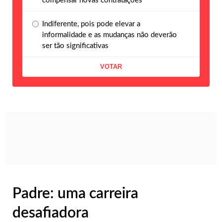
compensar novas contratações
Indiferente, pois pode elevar a
informalidade e as mudanças não deverão
ser tão significativas
Padre: uma carreira
desafiadora