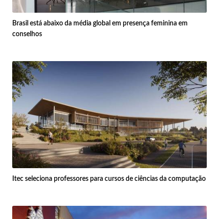
Brasil está abaixo da média global em presença feminina em
conselhos
Itec seleciona professores para cursos de ciências da computação