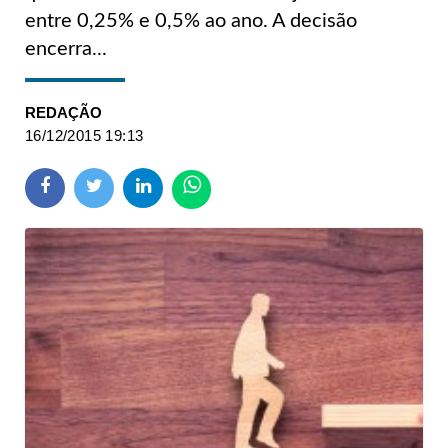
entre 0,25% e 0,5% ao ano. A decisão
encerra...
REDAÇÃO
16/12/2015 19:13