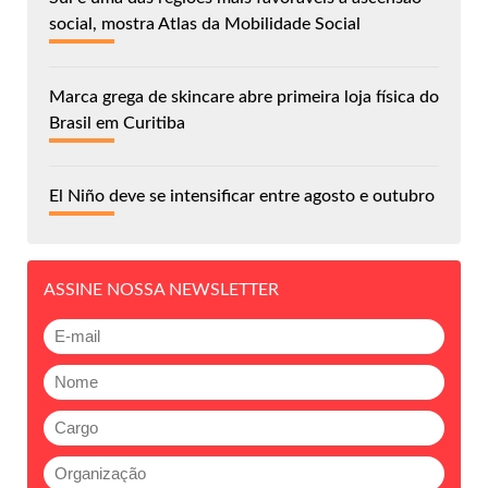
social, mostra Atlas da Mobilidade Social
Marca grega de skincare abre primeira loja física do
Brasil em Curitiba
El Niño deve se intensificar entre agosto e outubro
ASSINE NOSSA NEWSLETTER