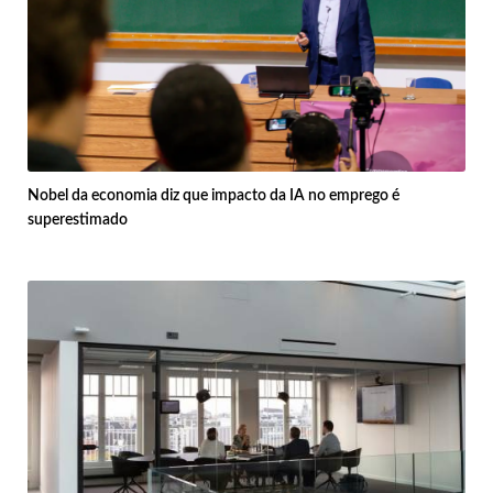
Nobel da economia diz que impacto da IA no emprego é
superestimado